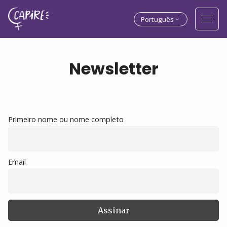
Português
Newsletter
Primeiro nome ou nome completo
Email