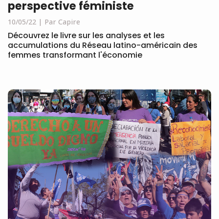
perspective féministe
10/05/22
Par Capire
Découvrez le livre sur les analyses et les
accumulations du Réseau latino-américain des
femmes transformant l'économie