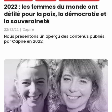
2022 : les femmes du monde ont
défilé pour la paix, la démocratie et
la souveraineté
22/12/22
Capire
Nous présentons un aperçu des contenus publiés
par Capire en 2022