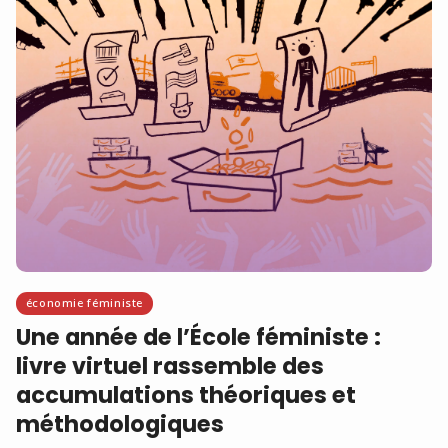
économie féministe
Une année de l’École féministe :
livre virtuel rassemble des
accumulations théoriques et
méthodologiques