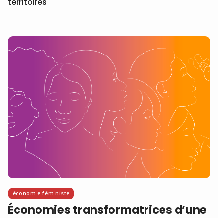
territoires
économie féministe
Économies transformatrices d’une