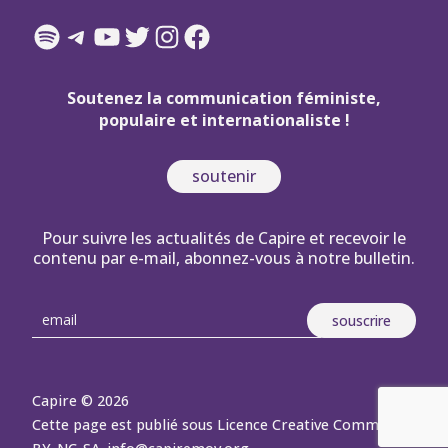
Spotify
Telegram
YouTube
Twitter
Instagram
Facebook
Soutenez la communication féministe,
populaire et internationaliste !
soutenir
Pour suivre les actualités de Capire et recevoir le
contenu par e-mail, abonnez-vous à notre bulletin.
Capire © 2026
Cette page est publié sous Licence Creative Commons