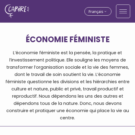
Français
ÉCONOMIE FÉMINISTE
L’économie féministe est la pensée, la pratique et
l’investissement politique. Elle souligne les moyens de
transformer l’organisation sociale et la vie des femmes,
dont le travail de soin soutient la vie. L’économie
féministe questionne les divisions et les hiérarchies entre
culture et nature, public et privé, travail productif et
reproductif. Nous dépendons les uns des autres et
dépendons tous de la nature. Donc, nous devons
construire et pratiquer une économie qui place la vie au
centre.