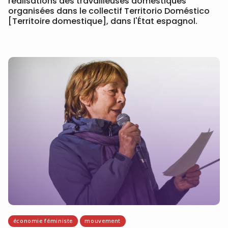
réalisations des travailleuses domestiques
organisées dans le collectif Territorio Doméstico
[Territoire domestique], dans l'État espagnol.
économie féministe
mouvement