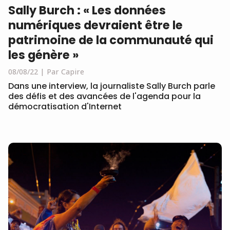
Sally Burch : « Les données
numériques devraient être le
patrimoine de la communauté qui
les génère »
08/08/22
Par Capire
Dans une interview, la journaliste Sally Burch parle
des défis et des avancées de l'agenda pour la
démocratisation d'Internet