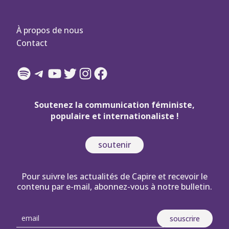
À propos de nous
Contact
Spotify
Telegram
YouTube
Twitter
Instagram
Facebook
Soutenez la communication féministe,
populaire et internationaliste !
soutenir
Pour suivre les actualités de Capire et recevoir le
contenu par e-mail, abonnez-vous à notre bulletin.