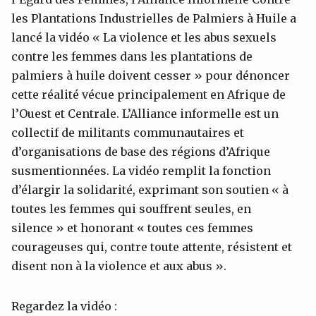
les Plantations Industrielles de Palmiers à Huile a
lancé la vidéo « La violence et les abus sexuels
contre les femmes dans les plantations de
palmiers à huile doivent cesser » pour dénoncer
cette réalité vécue principalement en Afrique de
l’Ouest et Centrale. L’Alliance informelle est un
collectif de militants communautaires et
d’organisations de base des régions d’Afrique
susmentionnées. La vidéo remplit la fonction
d’élargir la solidarité, exprimant son soutien « à
toutes les femmes qui souffrent seules, en
silence » et honorant « toutes ces femmes
courageuses qui, contre toute attente, résistent et
disent non à la violence et aux abus ».
Regardez la vidéo :