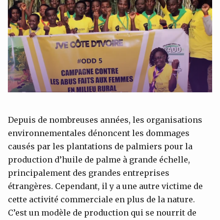
Depuis de nombreuses années, les organisations
environnementales dénoncent les dommages
causés par les plantations de palmiers pour la
production d’huile de palme à grande échelle,
principalement des grandes entreprises
étrangères. Cependant, il y a une autre victime de
cette activité commerciale en plus de la nature.
C’est un modèle de production qui se nourrit de