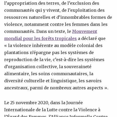
l’appropriation des terres, de l’exclusion des
communautés qui y vivent, de l’exploitation des
ressources naturelles et d’innombrables formes de
violence, notamment contre les femmes dans les
communautés. Dans un texte, le
Mouvement
mondial pour les forêts tropicales
a déclaré que
« la violence inhérente au modèle colonial des
plantations n’épargne pas les systèmes de
reproduction de la vie, c’est-à-dire les systèmes
d’organisation collective, la souveraineté
alimentaire, les soins communautaires, la
diversité culturelle et linguistique, les savoirs
ancestraux, parmi de nombreux autres aspects ».
Le 25 novembre 2020, dans la Journée
Internationale de la Lutte contre la Violence à
l’Égard des Femmes, l’Alliance Informelle Contre