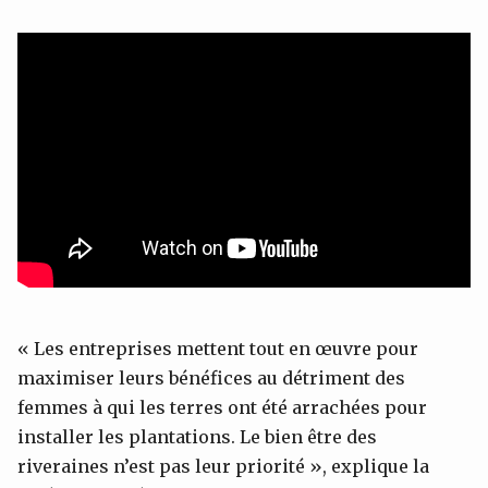
« Les entreprises mettent tout en œuvre pour
maximiser leurs bénéfices au détriment des
femmes à qui les terres ont été arrachées pour
installer les plantations. Le bien être des
riveraines n’est pas leur priorité », explique la