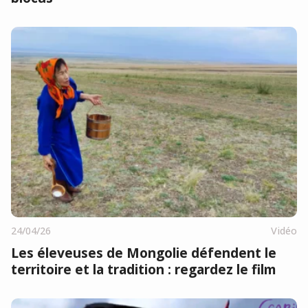
24/04/26
Vidéo
Les éleveuses de Mongolie défendent le
territoire et la tradition : regardez le film