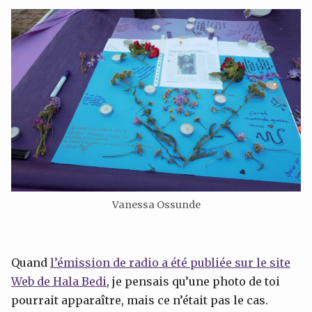
Vanessa Ossunde
Quand
l’émission de radio a été publiée sur le site
Web de Hala Bedi
, je pensais qu’une photo de toi
pourrait apparaître, mais ce n’était pas le cas.