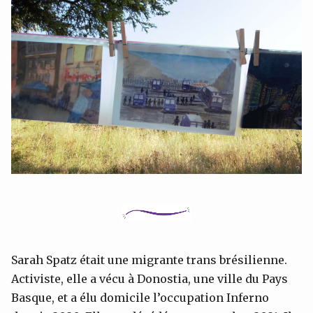
Sarah Spatz était une migrante trans brésilienne.
Activiste, elle a vécu à Donostia, une ville du Pays
Basque, et a élu domicile l’occupation Inferno