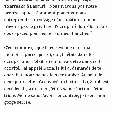
Txarraska à Basauri… Nous n’avons pas notre
propre espace. Comment pouvons-nous
entreprendre un voyage d’occupation si nous
n’avons pas le privilège d’occuper ? Sont-ils encore
des espaces pour les personnes Blanches ?
C’est comme ça que tu es revenue dans ma
mémoire, parce que toi, oui, tu étais dans les
occupations, c’était toi qui devais être dans cette
activité. J’ai appelé Katia, je lui ai demandé de te
chercher, pour ne pas laisser tomber. Au bout de
deux jours, elle m’a envoyé un texto : « Lu, Sarah est
décédée il y a un an ». J’étais sans réaction, j’étais
triste. Même sans t’avoir rencontrée, j’ai senti ma
gorge serrée.