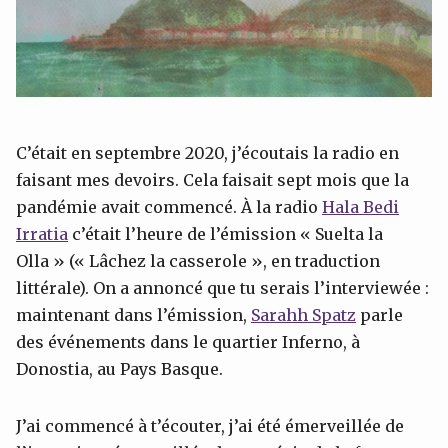
C’était en septembre 2020, j’écoutais la radio en
faisant mes devoirs. Cela faisait sept mois que la
pandémie avait commencé. À la radio
Hala Bedi
Irratia
c’était l’heure de l’émission « Suelta la
Olla » (« Lâchez la casserole », en traduction
littérale). On a annoncé que tu serais l’interviewée :
maintenant dans l’émission,
Sarahh Spatz
parle
des événements dans le quartier Inferno, à
Donostia, au Pays Basque.
J’ai commencé à t’écouter, j’ai été émerveillée de