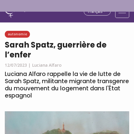
Français
autonomie
Sarah Spatz, guerrière de
l’enfer
12/07/2023 |
Luciana Alfaro
Luciana Alfaro rappelle la vie de lutte de
Sarah Spatz, militante migrante transgenre
du mouvement du logement dans l'État
espagnol