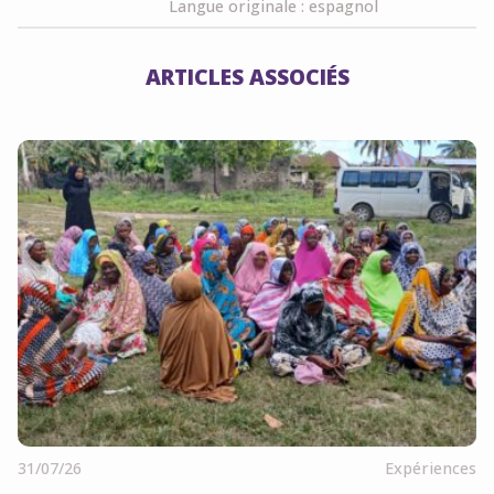
Langue originale : espagnol
ARTICLES ASSOCIÉS
31/07/26
Expériences