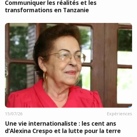
Communiquer les réalités et les
transformations en Tanzanie
15/07/26
Expériences
Une vie internationaliste : les cent ans
d’Alexina Crespo et la lutte pour la terre