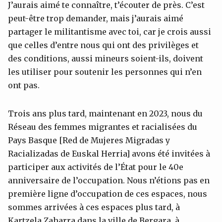
J’aurais aimé te connaître, t’écouter de près. C’est
peut-être trop demander, mais j’aurais aimé
partager le militantisme avec toi, car je crois aussi
que celles d’entre nous qui ont des privilèges et
des conditions, aussi mineurs soient-ils, doivent
les utiliser pour soutenir les personnes qui n’en
ont pas.
Trois ans plus tard, maintenant en 2023, nous du
Réseau des femmes migrantes et racialisées du
Pays Basque [Red de Mujeres Migradas y
Racializadas de Euskal Herria] avons été invitées à
participer aux activités de l’État pour le 40e
anniversaire de l’occupation. Nous n’étions pas en
première ligne d’occupation de ces espaces, nous
sommes arrivées à ces espaces plus tard, à
Kartzela Zaharra dans la ville de Bergara, à