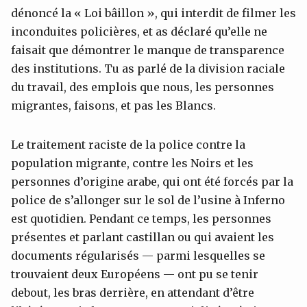
dénoncé la « Loi bâillon », qui interdit de filmer les
inconduites policières, et as déclaré qu’elle ne
faisait que démontrer le manque de transparence
des institutions. Tu as parlé de la division raciale
du travail, des emplois que nous, les personnes
migrantes, faisons, et pas les Blancs.
Le traitement raciste de la police contre la
population migrante, contre les Noirs et les
personnes d’origine arabe, qui ont été forcés par la
police de s’allonger sur le sol de l’usine à Inferno
est quotidien. Pendant ce temps, les personnes
présentes et parlant castillan ou qui avaient les
documents régularisés — parmi lesquelles se
trouvaient deux Européens — ont pu se tenir
debout, les bras derrière, en attendant d’être