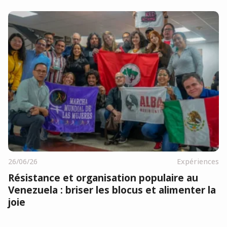
26/06/26
Expériences
Résistance et organisation populaire au
Venezuela : briser les blocus et alimenter la
joie