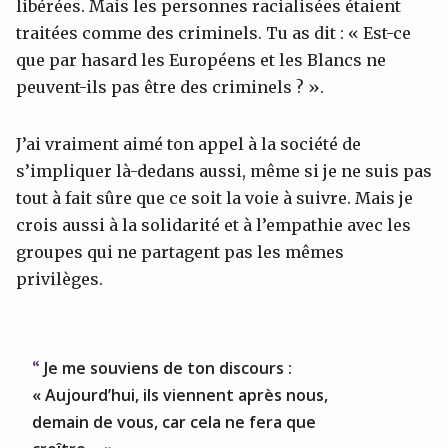
libérées. Mais les personnes racialisées étaient
traitées comme des criminels. Tu as dit : « Est-ce
que par hasard les Européens et les Blancs ne
peuvent-ils pas être des criminels ? ».
J’ai vraiment aimé ton appel à la société de
s’impliquer là-dedans aussi, même si je ne suis pas
tout à fait sûre que ce soit la voie à suivre. Mais je
crois aussi à la solidarité et à l’empathie avec les
groupes qui ne partagent pas les mêmes
privilèges.
Je me souviens de ton discours :
« Aujourd’hui, ils viennent après nous,
demain de vous, car cela ne fera que