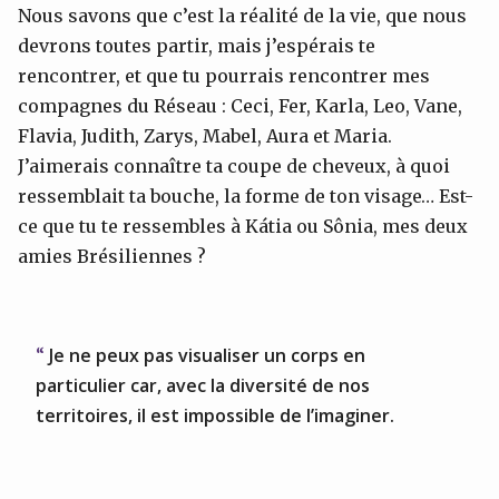
Nous savons que c’est la réalité de la vie, que nous
devrons toutes partir, mais j’espérais te
rencontrer, et que tu pourrais rencontrer mes
compagnes du Réseau : Ceci, Fer, Karla, Leo, Vane,
Flavia, Judith, Zarys, Mabel, Aura et Maria.
J’aimerais connaître ta coupe de cheveux, à quoi
ressemblait ta bouche, la forme de ton visage… Est-
ce que tu te ressembles à Kátia ou Sônia, mes deux
amies Brésiliennes ?
Je ne peux pas visualiser un corps en
particulier car, avec la diversité de nos
territoires, il est impossible de l’imaginer.