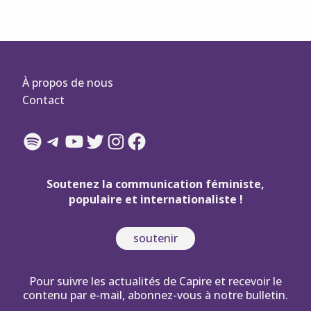
À propos de nous
Contact
Spotify
Telegram
YouTube
Twitter
Instagram
Facebook
Soutenez la communication féministe,
populaire et internationaliste !
soutenir
Pour suivre les actualités de Capire et recevoir le
contenu par e-mail, abonnez-vous à notre bulletin.