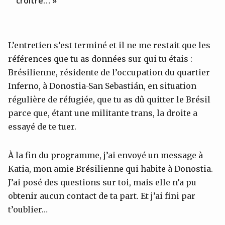
croître… »
L’entretien s’est terminé et il ne me restait que les
références que tu as données sur qui tu étais :
Brésilienne, résidente de l’occupation du quartier
Inferno, à Donostia-San Sebastián, en situation
régulière de réfugiée, que tu as dû quitter le Brésil
parce que, étant une militante trans, la droite a
essayé de te tuer.
À la fin du programme, j’ai envoyé un message à
Katia, mon amie Brésilienne qui habite à Donostia.
J’ai posé des questions sur toi, mais elle n’a pu
obtenir aucun contact de ta part. Et j’ai fini par
t’oublier…