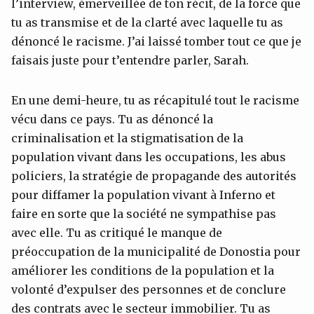
l’interview, émerveillée de ton récit, de la force que
tu as transmise et de la clarté avec laquelle tu as
dénoncé le racisme. J’ai laissé tomber tout ce que je
faisais juste pour t’entendre parler, Sarah.
En une demi-heure, tu as récapitulé tout le racisme
vécu dans ce pays. Tu as dénoncé la
criminalisation et la stigmatisation de la
population vivant dans les occupations, les abus
policiers, la stratégie de propagande des autorités
pour diffamer la population vivant à Inferno et
faire en sorte que la société ne sympathise pas
avec elle. Tu as critiqué le manque de
préoccupation de la municipalité de Donostia pour
améliorer les conditions de la population et la
volonté d’expulser des personnes et de conclure
des contrats avec le secteur immobilier. Tu as