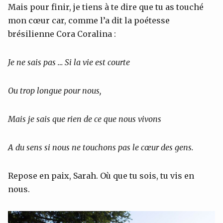
Mais pour finir, je tiens à te dire que tu as touché
mon cœur car, comme l’a dit la poétesse
brésilienne Cora Coralina :
Je ne sais pas … Si la vie est courte
Ou trop longue pour nous,
Mais je sais que rien de ce que nous vivons
A du sens si nous ne touchons pas le cœur des gens.
Repose en paix, Sarah. Où que tu sois, tu vis en
nous.