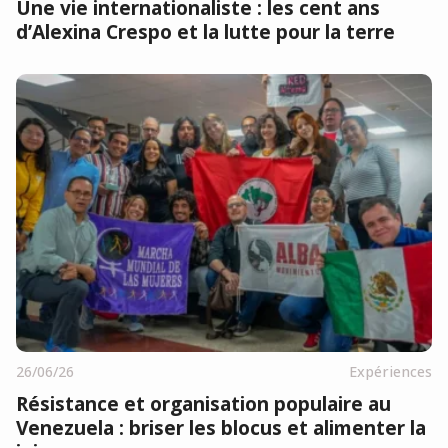
Une vie internationaliste : les cent ans
d’Alexina Crespo et la lutte pour la terre
26/06/26
Expériences
Résistance et organisation populaire au
Venezuela : briser les blocus et alimenter la