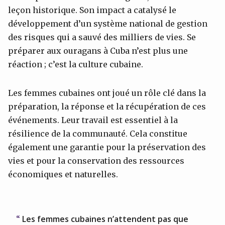
leçon historique. Son impact a catalysé le
développement d’un système national de gestion
des risques qui a sauvé des milliers de vies. Se
préparer aux ouragans à Cuba n’est plus une
réaction ; c’est la culture cubaine.
Les femmes cubaines ont joué un rôle clé dans la
préparation, la réponse et la récupération de ces
événements. Leur travail est essentiel à la
résilience de la communauté. Cela constitue
également une garantie pour la préservation des
vies et pour la conservation des ressources
économiques et naturelles.
Les femmes cubaines n’attendent pas que