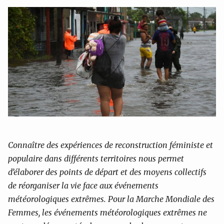
Connaître des expériences de reconstruction féministe et
populaire dans différents territoires nous permet
d’élaborer des points de départ et des moyens collectifs
de réorganiser la vie face aux événements
météorologiques extrêmes. Pour la Marche Mondiale
des
Femmes, les événements météorologiques extrêmes ne