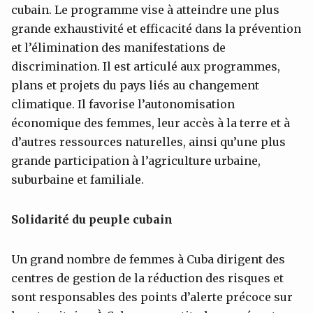
cubain. Le programme vise à atteindre une plus
grande exhaustivité et efficacité dans la prévention
et l’élimination des manifestations de
discrimination. Il est articulé aux programmes,
plans et projets du pays liés au changement
climatique. Il favorise l’autonomisation
économique des femmes, leur accès à la terre et à
d’autres ressources naturelles, ainsi qu’une plus
grande participation à l’agriculture urbaine,
suburbaine et familiale.
Solidarité du peuple cubain
Un grand nombre de femmes à Cuba dirigent des
centres de gestion de la réduction des risques et
sont responsables des points d’alerte précoce sur