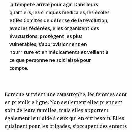
la tempête arrive pour agir. Dans leurs
quartiers, les cliniques médicales, les écoles
et les Comités de défense de la révolution,
avec les fédérées, elles organisent des
évacuations, protègent les plus
vulnérables, s’approvisionnent en
nourriture et en médicaments et veillent à
ce que personne ne soit laissé pour
compte.
Lorsque survient une catastrophe, les femmes sont
en première ligne. Non seulement elles prennent
soin de leurs familles, mais elles apportent
également leur aide à ceux qui en ont besoin. Elles
cuisinent pour les brigades, s’occupent des enfants