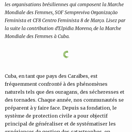
les organisations brésiliennes qui composent la Marche
Mondiale des Femmes, SOF Sempreviva Organização
Feminista et CF8 Centro Feminista 8 de Março. Lisez par
la suite la contribution d’Elpidia Moreno, de la Marche
Mondiale des Femmes à Cuba.
Cuba, en tant que pays des Caraïbes, est
fréquemment confronté à des phénomènes
naturels tels que des ouragans, des sécheresses et
des tornades. Chaque année, nos communautés se
préparent à y faire face. Depuis sa fondation, le
système de protection civile a pour objectif
principal de généraliser et de systématiser les
expériences de gestion des catastrophes, en