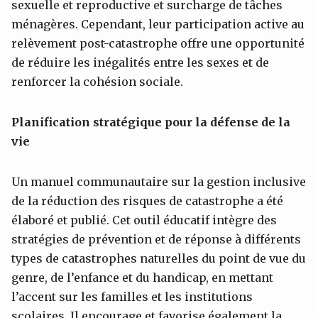
sexuelle et reproductive et surcharge de tâches
ménagères. Cependant, leur participation active au
relèvement post-catastrophe offre une opportunité
de réduire les inégalités entre les sexes et de
renforcer la cohésion sociale.
Planification stratégique pour la défense de la
vie
Un manuel communautaire sur la gestion inclusive
de la réduction des risques de catastrophe a été
élaboré et publié. Cet outil éducatif intègre des
stratégies de prévention et de réponse à différents
types de catastrophes naturelles du point de vue du
genre, de l’enfance et du handicap, en mettant
l’accent sur les familles et les institutions
scolaires. Il encourage et favorise également la