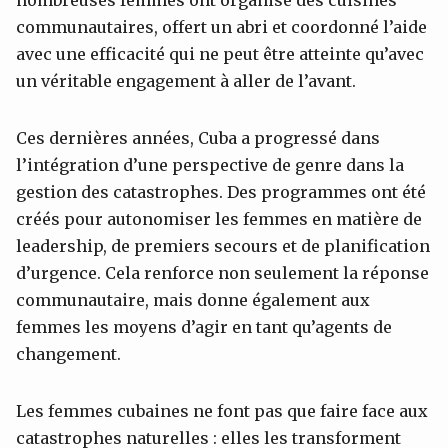
communautaires, offert un abri et coordonné l’aide
avec une efficacité qui ne peut être atteinte qu’avec
un véritable engagement à aller de l’avant.
Ces dernières années, Cuba a progressé dans
l’intégration d’une perspective de genre dans la
gestion des catastrophes. Des programmes ont été
créés pour autonomiser les femmes en matière de
leadership, de premiers secours et de planification
d’urgence. Cela renforce non seulement la réponse
communautaire, mais donne également aux
femmes les moyens d’agir en tant qu’agents de
changement.
Les femmes cubaines ne font pas que faire face aux
catastrophes naturelles : elles les transforment