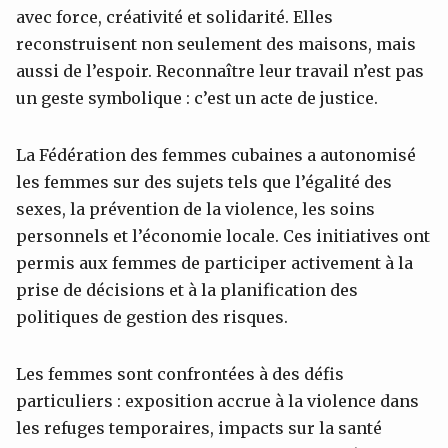
avec force, créativité et solidarité. Elles
reconstruisent non seulement des maisons, mais
aussi de l’espoir. Reconnaître leur travail n’est pas
un geste symbolique : c’est un acte de justice.
La Fédération des femmes cubaines a autonomisé
les femmes sur des sujets tels que l’égalité des
sexes, la prévention de la violence, les soins
personnels et l’économie locale. Ces initiatives ont
permis aux femmes de participer activement à la
prise de décisions et à la planification des
politiques de gestion des risques.
Les femmes sont confrontées à des défis
particuliers : exposition accrue à la violence dans
les refuges temporaires, impacts sur la santé