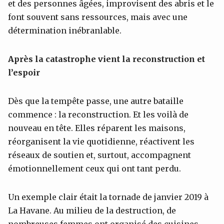
et des personnes âgées, improvisent des abris et le
font souvent sans ressources, mais avec une
détermination inébranlable.
Après la catastrophe vient la reconstruction et
l’espoir
Dès que la tempête passe, une autre bataille
commence : la reconstruction. Et les voilà de
nouveau en tête. Elles réparent les maisons,
réorganisent la vie quotidienne, réactivent les
réseaux de soutien et, surtout, accompagnent
émotionnellement ceux qui ont tant perdu.
Un exemple clair était la tornade de janvier 2019 à
La Havane. Au milieu de la destruction, de
nombreuses femmes ont organisé des cuisines