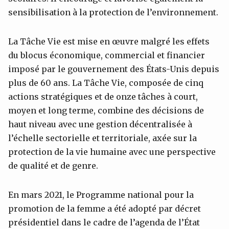
sensibilisation à la protection de l’environnement.
La Tâche Vie est mise en œuvre malgré les effets
du blocus économique, commercial et financier
imposé par le gouvernement des États-Unis depuis
plus de 60 ans. La Tâche Vie, composée de cinq
actions stratégiques et de onze tâches à court,
moyen et long terme, combine des décisions de
haut niveau avec une gestion décentralisée à
l’échelle sectorielle et territoriale, axée sur la
protection de la vie humaine avec une perspective
de qualité et de genre.
En mars 2021, le Programme national pour la
promotion de la femme a été adopté par décret
présidentiel dans le cadre de l’agenda de l’État