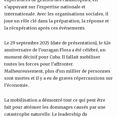
s’appuyant sur l’expertise nationale et
internationale. Avec les organisations sociales, il
joue un rôle clé dans la préparation, la réponse et
la récupération après ces événements.
Le 29 septembre 2025 [date de présentation], le 62e
anniversaire de l’ouragan Flora a été célébré, un
moment décisif pour Cuba. Il fallait mobiliser
toutes les forces pour l’affronter.
Malheureusement, plus d’un millier de personnes
sont mortes et il y a eu de graves répercussions sur
l’économie.
La mobilisation a démontré tout ce qui peut être
fait pour atténuer les dommages causés par une
catastrophe naturelle. Le leadership du