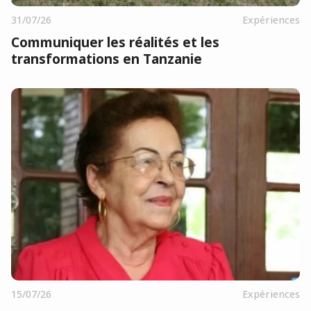
31/07/26
Expériences
Communiquer les réalités et les
transformations en Tanzanie
15/07/26
Expériences