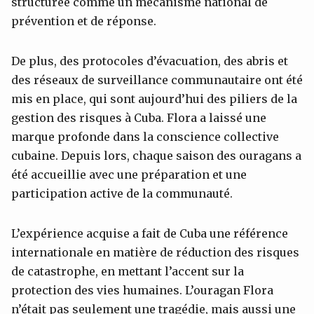
structurée comme un mécanisme national de
prévention et de réponse.
De plus, des protocoles d’évacuation, des abris et
des réseaux de surveillance communautaire ont été
mis en place, qui sont aujourd’hui des piliers de la
gestion des risques à Cuba. Flora a laissé une
marque profonde dans la conscience collective
cubaine. Depuis lors, chaque saison des ouragans a
été accueillie avec une préparation et une
participation active de la communauté.
L’expérience acquise a fait de Cuba une référence
internationale en matière de réduction des risques
de catastrophe, en mettant l’accent sur la
protection des vies humaines. L’ouragan Flora
n’était pas seulement une tragédie, mais aussi une