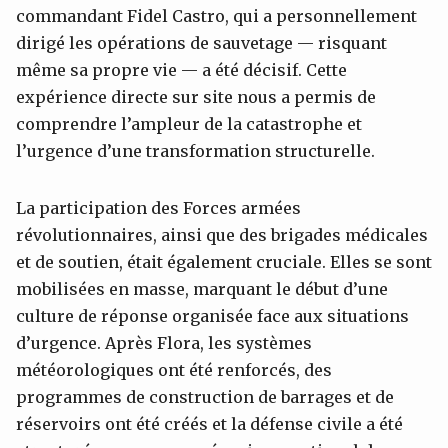
commandant Fidel Castro, qui a personnellement
dirigé les opérations de sauvetage — risquant
même sa propre vie — a été décisif. Cette
expérience directe sur site nous a permis de
comprendre l’ampleur de la catastrophe et
l’urgence d’une transformation structurelle.
La participation des Forces armées
révolutionnaires, ainsi que des brigades médicales
et de soutien, était également cruciale. Elles se sont
mobilisées en masse, marquant le début d’une
culture de réponse organisée face aux situations
d’urgence. Après Flora, les systèmes
météorologiques ont été renforcés, des
programmes de construction de barrages et de
réservoirs ont été créés et la défense civile a été