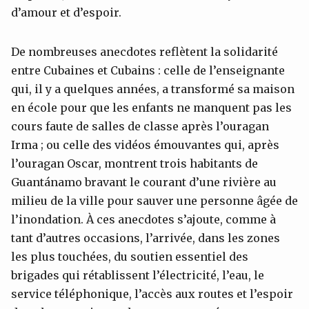
d’amour et d’espoir.
De nombreuses anecdotes reflètent la solidarité
entre Cubaines et Cubains : celle de l’enseignante
qui, il y a quelques années, a transformé sa maison
en école pour que les enfants ne manquent pas les
cours faute de salles de classe après l’ouragan
Irma ; ou celle des vidéos émouvantes qui, après
l’ouragan Oscar, montrent trois habitants de
Guantánamo bravant le courant d’une rivière au
milieu de la ville pour sauver une personne âgée de
l’inondation. À ces anecdotes s’ajoute, comme à
tant d’autres occasions, l’arrivée, dans les zones
les plus touchées, du soutien essentiel des
brigades qui rétablissent l’électricité, l’eau, le
service téléphonique, l’accès aux routes et l’espoir