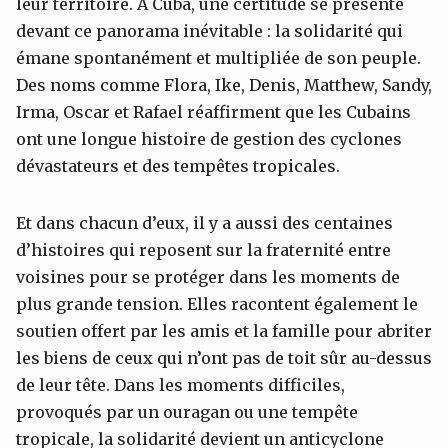
leur territoire. À Cuba, une certitude se présente
devant ce panorama inévitable : la solidarité qui
émane spontanément et multipliée de son peuple.
Des noms comme Flora, Ike, Denis, Matthew, Sandy,
Irma, Oscar et Rafael réaffirment que les Cubains
ont une longue histoire de gestion des cyclones
dévastateurs et des tempêtes tropicales.
Et dans chacun d’eux, il y a aussi des centaines
d’histoires qui reposent sur la fraternité entre
voisines pour se protéger dans les moments de
plus grande tension. Elles racontent également le
soutien offert par les amis et la famille pour abriter
les biens de ceux qui n’ont pas de toit sûr au-dessus
de leur tête. Dans les moments difficiles,
provoqués par un ouragan ou une tempête
tropicale, la solidarité devient un anticyclone