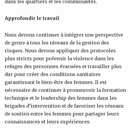
dans les quartiers et les communautés.
Approfondir le travail
Nous devons continuer à intégrer une perspective
de genre à tous les niveaux de la gestion des
risques. Nous devons appliquer des protocoles
plus stricts pour prévenir la violence dans les
refuges des personnes évacuées et travailler plus
dur pour créer des conditions sanitaires
garantissant le bien-être des femmes. Il est
nécessaire de continuer à promouvoir la formation
technique et le leadership des femmes dans les
brigades d’intervention et de favoriser les réseaux
de soutien entre les femmes pour partager leurs
connaissances et leurs expériences.