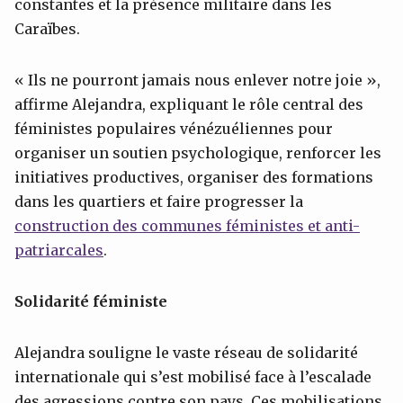
constantes et la présence militaire dans les
Caraïbes.
« Ils ne pourront jamais nous enlever notre joie »,
affirme Alejandra, expliquant le rôle central des
féministes populaires vénézuéliennes pour
organiser un soutien psychologique, renforcer les
initiatives productives, organiser des formations
dans les quartiers et faire progresser la
construction des communes féministes et anti-
patriarcales
.
Solidarité féministe
Alejandra souligne le vaste réseau de solidarité
internationale qui s’est mobilisé face à l’escalade
des agressions contre son pays. Ces mobilisations