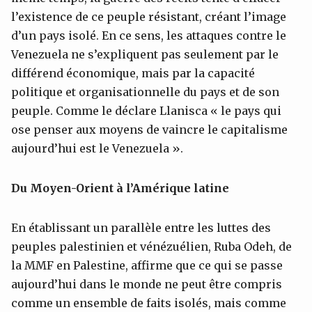
l’existence de ce peuple résistant, créant l’image
d’un pays isolé. En ce sens, les attaques contre le
Venezuela ne s’expliquent pas seulement par le
différend économique, mais par la capacité
politique et organisationnelle du pays et de son
peuple. Comme le déclare Llanisca « le pays qui
ose penser aux moyens de vaincre le capitalisme
aujourd’hui est le Venezuela ».
Du Moyen-Orient à l’Amérique latine
En établissant un parallèle entre les luttes des
peuples palestinien et vénézuélien, Ruba Odeh, de
la MMF en Palestine, affirme que ce qui se passe
aujourd’hui dans le monde ne peut être compris
comme un ensemble de faits isolés, mais comme