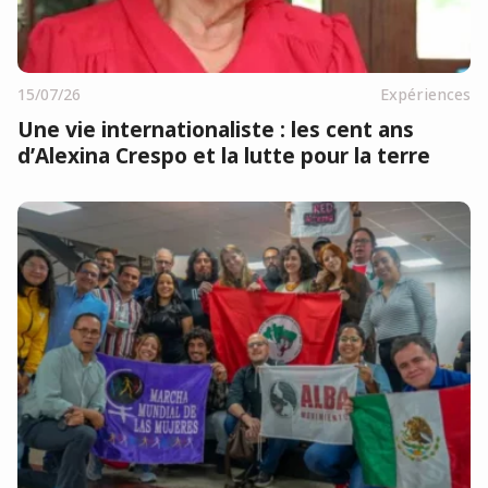
15/07/26
Expériences
Une vie internationaliste : les cent ans
d’Alexina Crespo et la lutte pour la terre