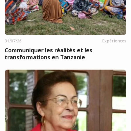
31/07/26
Expériences
Communiquer les réalités et les
transformations en Tanzanie