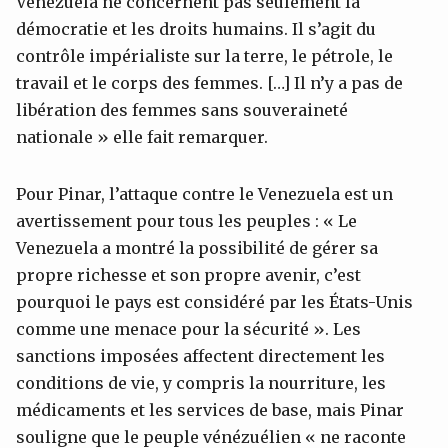
Venezuela ne concernent pas seulement la
démocratie et les droits humains. Il s’agit du
contrôle impérialiste sur la terre, le pétrole, le
travail et le corps des femmes. […] Il n’y a pas de
libération des femmes sans souveraineté
nationale » elle fait remarquer.
Pour Pinar, l’attaque contre le Venezuela est un
avertissement pour tous les peuples : « Le
Venezuela a montré la possibilité de gérer sa
propre richesse et son propre avenir, c’est
pourquoi le pays est considéré par les États-Unis
comme une menace pour la sécurité ». Les
sanctions imposées affectent directement les
conditions de vie, y compris la nourriture, les
médicaments et les services de base, mais Pinar
souligne que le peuple vénézuélien « ne raconte