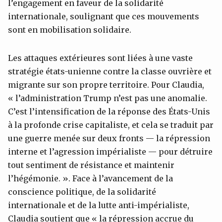
l’engagement en faveur de la solidarité
internationale, soulignant que ces mouvements
sont en mobilisation solidaire.
Les attaques extérieures sont liées à une vaste
stratégie états-unienne contre la classe ouvrière et
migrante sur son propre territoire. Pour Claudia,
« l’administration Trump n’est pas une anomalie.
C’est l’intensification de la réponse des États-Unis
à la profonde crise capitaliste, et cela se traduit par
une guerre menée sur deux fronts — la répression
interne et l’agression impérialiste — pour détruire
tout sentiment de résistance et maintenir
l’hégémonie. ». Face à l’avancement de la
conscience politique, de la solidarité
internationale et de la lutte anti-impérialiste,
Claudia soutient que « la répression accrue du