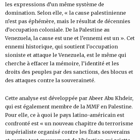
les expressions d’un même système de
domination. Selon elle, « la cause palestinienne
n’est pas éphémère, mais le résultat de décennies
d’occupation coloniale. De la Palestine au
Venezuela, la cause est une et l’ennemi est un ». Cet
ennemi historique, qui soutient l’occupation
sioniste et attaque le Venezuela, est le même qui
cherche à effacer la mémoire, l’identité et les
droits des peuples par des sanctions, des blocus et
des attaques contre la souveraineté.
Cette analyse est développée par Abeer Abu Khdeir,
qui est également membre de la MMF en Palestine.
Pour elle, ce à quoi le pays latino-américain est
confronté est « un nouveau chapitre du terrorisme
impérialiste organisé contre les États souverains