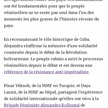
ont été fondamentales pour que le peuple
vénézuélien ne se sente pas seul dans l’un des
moments les plus graves de l’histoire récente du
pays.
En reconnaissant le rôle historique de Cuba,
Alejandra réaffirme la mémoire d’une solidarité
construite depuis le début de la Révolution
bolivarienne. Le peuple cubain a suivi le processus
vénézuélien depuis le début et est devenu une
référence de la résistance anti-impérialiste
.
Pinar Yüksek, de la MMF en Turquie, et Daya
Laxmi, de la MMF au Népal, partagent l’expérience
de solidarité internationale qu’elles ont vécu à la
Brigade Féministe Alexandra Kollontaï
de