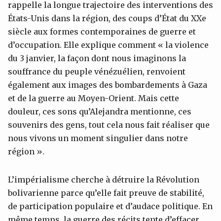
rappelle la longue trajectoire des interventions des
États-Unis dans la région, des coups d’État du XXe
siècle aux formes contemporaines de guerre et
d’occupation. Elle explique comment « la violence
du 3 janvier, la façon dont nous imaginons la
souffrance du peuple vénézuélien, renvoient
également aux images des bombardements à Gaza
et de la guerre au Moyen-Orient. Mais cette
douleur, ces sons qu’Alejandra mentionne, ces
souvenirs des gens, tout cela nous fait réaliser que
nous vivons un moment singulier dans notre
région ».
L’impérialisme cherche à détruire la Révolution
bolivarienne parce qu’elle fait preuve de stabilité,
de participation populaire et d’audace politique. En
même temps, la guerre des récits tente d’effacer