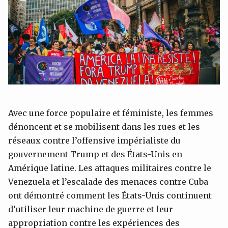
Avec une force populaire et féministe, les femmes
dénoncent et se mobilisent dans les rues et les
réseaux contre l’offensive impérialiste du
gouvernement Trump et des États-Unis en
Amérique latine. Les attaques militaires contre le
Venezuela et l’escalade des menaces contre Cuba
ont démontré comment les États-Unis continuent
d’utiliser leur machine de guerre et leur
appropriation contre les expériences des