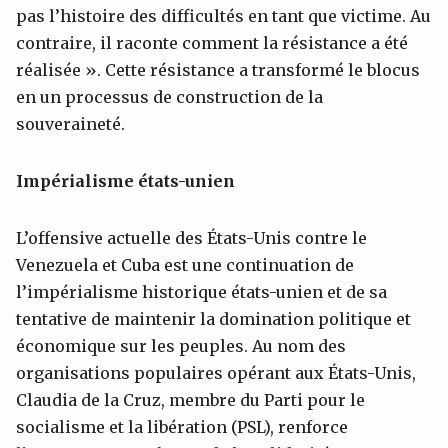
pas l’histoire des difficultés en tant que victime. Au
contraire, il raconte comment la résistance a été
réalisée ». Cette résistance a transformé le blocus
en un processus de construction de la
souveraineté.
Impérialisme états-unien
L’offensive actuelle des États-Unis contre le
Venezuela et Cuba est une continuation de
l’impérialisme historique états-unien et de sa
tentative de maintenir la domination politique et
économique sur les peuples. Au nom des
organisations populaires opérant aux États-Unis,
Claudia de la Cruz, membre du Parti pour le
socialisme et la libération (PSL), renforce