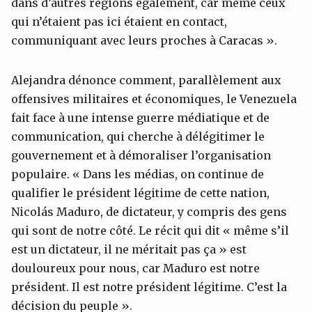
dans d’autres régions également, car même ceux
qui n’étaient pas ici étaient en contact,
communiquant avec leurs proches à Caracas ».
Alejandra dénonce comment, parallèlement aux
offensives militaires et économiques, le Venezuela
fait face à une intense guerre médiatique et de
communication, qui cherche à délégitimer le
gouvernement et à démoraliser l’organisation
populaire. « Dans les médias, on continue de
qualifier le président légitime de cette nation,
Nicolás Maduro, de dictateur, y compris des gens
qui sont de notre côté. Le récit qui dit « même s’il
est un dictateur, il ne méritait pas ça » est
douloureux pour nous, car Maduro est notre
président. Il est notre président légitime. C’est la
décision du peuple ».