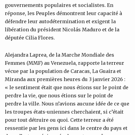
gouvernements populaires et socialistes. En
réponse, les Peuples démontrent leur capacité à
défendre leur autodétermination et exigent la
libération du président Nicolás Maduro et de la
députée Cilia Flores.
Alejandra Laprea, de la Marche Mondiale des
Femmes (MMF) au Venezuela, rapporte la terreur
vécue par la population de Caracas, La Guaira et
Miranda aux premières heures du 3 janvier 2026 :
« le sentiment était que nous étions sur le point de
perdre la vie, que nous étions sur le point de
perdre la ville. Nous n’avions aucune idée de ce que
les troupes états-uniennes cherchaient, si c’était
pour tout détruire ou quoi. Cette terreur a été
ressentie par les gens ici dans le centre du pays et