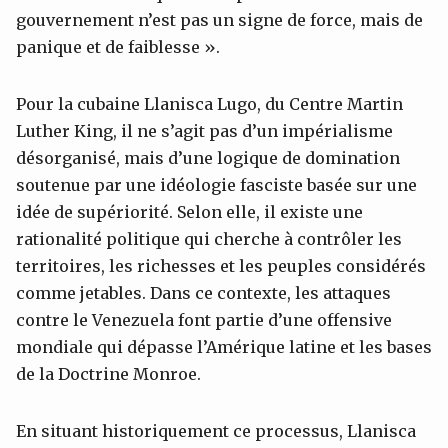
gouvernement n’est pas un signe de force, mais de
panique et de faiblesse ».
Pour la cubaine Llanisca Lugo, du Centre Martin
Luther King, il ne s’agit pas d’un impérialisme
désorganisé, mais d’une logique de domination
soutenue par une idéologie fasciste basée sur une
idée de supériorité. Selon elle, il existe une
rationalité politique qui cherche à contrôler les
territoires, les richesses et les peuples considérés
comme jetables. Dans ce contexte, les attaques
contre le Venezuela font partie d’une offensive
mondiale qui dépasse l’Amérique latine et les bases
de la Doctrine Monroe.
En situant historiquement ce processus, Llanisca