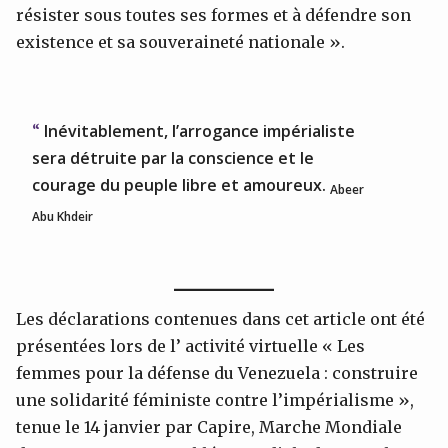
résister sous toutes ses formes et à défendre son
existence et sa souveraineté nationale ».
Inévitablement, l’arrogance impérialiste
sera détruite par la conscience et le
courage du peuple libre et amoureux.
Abeer
Abu Khdeir
Les déclarations contenues dans cet article ont été
présentées lors de l’ activité virtuelle « Les
femmes pour la défense du Venezuela : construire
une solidarité féministe contre l’impérialisme »,
tenue le 14 janvier par Capire, Marche Mondiale