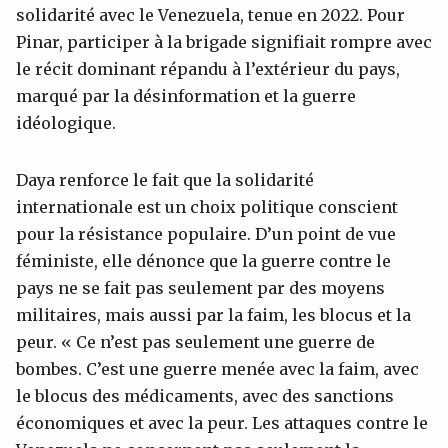
solidarité avec le Venezuela, tenue en 2022. Pour
Pinar, participer à la brigade signifiait rompre avec
le récit dominant répandu à l’extérieur du pays,
marqué par la désinformation et la guerre
idéologique.
Daya renforce le fait que la solidarité
internationale est un choix politique conscient
pour la résistance populaire. D’un point de vue
féministe, elle dénonce que la guerre contre le
pays ne se fait pas seulement par des moyens
militaires, mais aussi par la faim, les blocus et la
peur. « Ce n’est pas seulement une guerre de
bombes. C’est une guerre menée avec la faim, avec
le blocus des médicaments, avec des sanctions
économiques et avec la peur. Les attaques contre le