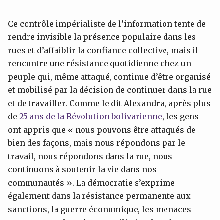
Ce contrôle impérialiste de l’information tente de
rendre invisible la présence populaire dans les
rues et d’affaiblir la confiance collective, mais il
rencontre une résistance quotidienne chez un
peuple qui, même attaqué, continue d’être organisé
et mobilisé par la décision de continuer dans la rue
et de travailler. Comme le dit Alexandra, après plus
de
25 ans de la Révolution bolivarienne
, les gens
ont appris que « nous pouvons être attaqués de
bien des façons, mais nous répondons par le
travail, nous répondons dans la rue, nous
continuons à soutenir la vie dans nos
communautés ». La démocratie s’exprime
également dans la résistance permanente aux
sanctions, la guerre économique, les menaces