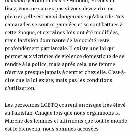
Ordinance
(Ordonnances de Hudood). Si vous la
lisez, vous ne saurez pas si vous devez rire ou
pleurer ; elle est aussi dangereuse qu’absurde. Nos
camarades se sont organisées et se sont battues à
cette époque, et certaines lois ont été modifiées,
mais la vision dominante de la société reste
profondément patriarcale. Il existe une loi qui
permet aux victimes de violence domestique de se
rendre à la police, mais après cela, une femme
n’arrive presque jamais à rentrer chez elle. C’est-à-
dire que la loi existe, mais pas les conditions
d’utilisation.
Les personnes LGBTQ courent un risque très élevé
au Pakistan. Chaque fois que nous organisons la
Marche des femmes et affirmons que tout le monde
est le bienvenu, nous sommes accusées