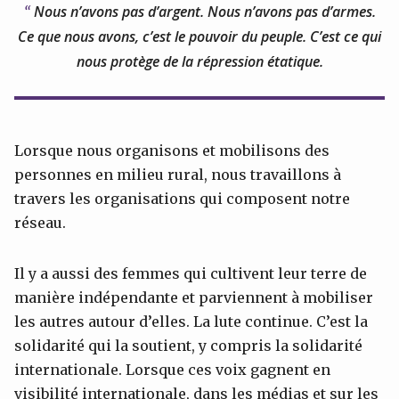
Nous n’avons pas d’argent. Nous n’avons pas d’armes.
Ce que nous avons, c’est le pouvoir du peuple. C’est ce qui
nous protège de la répression étatique.
Lorsque nous organisons et mobilisons des
personnes en milieu rural, nous travaillons à
travers les organisations qui composent notre
réseau.
Il y a aussi des femmes qui cultivent leur terre de
manière indépendante et parviennent à mobiliser
les autres autour d’elles. La lute continue. C’est la
solidarité qui la soutient, y compris la solidarité
internationale. Lorsque ces voix gagnent en
visibilité internationale, dans les médias et sur les