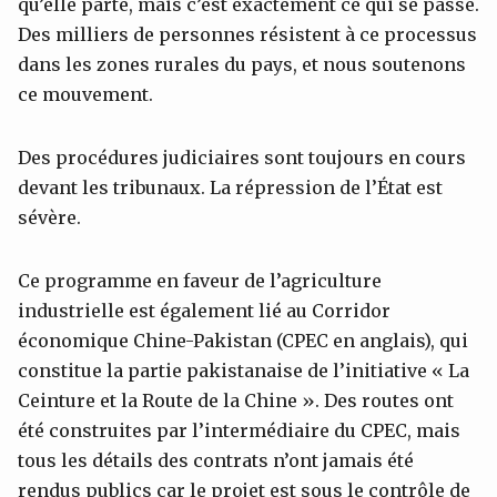
qu’elle parte, mais c’est exactement ce qui se passe.
Des milliers de personnes résistent à ce processus
dans les zones rurales du pays, et nous soutenons
ce mouvement.
Des procédures judiciaires sont toujours en cours
devant les tribunaux. La répression de l’État est
sévère.
Ce programme en faveur de l’agriculture
industrielle est également lié au Corridor
économique Chine-Pakistan (CPEC en anglais), qui
constitue la partie pakistanaise de l’initiative « La
Ceinture et la Route de la Chine ». Des routes ont
été construites par l’intermédiaire du CPEC, mais
tous les détails des contrats n’ont jamais été
rendus publics car le projet est sous le contrôle de