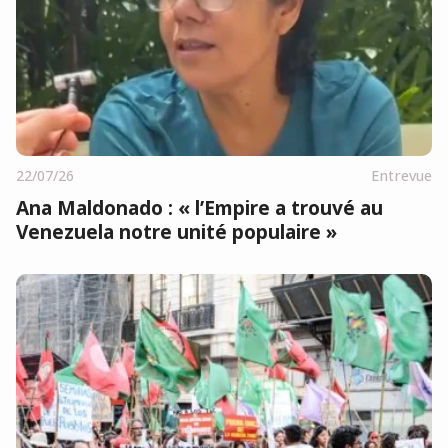
22/07/26
Entrevue
Ana Maldonado : « l’Empire a trouvé au
Venezuela notre unité populaire »