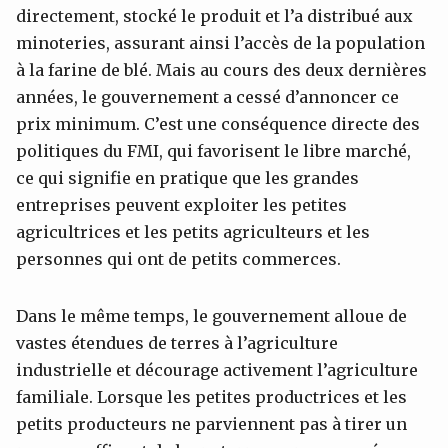
directement, stocké le produit et l’a distribué aux
minoteries, assurant ainsi l’accès de la population
à la farine de blé. Mais au cours des deux dernières
années, le gouvernement a cessé d’annoncer ce
prix minimum. C’est une conséquence directe des
politiques du FMI, qui favorisent le libre marché,
ce qui signifie en pratique que les grandes
entreprises peuvent exploiter les petites
agricultrices et les petits agriculteurs et les
personnes qui ont de petits commerces.
Dans le même temps, le gouvernement alloue de
vastes étendues de terres à l’agriculture
industrielle et décourage activement l’agriculture
familiale. Lorsque les petites productrices et les
petits producteurs ne parviennent pas à tirer un