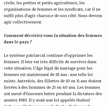
civile, les petites et petits agriculteurs, les
organisations de femmes et les syndicats, car il ne
suffit plus d’agir chacun.e de son côté. Nous devons
agir collectivement.
Comment décririez-vous la situation des femmes
dans le pays ?
Le système patriarcal continue d’opprimer les
femmes. Il leur est très difficile de survivre dans
cette situation. L’âge légal du mariage pour les
femmes est maintenant de 18 ans ; une telle loi
existe. Autrefois, des fillettes de 10 ou 11 ans étaient
livrées à des hommes de 25 ou 40 ans. Les femmes
ont mené d’énormes luttes pendant la dictature des
années 1980. Il y avait une loi appelée
Hudood