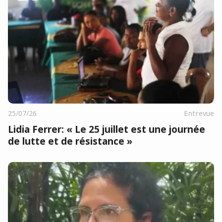
25/07/26
Entrevue
Lidia Ferrer: « Le 25 juillet est une journée
de lutte et de résistance »