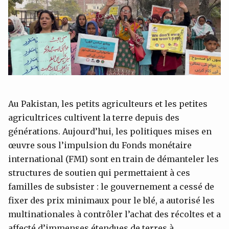
Au Pakistan, les petits agriculteurs et les petites
agricultrices cultivent la terre depuis des
générations. Aujourd’hui, les politiques mises en
œuvre sous l’impulsion du Fonds monétaire
international (FMI) sont en train de démanteler les
structures de soutien qui permettaient à ces
familles de subsister : le gouvernement a cessé de
fixer des prix minimaux pour le blé, a autorisé les
multinationales à contrôler l’achat des récoltes et a
affecté d’immenses étendues de terres à