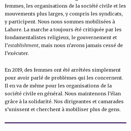
femmes, les organisations de la société civile et les
mouvements plus larges, y compris les syndicats,
y participent. Nous nous sommes mobilisées à
Lahore. La marche a toujours été critiquée par les
fondamentalistes religieux, le gouvernement et
l’
establishment
, mais nous n’avons jamais cessé de
l’exécuter.
En 2019, des femmes ont été arrêtées simplement
pour avoir parlé de problèmes qui les concernent.
Il en va de même pour les organisations de la
société civile en général. Nous maintenons l’élan
grâce à la solidarité. Nos dirigeantes et camarades
s’unissent et cherchent à mobiliser plus de gens.