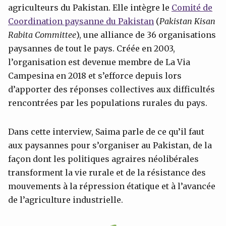
agriculteurs du Pakistan. Elle intègre le
Comité de
Coordination paysanne du Pakistan
(
Pakistan Kisan
Rabita Committee
), une alliance de 36 organisations
paysannes de tout le pays. Créée en 2003,
l’organisation est devenue membre de La Via
Campesina en 2018 et s’efforce depuis lors
d’apporter des réponses collectives aux difficultés
rencontrées par les populations rurales du pays.
Dans cette interview, Saima parle de ce qu’il faut
aux paysannes pour s’organiser au Pakistan, de la
façon dont les politiques agraires néolibérales
transforment la vie rurale et de la résistance des
mouvements à la répression étatique et à l’avancée
de l’agriculture industrielle.