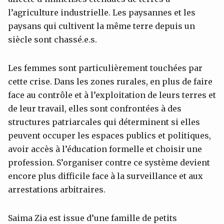
l’agriculture industrielle. Les paysannes et les
paysans qui cultivent la même terre depuis un
siècle sont chassé.e.s.
Les femmes sont particulièrement touchées par
cette crise. Dans les zones rurales, en plus de faire
face au contrôle et à l’exploitation de leurs terres et
de leur travail, elles sont confrontées à des
structures patriarcales qui déterminent si elles
peuvent occuper les espaces publics et politiques,
avoir accès à l’éducation formelle et choisir une
profession. S’organiser contre ce système devient
encore plus difficile face à la surveillance et aux
arrestations arbitraires.
Saima Zia est issue d’une famille de petits