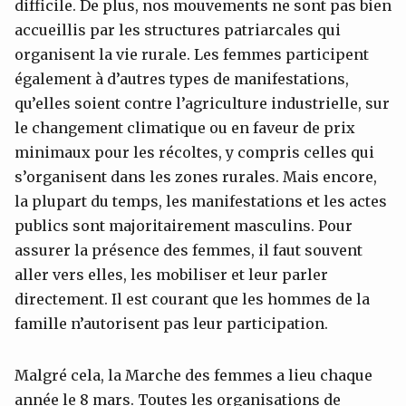
difficile. De plus, nos mouvements ne sont pas bien
accueillis par les structures patriarcales qui
organisent la vie rurale. Les femmes participent
également à d’autres types de manifestations,
qu’elles soient contre l’agriculture industrielle, sur
le changement climatique ou en faveur de prix
minimaux pour les récoltes, y compris celles qui
s’organisent dans les zones rurales. Mais encore,
la plupart du temps, les manifestations et les actes
publics sont majoritairement masculins. Pour
assurer la présence des femmes, il faut souvent
aller vers elles, les mobiliser et leur parler
directement. Il est courant que les hommes de la
famille n’autorisent pas leur participation.
Malgré cela, la Marche des femmes a lieu chaque
année le 8 mars. Toutes les organisations de