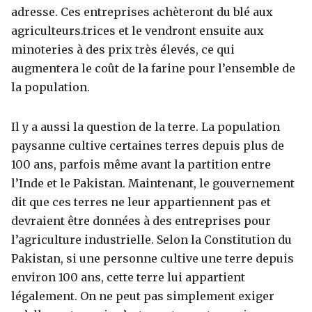
adresse. Ces entreprises achèteront du blé aux
agriculteurs.trices et le vendront ensuite aux
minoteries à des prix très élevés, ce qui
augmentera le coût de la farine pour l’ensemble de
la population.
Il y a aussi la question de la terre. La population
paysanne cultive certaines terres depuis plus de
100 ans, parfois même avant la partition entre
l’Inde et le Pakistan. Maintenant, le gouvernement
dit que ces terres ne leur appartiennent pas et
devraient être données à des entreprises pour
l’agriculture industrielle. Selon la Constitution du
Pakistan, si une personne cultive une terre depuis
environ 100 ans, cette terre lui appartient
légalement. On ne peut pas simplement exiger