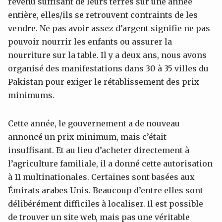
revenu suffisant de leurs terres sur une année
entière, elles/ils se retrouvent contraints de les
vendre. Ne pas avoir assez d’argent signifie ne pas
pouvoir nourrir les enfants ou assurer la
nourriture sur la table. Il y a deux ans, nous avons
organisé des manifestations dans 30 à 35 villes du
Pakistan pour exiger le rétablissement des prix
minimums.
Cette année, le gouvernement a de nouveau
annoncé un prix minimum, mais c’était
insuffisant. Et au lieu d’acheter directement à
l’agriculture familiale, il a donné cette autorisation
à 11 multinationales. Certaines sont basées aux
Émirats arabes Unis. Beaucoup d’entre elles sont
délibérément difficiles à localiser. Il est possible
de trouver un site web, mais pas une véritable