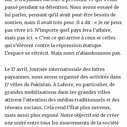
passé pendant sa détention. Nous avons essayé de
lui parler, pensant qu’il avait peut-être besoin de
soutien, mais il avait très peur. Il a dit : « Je ne peux
pas vivre ici. N’importe quel pays fera l’affaire,
mais pas ici. » C’est ce qui arrive à ceux et celles
qui s’élèvent contre la répression étatique.
L’espace se rétrécit. Mais nous n’abandonnons pas.
Le 17 avril, Journée internationale des luttes
paysannes, nous avons organisé des activités dans
17 villes du Pakistan. À Lahore, en particulier, de
grandes mobilisations dans les grandes villes
attirent l’attention des médias traditionnels et des
réseaux sociaux. Cela rend l’État plus nerveux,
mais aussi plus exposé. Notre objectif est de créer
une unité entre tous les mouvements de la société