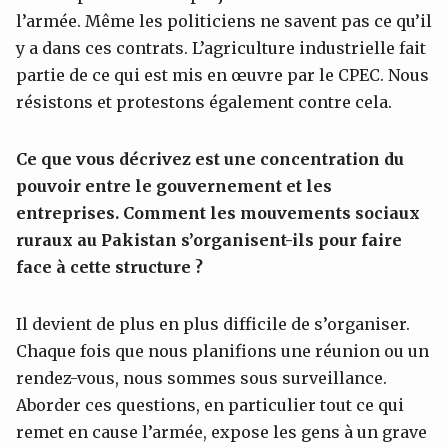
l’armée. Même les politiciens ne savent pas ce qu’il
y a dans ces contrats. L’agriculture industrielle fait
partie de ce qui est mis en œuvre par le CPEC. Nous
résistons et protestons également contre cela.
Ce que vous décrivez est une concentration du
pouvoir entre le gouvernement et les
entreprises. Comment les mouvements sociaux
ruraux au Pakistan s’organisent-ils pour faire
face à cette structure ?
Il devient de plus en plus difficile de s’organiser.
Chaque fois que nous planifions une réunion ou un
rendez-vous, nous sommes sous surveillance.
Aborder ces questions, en particulier tout ce qui
remet en cause l’armée, expose les gens à un grave