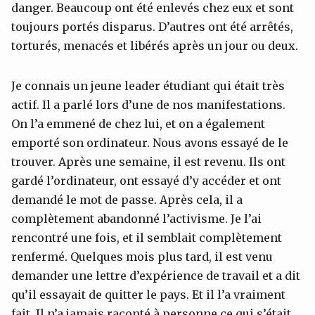
danger. Beaucoup ont été enlevés chez eux et sont
toujours portés disparus. D’autres ont été arrêtés,
torturés, menacés et libérés après un jour ou deux.
Je connais un jeune leader étudiant qui était très
actif. Il a parlé lors d’une de nos manifestations.
On l’a emmené de chez lui, et on a également
emporté son ordinateur. Nous avons essayé de le
trouver. Après une semaine, il est revenu. Ils ont
gardé l’ordinateur, ont essayé d’y accéder et ont
demandé le mot de passe. Après cela, il a
complètement abandonné l’activisme. Je l’ai
rencontré une fois, et il semblait complètement
renfermé. Quelques mois plus tard, il est venu
demander une lettre d’expérience de travail et a dit
qu’il essayait de quitter le pays. Et il l’a vraiment
fait. Il n’a jamais raconté à personne ce qui s’était