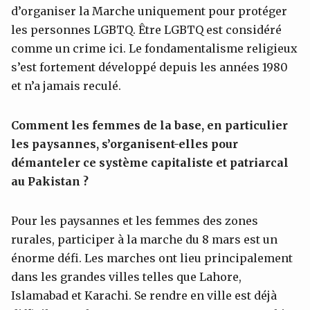
d’organiser la Marche uniquement pour protéger
les personnes LGBTQ. Être LGBTQ est considéré
comme un crime ici. Le fondamentalisme religieux
s’est fortement développé depuis les années 1980
et n’a jamais reculé.
Comment les femmes de la base, en particulier
les paysannes, s’organisent-elles pour
démanteler ce système capitaliste et patriarcal
au Pakistan ?
Pour les paysannes et les femmes des zones
rurales, participer à la marche du 8 mars est un
énorme défi. Les marches ont lieu principalement
dans les grandes villes telles que Lahore,
Islamabad et Karachi. Se rendre en ville est déjà