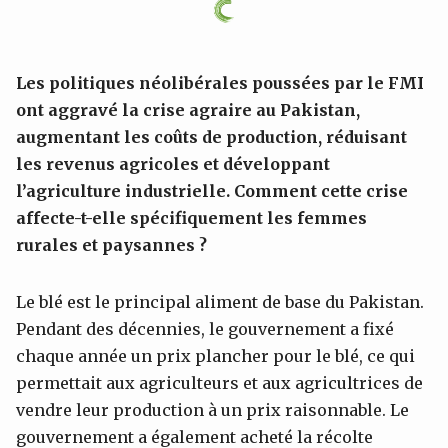
Les politiques néolibérales
poussées par le FMI
ont aggravé la crise agraire au Pakistan,
augmentant les coûts de production, réduisant
les revenus agricoles et développant
l’agriculture industrielle. Comment cette crise
affecte-t-elle spécifiquement les femmes
rurales et paysannes ?
Le blé est le principal aliment de base du Pakistan.
Pendant des décennies, le gouvernement a fixé
chaque année un prix plancher pour le blé, ce qui
permettait aux agriculteurs et aux agricultrices de
vendre leur production à un prix raisonnable. Le
gouvernement a également acheté la récolte