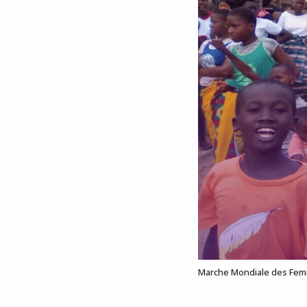
Marche Mondiale des Femm