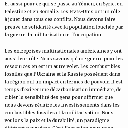
Et aussi pour ce qui se passe au Yémen, en Syrie, en
Palestine et en Somalie. Les États-Unis ont un rôle
à jouer dans tous ces conflits. Nous devons faire
preuve de solidarité avec la population touchée par
la guerre, la militarisation et l’occupation.
Les entreprises multinationales américaines y ont
aussi leur rôle. Nous savons qu’une guerre pour les
ressources en est un autre volet. Les combustibles
fossiles que l’Ukraine et la Russie possèdent dans
la région ont un impact en termes de pouvoir. Il est
temps d’exiger une décarbonisation immédiate, de
cibler la sensibilité des gens pour affirmer que
nous devons réduire les investissements dans les
combustibles fossiles et la militarisation. Nous
voulons la paix et la durabilité, un paradigme