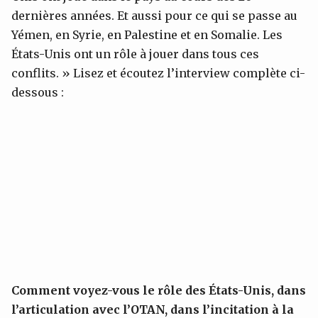
dernières années. Et aussi pour ce qui se passe au
Yémen, en Syrie, en Palestine et en Somalie. Les
États-Unis ont un rôle à jouer dans tous ces
conflits. » Lisez et écoutez l’interview complète ci-
dessous :
Comment voyez-vous le rôle des États-Unis, dans
l’articulation avec l’OTAN, dans l’incitation à la