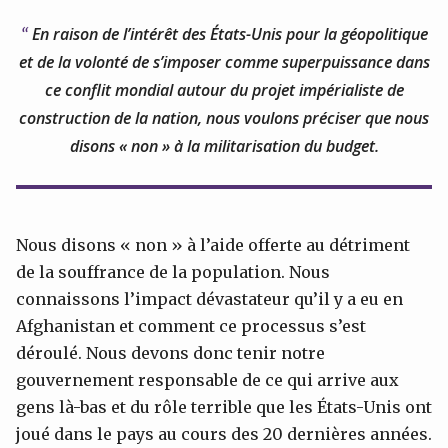
En raison de l’intérêt des États-Unis pour la géopolitique
et de la volonté de s’imposer comme superpuissance dans
ce conflit mondial autour du projet impérialiste de
construction de la nation, nous voulons préciser que nous
disons « non » à la militarisation du budget.
Nous disons « non » à l’aide offerte au détriment
de la souffrance de la population. Nous
connaissons l’impact dévastateur qu’il y a eu en
Afghanistan et comment ce processus s’est
déroulé. Nous devons donc tenir notre
gouvernement responsable de ce qui arrive aux
gens là-bas et du rôle terrible que les États-Unis ont
joué dans le pays au cours des 20 dernières années.