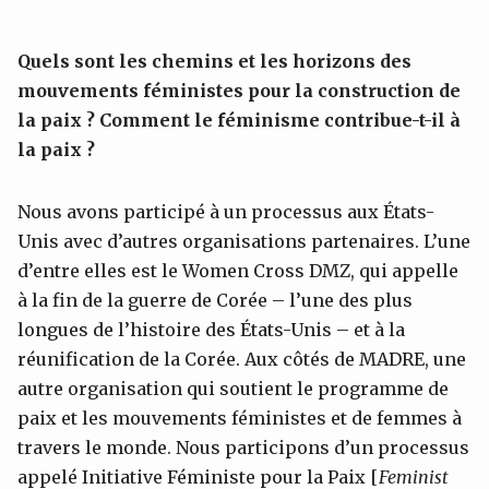
Quels sont les chemins et les horizons des
mouvements féministes pour la construction de
la paix ? Comment le
féminisme contribue-t-il à
la paix ?
Nous avons participé à un processus aux États-
Unis avec d’autres organisations partenaires. L’une
d’entre elles est le Women Cross DMZ, qui appelle
à la fin de la guerre de Corée – l’une des plus
longues de l’histoire des États-Unis – et à la
réunification de la Corée. Aux côtés de MADRE, une
autre organisation qui soutient le programme de
paix et les mouvements féministes et de femmes à
travers le monde. Nous participons d’un processus
appelé Initiative Féministe pour la Paix [
Feminist