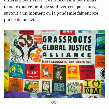
différent pour vivre. C’est l’occasion pour nous,
dans le mouvement, de soulever ces questions,
surtout à un moment où la pandémie fait encore
partie de nos vies.
GGJ