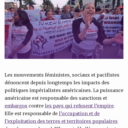
Les mouvements féministes, sociaux et pacifistes
dénoncent depuis longtemps les impacts des
politiques impérialistes américaines. La puissance
américaine est responsable des sanctions et
embargos
contre
les pays qui refusent l’empire
.
Elle est responsable de
l’o
ccupation et de
l’exploitation des terres et territoires populaires