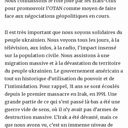
Nous connaissons le rôle joué par les États-Unis
pour promouvoir l’OTAN comme moyen de faire
face aux négociations géopolitiques en cours.
Il est très important que nous soyons solidaires du
peuple ukrainien. Nous voyons tous les jours, à la
télévision, aux infos, à la radio, l’impact insensé
sur la population civile. Nous assistons à une
migration massive et à la dévastation du territoire
du peuple ukrainien. Le gouvernement américain a
tout un historique d’utilisation du pouvoir et de
l’intimidation. Pour rappel, 31 ans se sont écoulés
depuis le premier massacre en Irak, en 1991. Une
grande partie de ce qui s’est passé là-bas a été une
guerre vide de sens, où il n’y avait pas d’armes de
destruction massive. L’Irak a été dévasté, mais ce
que nous avons vu, c’est un immense niveau de