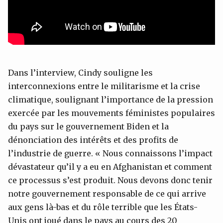
Dans l’interview, Cindy souligne les
interconnexions entre le militarisme et la crise
climatique, soulignant l’importance de la pression
exercée par les mouvements féministes populaires
du pays sur le gouvernement Biden et la
dénonciation des intérêts et des profits de
l’industrie de guerre. « Nous connaissons l’impact
dévastateur qu’il y a eu en Afghanistan et comment
ce processus s’est produit. Nous devons donc tenir
notre gouvernement responsable de ce qui arrive
aux gens là-bas et du rôle terrible que les États-
Unis ont joué dans le pays au cours des 20