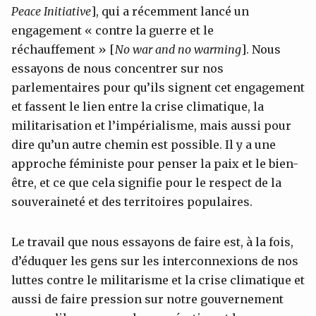
Peace Initiative
], qui a récemment lancé un
engagement « contre la guerre et le
réchauffement » [
No war and no warming
]. Nous
essayons de nous concentrer sur nos
parlementaires pour qu’ils signent cet engagement
et fassent le lien entre la crise climatique, la
militarisation et l’impérialisme, mais aussi pour
dire qu’un autre chemin est possible. Il y a une
approche féministe pour penser la paix et le bien-
être, et ce que cela signifie pour le respect de la
souveraineté et des territoires populaires.
Le travail que nous essayons de faire est, à la fois,
d’éduquer les gens sur les interconnexions de nos
luttes contre le militarisme et la crise climatique et
aussi de faire pression sur notre gouvernement