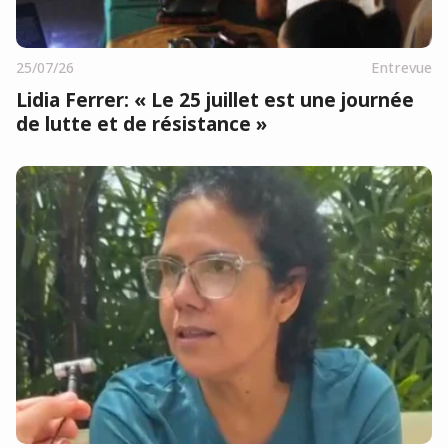
25/07/26
Entrevue
Lidia Ferrer: « Le 25 juillet est une journée
de lutte et de résistance »