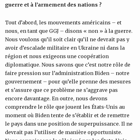
guerre et à
l’armement des nations ?
Tout d’abord, les mouvements américains – et
nous, en tant que GGJ – disons « non » à la guerre.
Nous voulons qu’il soit clair qu’il ne devrait pas y
avoir d’escalade militaire en Ukraine ni dans la
région et nous exigeons une coopération
diplomatique. Nous savons que c’est notre rôle de
faire pression sur l’administration Biden – notre
gouvernement – pour qu’elle prenne des mesures
et s’assure que ce problème ne s’aggrave pas
encore davantage. En outre, nous devons
comprendre le rôle que jouent les États-Unis au
moment où Biden tente de s’établir et de remettre
le pays dans une position de superpuissance. Il ne
devrait pas l’utiliser de manière opportuniste.