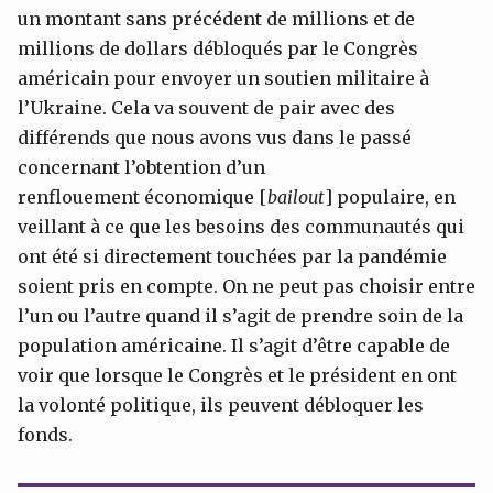
un montant sans précédent de millions et de
millions de dollars débloqués par le Congrès
américain pour envoyer un soutien militaire à
l’Ukraine. Cela va souvent de pair avec des
différends que nous avons vus dans le passé
concernant l’obtention d’un
renflouement économique [
bailout
] populaire, en
veillant à ce que les besoins des communautés qui
ont été si directement touchées par la pandémie
soient pris en compte. On ne peut pas choisir entre
l’un ou l’autre quand il s’agit de prendre soin de la
population américaine. Il s’agit d’être capable de
voir que lorsque le Congrès et le président en ont
la volonté politique, ils peuvent débloquer les
fonds.