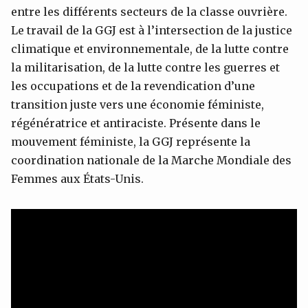
entre les différents secteurs de la classe ouvrière.
Le travail de la GGJ est à l’intersection de la justice
climatique et environnementale, de la lutte contre
la militarisation, de la lutte contre les guerres et
les occupations et de la revendication d’une
transition juste vers une économie féministe,
régénératrice et antiraciste. Présente dans le
mouvement féministe, la GGJ représente la
coordination nationale de la Marche Mondiale des
Femmes aux États-Unis.