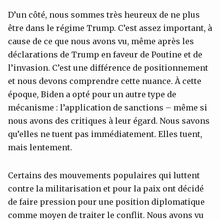
D’un côté, nous sommes très heureux de ne plus
être dans le régime Trump. C’est assez important, à
cause de ce que nous avons vu, même après les
déclarations de Trump en faveur de Poutine et de
l’invasion. C’est une différence de positionnement
et nous devons comprendre cette nuance. À cette
époque, Biden a opté pour un autre type de
mécanisme : l’application de sanctions – même si
nous avons des critiques à leur égard. Nous savons
qu’elles ne tuent pas immédiatement. Elles tuent,
mais lentement.
Certains des mouvements populaires qui luttent
contre la militarisation et pour la paix ont décidé
de faire pression pour une position diplomatique
comme moyen de traiter le conflit. Nous avons vu