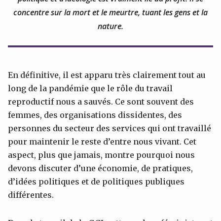
concentre sur la mort et le meurtre, tuant les gens et la
nature.
En définitive, il est apparu très clairement tout au
long de la pandémie que le rôle du travail
reproductif nous a sauvés. Ce sont souvent des
femmes, des organisations dissidentes, des
personnes du secteur des services qui ont travaillé
pour maintenir le reste d’entre nous vivant. Cet
aspect, plus que jamais, montre pourquoi nous
devons discuter d’une économie, de pratiques,
d’idées politiques et de politiques publiques
différentes.