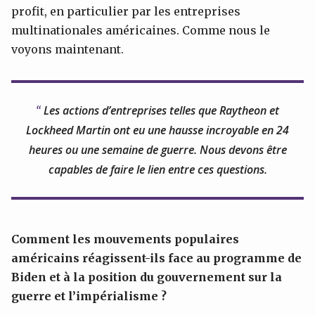
profit, en particulier par les entreprises
multinationales américaines. Comme nous le
voyons maintenant.
Les actions d’entreprises telles que Raytheon et
Lockheed Martin ont eu une hausse incroyable en 24
heures ou une semaine de guerre. Nous devons être
capables de faire le lien entre ces questions.
C
omment les mouvements populaires
américains réagissent-ils face au programme de
Biden et à la position du gouvernement sur la
guerre et l’impérialisme ?