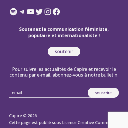
Spotify
Telegram
YouTube
Twitter
Instagram
Facebook
Soutenez la communication féministe,
populaire et internationaliste !
soutenir
Pour suivre les actualités de Capire et recevoir le
contenu par e-mail, abonnez-vous à notre bulletin.
Capire © 2026
Cette page est publié sous Licence Creative Commons