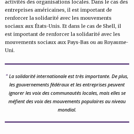
activités des organisations locales. Dans le cas des
entreprises américaines, il est important de
renforcer la solidarité avec les mouvements
sociaux aux États-Unis. Et dans le cas de Shell, il
est important de renforcer la solidarité avec les
mouvements sociaux aux Pays-Bas ou au Royaume-
Uni.
La solidarité internationale est très importante. De plus,
les gouvernements fédéraux et les entreprises peuvent
ignorer les voix des communautés locales, mais elles se
méfient des voix des mouvements populaires au niveau
mondial.