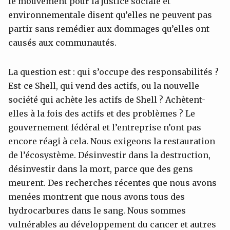
le mouvement pour la justice sociale et
environnementale disent qu’elles ne peuvent pas
partir sans remédier aux dommages qu’elles ont
causés aux communautés.
La question est : qui s’occupe des responsabilités ?
Est-ce Shell, qui vend des actifs, ou la nouvelle
société qui achète les actifs de Shell ? Achètent-
elles à la fois des actifs et des problèmes ? Le
gouvernement fédéral et l’entreprise n’ont pas
encore réagi à cela. Nous exigeons la restauration
de l’écosystème. Désinvestir dans la destruction,
désinvestir dans la mort, parce que des gens
meurent. Des recherches récentes que nous avons
menées montrent que nous avons tous des
hydrocarbures dans le sang. Nous sommes
vulnérables au développement du cancer et autres