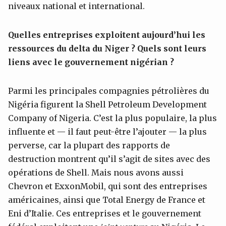
niveaux national et international.
Quelles entreprises exploitent aujourd’hui les
ressources du delta du Niger ? Quels sont leurs
liens avec le gouvernement nigérian ?
Parmi les principales compagnies pétrolières du
Nigéria figurent la Shell Petroleum Development
Company of Nigeria. C’est la plus populaire, la plus
influente et — il faut peut-être l’ajouter — la plus
perverse, car la plupart des rapports de
destruction montrent qu’il s’agit de sites avec des
opérations de Shell. Mais nous avons aussi
Chevron et ExxonMobil, qui sont des entreprises
américaines, ainsi que Total Energy de France et
Eni d’Italie. Ces entreprises et le gouvernement