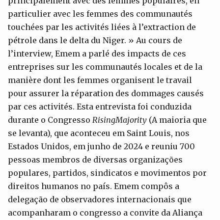
principalement avec des femmes populaires, en
particulier avec les femmes des communautés
touchées par les activités liées à l’extraction de
pétrole dans le delta du Niger. » Au cours de
l’interview, Emem a parlé des impacts de ces
entreprises sur les communautés locales et de la
manière dont les femmes organisent le travail
pour assurer la réparation des dommages causés
par ces activités. Esta entrevista foi conduzida
durante o Congresso
RisingMajority
(A maioria que
se levanta), que aconteceu em Saint Louis, nos
Estados Unidos, em junho de 2024 e reuniu 700
pessoas membros de diversas organizações
populares, partidos, sindicatos e movimentos por
direitos humanos no país. Emem compôs a
delegação de observadores internacionais que
acompanharam o congresso a convite da Aliança