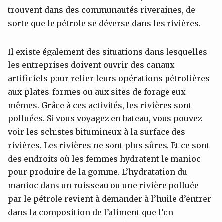
trouvent dans des communautés riveraines, de
sorte que le pétrole se déverse dans les rivières.
Il existe également des situations dans lesquelles
les entreprises doivent ouvrir des canaux
artificiels pour relier leurs opérations pétrolières
aux plates-formes ou aux sites de forage eux-
mêmes. Grâce à ces activités, les rivières sont
polluées. Si vous voyagez en bateau, vous pouvez
voir les schistes bitumineux à la surface des
rivières. Les rivières ne sont plus sûres. Et ce sont
des endroits où les femmes hydratent le manioc
pour produire de la gomme. L’hydratation du
manioc dans un ruisseau ou une rivière polluée
par le pétrole revient à demander à l’huile d’entrer
dans la composition de l’aliment que l’on