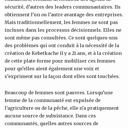
sécurité, d’autres des leaders communautaires. Ils
obtiennent l’un ou l’autre avantage des entreprises.
Mais traditionnellement, les femmes ne sont pas
incluses dans les processus décisionnels. Elles ne
sont même pas consultées. Ce sont quelques-uns
des problèmes qui ont conduit à la nécessité de la
création de Kebetkache il y a 21 ans, et à la création
de cette plate-forme pour mobiliser ces femmes
pour qu’elles aient également une voix et
s’expriment sur la façon dont elles sont touchées.
Beaucoup de femmes sont pauvres. Lorsqu’une
femme de la communauté est expulsée de
l’agriculture ou de la pêche, elle n’a pratiquement
aucune source de subsistance. Dans ces
communautés, quelles autres sources de