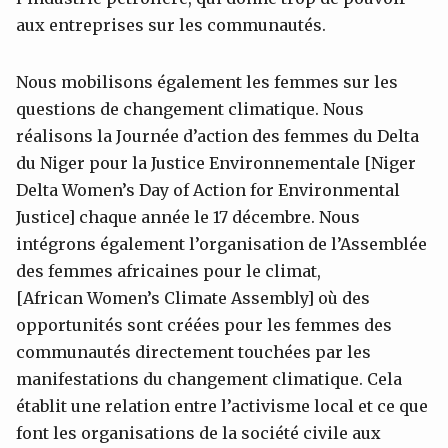
aux entreprises sur les communautés.
Nous mobilisons également les femmes sur les
questions de changement climatique. Nous
réalisons la Journée d’action des femmes du Delta
du Niger pour la Justice Environnementale [Niger
Delta Women’s Day of Action for Environmental
Justice] chaque année le 17 décembre. Nous
intégrons également l’organisation de l’Assemblée
des femmes africaines pour le climat,
[African Women’s Climate Assembly] où des
opportunités sont créées pour les femmes des
communautés directement touchées par les
manifestations du changement climatique. Cela
établit une relation entre l’activisme local et ce que
font les organisations de la société civile aux