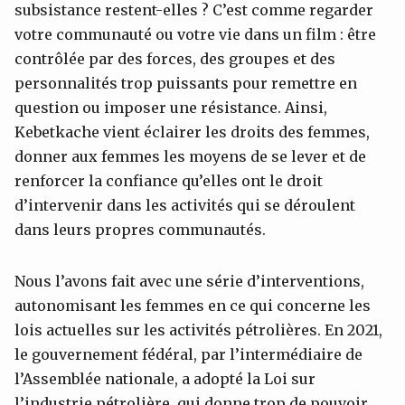
subsistance restent-elles ? C’est comme regarder
votre communauté ou votre vie dans un film : être
contrôlée par des forces, des groupes et des
personnalités trop puissants pour remettre en
question ou imposer une résistance. Ainsi,
Kebetkache vient éclairer les droits des femmes,
donner aux femmes les moyens de se lever et de
renforcer la confiance qu’elles ont le droit
d’intervenir dans les activités qui se déroulent
dans leurs propres communautés.
Nous l’avons fait avec une série d’interventions,
autonomisant les femmes en ce qui concerne les
lois actuelles sur les activités pétrolières. En 2021,
le gouvernement fédéral, par l’intermédiaire de
l’Assemblée nationale, a adopté la Loi sur
l’industrie pétrolière, qui donne trop de pouvoir