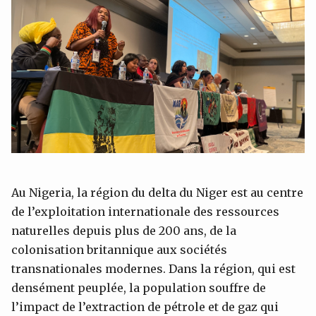
Au Nigeria, la région du delta du Niger est au centre
de l’exploitation internationale des ressources
naturelles depuis plus de 200 ans, de la
colonisation britannique aux sociétés
transnationales modernes. Dans la région, qui est
densément peuplée, la population souffre de
l’impact de l’extraction de pétrole et de gaz qui