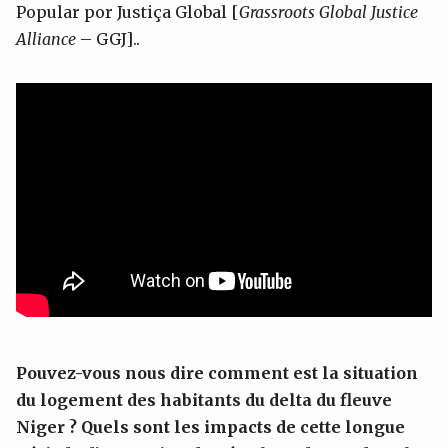
Popular por Justiça Global [
Grassroots Global Justice
Alliance
– GGJ]..
Pouvez-vous nous dire comment est la situation
du logement des habitants du delta du fleuve
Niger ? Quels sont les impacts de cette longue