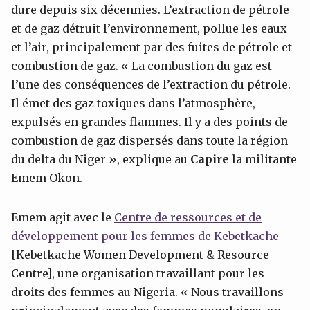
dure depuis six décennies. L’extraction de pétrole
et de gaz détruit l’environnement, pollue les eaux
et l’air, principalement par des fuites de pétrole et
combustion de gaz. « La combustion du gaz est
l’une des conséquences de l’extraction du pétrole.
Il émet des gaz toxiques dans l’atmosphère,
expulsés en grandes flammes. Il y a des points de
combustion de gaz dispersés dans toute la région
du delta du Niger », explique au
Capire
la militante
Emem Okon.
Emem agit avec le
Centre de ressources et de
développement pour les femmes de Kebetkache
[Kebetkache Women Development & Resource
Centre], une organisation travaillant pour les
droits des femmes au Nigeria. « Nous travaillons