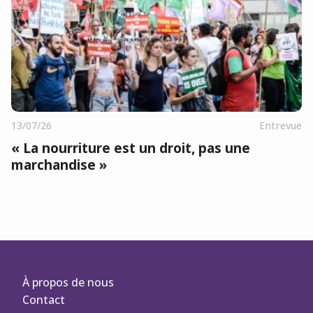
13/07/26
Entrevue
« La nourriture est un droit, pas une
marchandise »
À propos de nous
Contact