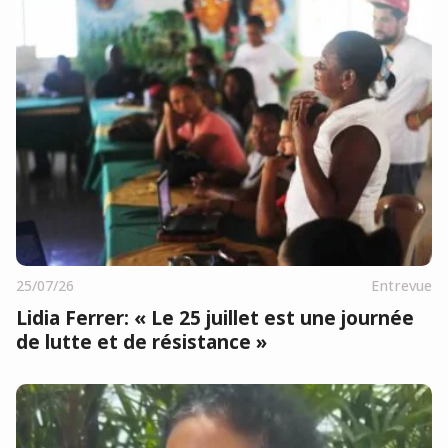
25/07/26
Entrevue
Lidia Ferrer: « Le 25 juillet est une journée
de lutte et de résistance »