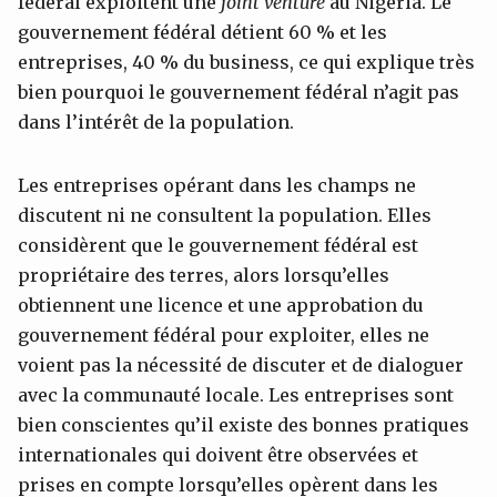
fédéral exploitent une
joint venture
au Nigéria. Le
gouvernement fédéral détient 60 % et les
entreprises, 40 % du business, ce qui explique très
bien pourquoi le gouvernement fédéral n’agit pas
dans l’intérêt de la population.
Les entreprises opérant dans les champs ne
discutent ni ne consultent la population. Elles
considèrent que le gouvernement fédéral est
propriétaire des terres, alors lorsqu’elles
obtiennent une licence et une approbation du
gouvernement fédéral pour exploiter, elles ne
voient pas la nécessité de discuter et de dialoguer
avec la communauté locale. Les entreprises sont
bien conscientes qu’il existe des bonnes pratiques
internationales qui doivent être observées et
prises en compte lorsqu’elles opèrent dans les