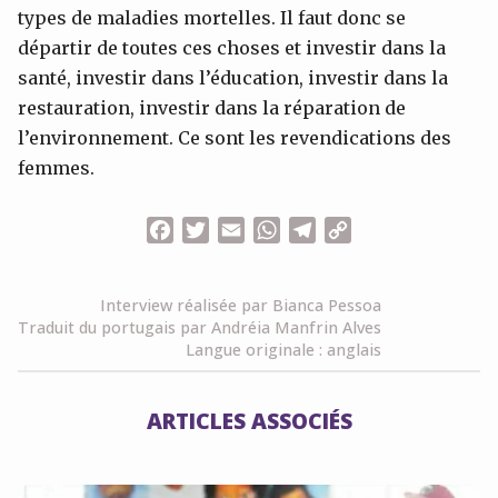
types de maladies mortelles. Il faut donc se
départir de toutes ces choses et investir dans la
santé, investir dans l’éducation, investir dans la
restauration, investir dans la réparation de
l’environnement. Ce sont les revendications des
femmes.
Facebook
Twitter
Email
WhatsApp
Telegram
Copy
Link
Interview réalisée par Bianca Pessoa
Traduit du portugais par Andréia Manfrin Alves
Langue originale : anglais
ARTICLES ASSOCIÉS