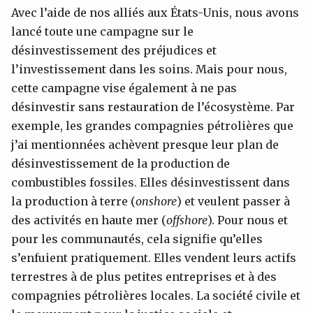
Avec l’aide de nos alliés aux États-Unis, nous avons
lancé toute une campagne sur le
désinvestissement des préjudices et
l’investissement dans les soins. Mais pour nous,
cette campagne vise également à ne pas
désinvestir sans restauration de l’écosystème. Par
exemple, les grandes compagnies pétrolières que
j’ai mentionnées achèvent presque leur plan de
désinvestissement de la production de
combustibles fossiles. Elles désinvestissent dans
la production à terre (
onshore
) et veulent passer à
des activités en haute mer (
offshore
). Pour nous et
pour les communautés, cela signifie qu’elles
s’enfuient pratiquement. Elles vendent leurs actifs
terrestres à de plus petites entreprises et à des
compagnies pétrolières locales. La société civile et