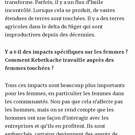
transforme. Parfois, il y a un flux d’huile
incontrôlé. Lorsque cela se produit, de vastes
étendues de terres sont touchées. Il y a des terres
agricoles dans le delta du Niger qui sont
improductives depuis des décennies.
Y a-t-il des impacts spécifiques sur les femmes ?
Comment Kebetkache travaille auprès des
femmes touchées ?
Tous ces impacts sont beaucoup plus importants
pour les femmes, en particulier les femmes dans
les communautés. Non pas que cela n’affecte pas
les hommes, mais on se rend compte que les
hommes ont une façon d’interagir avec les
entreprises et qu’ils en profitent. Ils sont
embauchés, certains deviennent des agents de