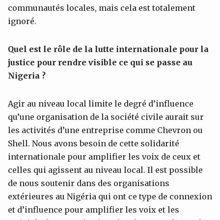
communautés locales, mais cela est totalement
ignoré.
Quel est le rôle de la lutte internationale pour la
justice pour rendre visible ce qui se passe au
Nigeria ?
Agir au niveau local limite le degré d’influence
qu’une organisation de la société civile aurait sur
les activités d’une entreprise comme Chevron ou
Shell. Nous avons besoin de cette solidarité
internationale pour amplifier les voix de ceux et
celles qui agissent au niveau local. Il est possible
de nous soutenir dans des organisations
extérieures au Nigéria qui ont ce type de connexion
et d’influence pour amplifier les voix et les