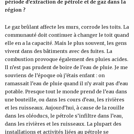
période d’extraction de pétrole et de gaz dans la
région ?
Le gaz brûlant affecte les murs, corrode les toits. La
communauté doit continuer à changer le toit quand
elle en a la capacité. Mais le plus souvent, les gens
vivent dans des bâtiments avec des fuites. La
combustion provoque également des pluies acides.
Il n’est pas prudent de boire de l’eau de pluie. Je me
souviens de l’époque où j’étais enfant : on
ramassait l’eau de pluie quand il n’y avait pas d’eau
potable. Presque tout le monde prend de l’eau dans
une bouteille, ou dans les cours d’eau, les rivières
et les ruisseaux. Aujourd’hui, à cause de la rouille
dans les oléoducs, le pétrole s’infiltre dans l’eau,
dans les rivières et les ruisseaux. La plupart des
installations et activités liées au pétrole se