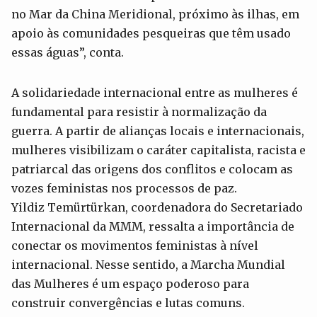
no Mar da China Meridional, próximo às ilhas, em
apoio às comunidades pesqueiras que têm usado
essas águas”, conta.
A solidariedade internacional entre as mulheres é
fundamental para resistir à normalização da
guerra. A partir de alianças locais e internacionais,
mulheres visibilizam o caráter capitalista, racista e
patriarcal das origens dos conflitos e colocam as
vozes feministas nos processos de paz.
Yildiz Temürtürkan, coordenadora do Secretariado
Internacional da MMM, ressalta a importância de
conectar os movimentos feministas à nível
internacional. Nesse sentido, a Marcha Mundial
das Mulheres é um espaço poderoso para
construir convergências e lutas comuns.