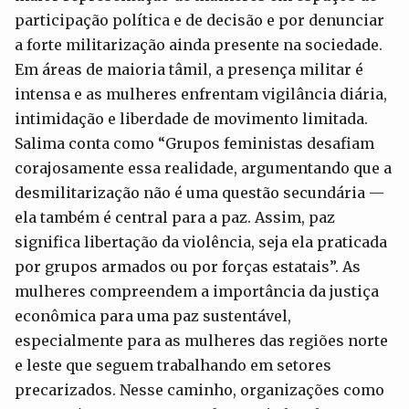
participação política e de decisão e por denunciar
a forte militarização ainda presente na sociedade.
Em áreas de maioria tâmil, a presença militar é
intensa e as mulheres enfrentam vigilância diária,
intimidação e liberdade de movimento limitada.
Salima conta como “Grupos feministas desafiam
corajosamente essa realidade, argumentando que a
desmilitarização não é uma questão secundária —
ela também é central para a paz. Assim, paz
significa libertação da violência, seja ela praticada
por grupos armados ou por forças estatais”. As
mulheres compreendem a importância da justiça
econômica para uma paz sustentável,
especialmente para as mulheres das regiões norte
e leste que seguem trabalhando em setores
precarizados. Nesse caminho, organizações como