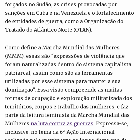
forçados no Sudão, as crises provocadas por
sanções em Cuba e na Venezuela e o fortalecimento
de entidades de guerra, como a Organização do
Tratado do Atlântico Norte (OTAN).
Como define a Marcha Mundial das Mulheres
(MMM), essas são “expressões de violência que
foram naturalizadas dentro do sistema capitalista
patriarcal, assim como são as ferramentas
utilizadas por esse sistema para manter a sua
dominação”. Essa visão compreende as muitas
formas de ocupação e exploração militarizada dos
territórios, corpos e trabalho das mulheres, e faz
parte da leitura feminista da Marcha Mundial das
Mulheres
na luta contra as guerras
. Expressa-se,
inclusive, no lema da 6ª Ação Internacional