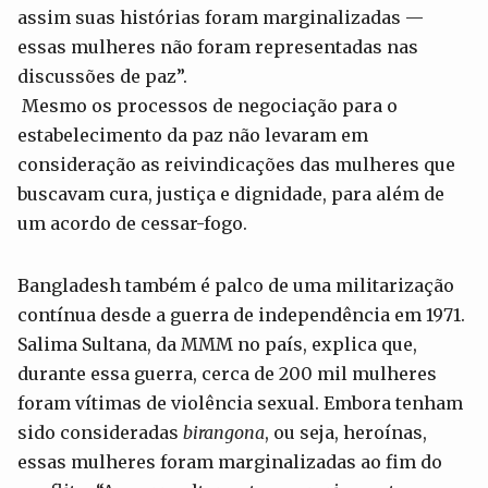
assim suas histórias foram marginalizadas —
essas mulheres não foram representadas nas
discussões de paz”.
Mesmo os processos de negociação para o
estabelecimento da paz não levaram em
consideração as reivindicações das mulheres que
buscavam cura, justiça e dignidade, para além de
um acordo de cessar-fogo.
Bangladesh também é palco de uma militarização
contínua desde a guerra de independência em 1971.
Salima Sultana, da MMM no país, explica que,
durante essa guerra, cerca de 200 mil mulheres
foram vítimas de violência sexual. Embora tenham
sido consideradas
birangona
, ou seja, heroínas,
essas mulheres foram marginalizadas ao fim do