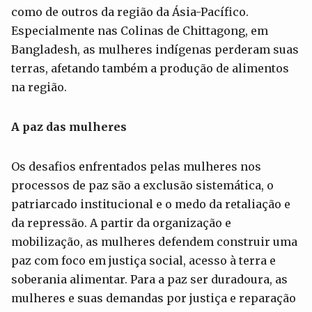
como de outros da região da Ásia-Pacífico.
Especialmente nas Colinas de Chittagong, em
Bangladesh, as mulheres indígenas perderam suas
terras, afetando também a produção de alimentos
na região.
A paz das mulheres
Os desafios enfrentados pelas mulheres nos
processos de paz são a exclusão sistemática, o
patriarcado institucional e o medo da retaliação e
da repressão. A partir da organização e
mobilização, as mulheres defendem construir uma
paz com foco em justiça social, acesso à terra e
soberania alimentar. Para a paz ser duradoura, as
mulheres e suas demandas por justiça e reparação