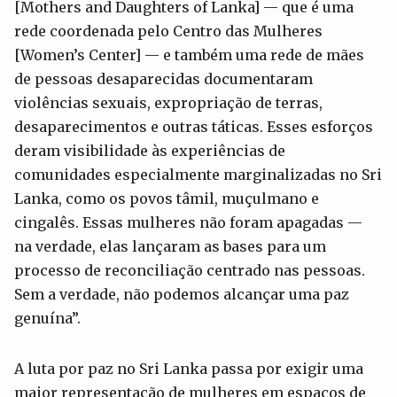
[Mothers and Daughters of Lanka] — que é uma
rede coordenada pelo Centro das Mulheres
[Women’s Center] — e também uma rede de mães
de pessoas desaparecidas documentaram
violências sexuais, expropriação de terras,
desaparecimentos e outras táticas. Esses esforços
deram visibilidade às experiências de
comunidades especialmente marginalizadas no Sri
Lanka, como os povos tâmil, muçulmano e
cingalês. Essas mulheres não foram apagadas —
na verdade, elas lançaram as bases para um
processo de reconciliação centrado nas pessoas.
Sem a verdade, não podemos alcançar uma paz
genuína”.
A luta por paz no Sri Lanka passa por exigir uma
maior representação de mulheres em espaços de