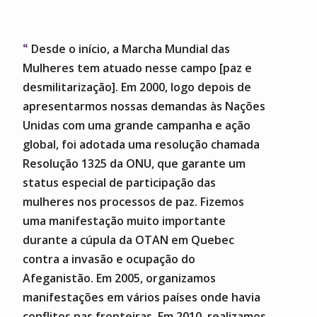
Desde o início, a Marcha Mundial das
Mulheres tem atuado nesse campo [paz e
desmilitarização]. Em 2000, logo depois de
apresentarmos nossas demandas às Nações
Unidas com uma grande campanha e ação
global, foi adotada uma resolução chamada
Resolução 1325 da ONU, que garante um
status especial de participação das
mulheres nos processos de paz. Fizemos
uma manifestação muito importante
durante a cúpula da OTAN em Quebec
contra a invasão e ocupação do
Afeganistão. Em 2005, organizamos
manifestações em vários países onde havia
conflitos nas fronteiras. Em 2010, realizamos