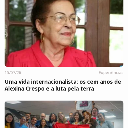
15/07/26
Experiências
Uma vida internacionalista: os cem anos de
Alexina Crespo e a luta pela terra