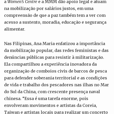
a
Women’s
Centre
e a MMM dão apoio legal e atuam
na mobilização por salários justos, em uma
compreensão de que a paz também tem a ver com
acesso a sustento, moradia, educação e segurança
alimentar.
Nas Filipinas, Ana Maria enfatizou a importância
da mobilização popular, das redes feministas e das
denúncias públicas para resistir à militarização.
Ela compartilhou a experiência inovadora da
organização de comboios civis de barcos de pesca
para defender soberania territorial e as condições
de vida e trabalho dos pescadores nas ilhas no Mar
do Sul da China, com crescente presença naval
chinesa. “Essa é uma tarefa enorme, pois
envolveram movimentos e artistas da Coreia,
Taiwan e artistas locais para realizar um concerto