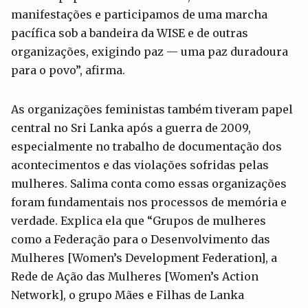
manifestações e participamos de uma marcha
pacífica sob a bandeira da WISE e de outras
organizações, exigindo paz — uma paz duradoura
para o povo”, afirma.
As organizações feministas também tiveram papel
central no Sri Lanka após a guerra de 2009,
especialmente no trabalho de documentação dos
acontecimentos e das violações sofridas pelas
mulheres. Salima conta como essas organizações
foram fundamentais nos processos de memória e
verdade. Explica ela que “Grupos de mulheres
como a Federação para o Desenvolvimento das
Mulheres [Women’s Development Federation], a
Rede de Ação das Mulheres [Women’s Action
Network], o grupo Mães e Filhas de Lanka