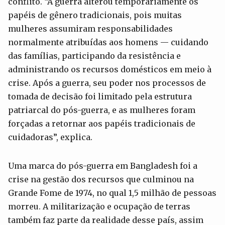
conflito. “A guerra alterou temporariamente os
papéis de gênero tradicionais, pois muitas
mulheres assumiram responsabilidades
normalmente atribuídas aos homens — cuidando
das famílias, participando da resistência e
administrando os recursos domésticos em meio à
crise. Após a guerra, seu poder nos processos de
tomada de decisão foi limitado pela estrutura
patriarcal do pós-guerra, e as mulheres foram
forçadas a retornar aos papéis tradicionais de
cuidadoras”, explica.
Uma marca do pós-guerra em Bangladesh foi a
crise na gestão dos recursos que culminou na
Grande Fome de 1974, no qual 1,5 milhão de pessoas
morreu. A militarização e ocupação de terras
também faz parte da realidade desse país, assim