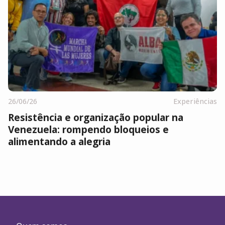
26/06/26
Experiências
Resistência e organização popular na
Venezuela: rompendo bloqueios e
alimentando a alegria