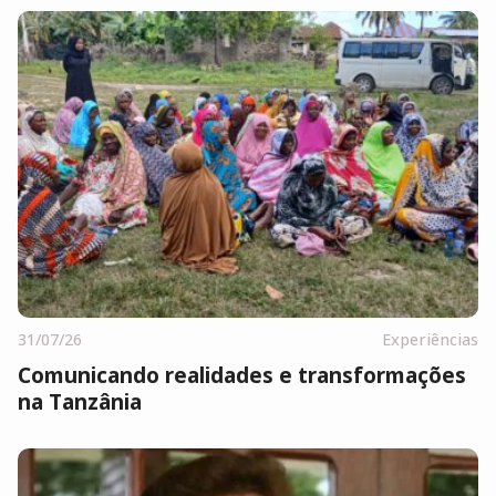
31/07/26
Experiências
Comunicando realidades e transformações
na Tanzânia