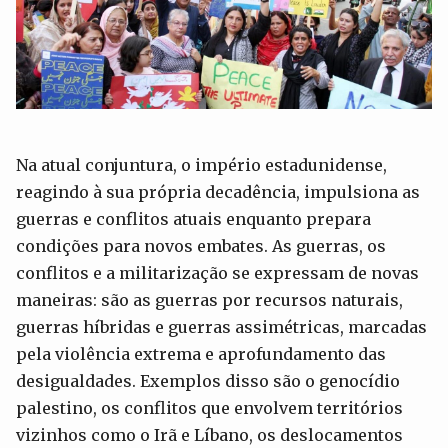
Na atual conjuntura, o império estadunidense,
reagindo à sua própria decadência, impulsiona as
guerras e conflitos atuais enquanto prepara
condições para novos embates. As guerras, os
conflitos e a militarização se expressam de novas
maneiras: são as guerras por recursos naturais,
guerras híbridas e guerras assimétricas, marcadas
pela violência extrema e aprofundamento das
desigualdades. Exemplos disso são o genocídio
palestino, os conflitos que envolvem territórios
vizinhos como o Irã e Líbano, os deslocamentos