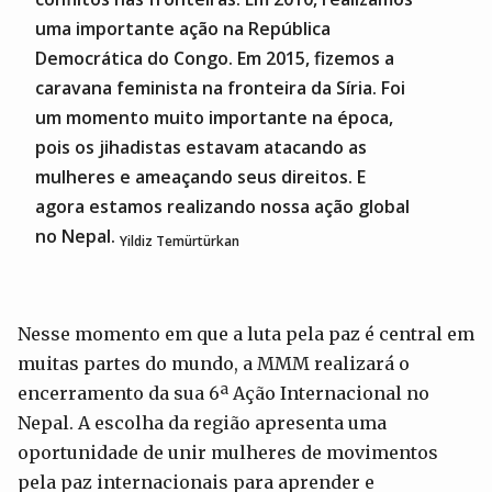
uma importante ação na República
Democrática do Congo. Em 2015, fizemos a
caravana feminista na fronteira da Síria. Foi
um momento muito importante na época,
pois os jihadistas estavam atacando as
mulheres e ameaçando seus direitos. E
agora estamos realizando nossa ação global
no Nepal.
Yildiz Temürtürkan
Nesse momento em que a luta pela paz é central em
muitas partes do mundo, a MMM realizará o
encerramento da sua 6ª Ação Internacional no
Nepal. A escolha da região apresenta uma
oportunidade de unir mulheres de movimentos
pela paz internacionais para aprender e