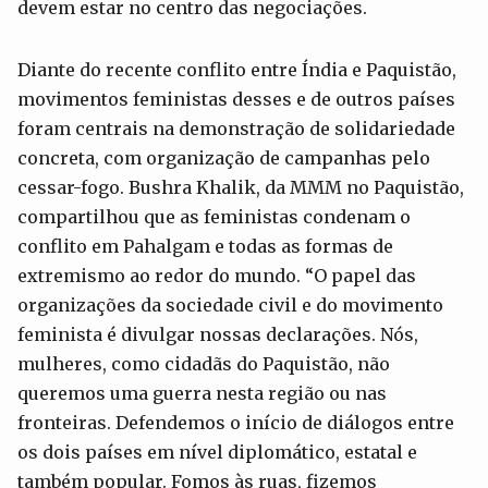
devem estar no centro das negociações.
Diante do recente conflito entre Índia e Paquistão,
movimentos feministas desses e de outros países
foram centrais na demonstração de solidariedade
concreta, com organização de campanhas pelo
cessar-fogo. Bushra Khalik, da MMM no Paquistão,
compartilhou que as feministas condenam o
conflito em Pahalgam e todas as formas de
extremismo ao redor do mundo. “O papel das
organizações da sociedade civil e do movimento
feminista é divulgar nossas declarações. Nós,
mulheres, como cidadãs do Paquistão, não
queremos uma guerra nesta região ou nas
fronteiras. Defendemos o início de diálogos entre
os dois países em nível diplomático, estatal e
também popular. Fomos às ruas, fizemos