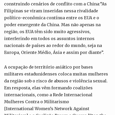
construindo cenários de conflito com a China:“As
Filipinas se viram inseridas nessa rivalidade
político-econômica contínua entre os EUA e o
poder emergente da China. Mas não apenas na
região, os EUA têm sido muito agressivos,
interferindo em todos os assuntos internos
nacionais de países ao redor do mundo, seja na
Europa, Oriente Médio, Ásia e assim por diante”.
A ocupação de território asiático por bases
militares estadunidenses coloca muitas mulheres
da região sob o risco de abusos e violência sexual.
Em resposta, elas vêm formando coalizões
internacionais, como a Rede Internacional
Mulheres Contra o Militarismo
[International Women’s Network Against