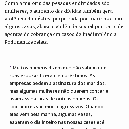
Como a maioria das pessoas endividadas são
mulheres, o aumento das dívidas também gera
violência doméstica perpetrada por maridos e, em
alguns casos, abuso e violência sexual por parte de
agentes de cobrança em casos de inadimplência.
Podimenike relata:
Muitos homens dizem que não sabem que
suas esposas fizeram empréstimos. As
empresas pedem a assinatura dos maridos,
mas algumas mulheres não querem contar e
usam assinaturas de outros homens. Os
cobradores são muito agressivos. Quando
eles vêm pela manhã, algumas vezes,
esperam o dia inteiro nas nossas casas até