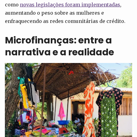
como
novas legislações foram implementadas
,
aumentando o peso sobre as mulheres e
enfraquecendo as redes comunitárias de crédito.
Microfinanças: entre a
narrativa e a realidade