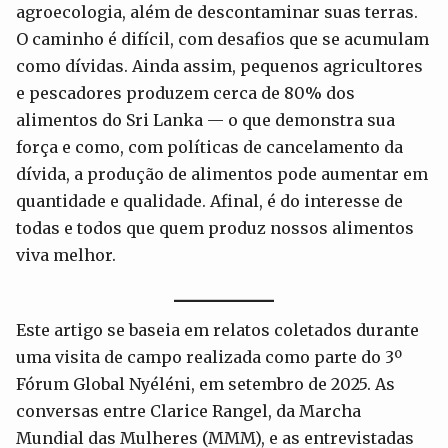
agroecologia, além de descontaminar suas terras.
O caminho é difícil, com desafios que se acumulam
como dívidas. Ainda assim, pequenos agricultores
e pescadores produzem cerca de 80% dos
alimentos do Sri Lanka — o que demonstra sua
força e como, com políticas de cancelamento da
dívida, a produção de alimentos pode aumentar em
quantidade e qualidade. Afinal, é do interesse de
todas e todos que quem produz nossos alimentos
viva melhor.
Este artigo se baseia em relatos coletados durante
uma visita de campo realizada como parte do 3º
Fórum Global Nyéléni, em setembro de 2025. As
conversas entre Clarice Rangel, da Marcha
Mundial das Mulheres (MMM), e as entrevistadas