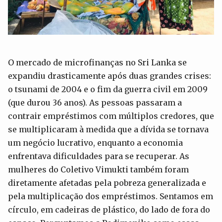
O mercado de microfinanças no Sri Lanka se
expandiu drasticamente após duas grandes crises:
o tsunami de 2004 e o fim da guerra civil em 2009
(que durou 36 anos). As pessoas passaram a
contrair empréstimos com múltiplos credores, que
se multiplicaram à medida que a dívida se tornava
um negócio lucrativo, enquanto a economia
enfrentava dificuldades para se recuperar. As
mulheres do Coletivo Vimukti também foram
diretamente afetadas pela pobreza generalizada e
pela multiplicação dos empréstimos. Sentamos em
círculo, em cadeiras de plástico, do lado de fora do