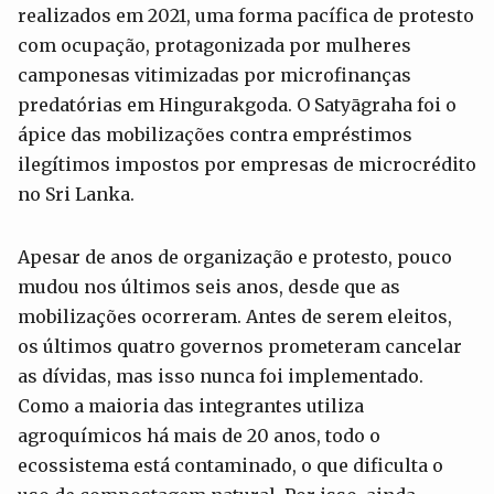
realizados em 2021, uma forma pacífica de protesto
com ocupação, protagonizada por mulheres
camponesas vitimizadas por microfinanças
predatórias em Hingurakgoda. O Satyāgraha foi o
ápice das mobilizações contra empréstimos
ilegítimos impostos por empresas de microcrédito
no Sri Lanka.
Apesar de anos de organização e protesto, pouco
mudou nos últimos seis anos, desde que as
mobilizações ocorreram. Antes de serem eleitos,
os últimos quatro governos prometeram cancelar
as dívidas, mas isso nunca foi implementado.
Como a maioria das integrantes utiliza
agroquímicos há mais de 20 anos, todo o
ecossistema está contaminado, o que dificulta o