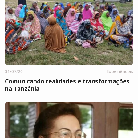
31/07/26
Experiências
Comunicando realidades e transformações
na Tanzânia