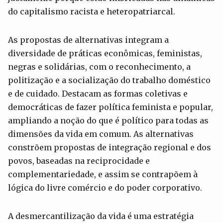
do capitalismo racista e heteropatriarcal.
As propostas de alternativas integram a
diversidade de práticas econômicas, feministas,
negras e solidárias, com o reconhecimento, a
politização e a socialização do trabalho doméstico
e de cuidado. Destacam as formas coletivas e
democráticas de fazer política feminista e popular,
ampliando a noção do que é político para todas as
dimensões da vida em comum. As alternativas
constrõem propostas de integração regional e dos
povos, baseadas na reciprocidade e
complementariedade, e assim se contrapõem à
lógica do livre comércio e do poder corporativo.
A desmercantilização da vida é uma estratégia