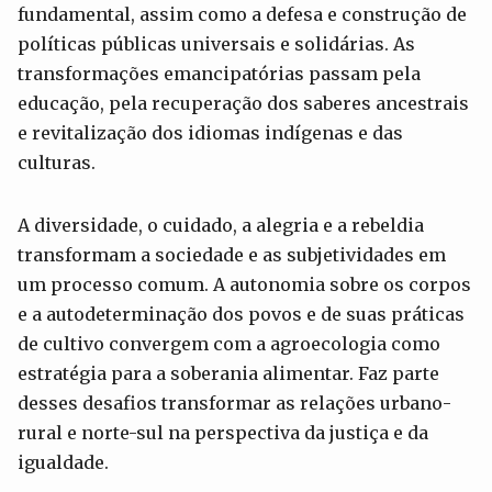
fundamental, assim como a defesa e construção de
políticas públicas universais e solidárias. As
transformações emancipatórias passam pela
educação, pela recuperação dos saberes ancestrais
e revitalização dos idiomas indígenas e das
culturas.
A diversidade, o cuidado, a alegria e a rebeldia
transformam a sociedade e as subjetividades em
um processo comum. A autonomia sobre os corpos
e a autodeterminação dos povos e de suas práticas
de cultivo convergem com a agroecologia como
estratégia para a soberania alimentar. Faz parte
desses desafios transformar as relações urbano-
rural e norte-sul na perspectiva da justiça e da
igualdade.