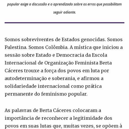
popular exige a discussão e o aprendizado sobre os erros que possibilitam
seguir adiante.
Somos sobreviventes de Estados genocidas. Somos
Palestina. Somos Colômbia. A mística que iniciou a
sessão sobre Estado e Democracia da Escola
Internacional de Organização Feminista Berta
Cáceres trouxe a força dos povos em luta por
autodeterminação e soberania, e afirmou a
solidariedade internacional como prática
permanente do feminismo popular.
As palavras de Berta Cáceres colocaram a
importância de reconhecer a legitimidade dos
povos em suas lutas que, muitas vezes, se opõem à