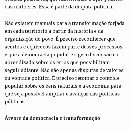
das mulheres. Essa é parte da disputa política.
Não existem manuais para a transformação forjada
em cada território a partir da história e da
organização do povo. É preciso reconhecer que
acertos e equívocos fazem parte desses processos
e que a democracia popular exige a discussão e o
aprendizado sobre os erros que possibilitam
seguir adiante. Não são apenas disputas de valores
ou vontade política. É preciso retomar o controle
popular sobre os bens naturais e a economia para
que seja possível ampliar e avançar nas políticas
públicas.
Árvore da democracia e transformação