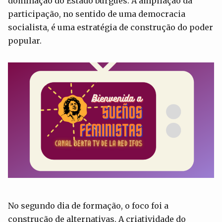
dominação do Estado burguês. A ampliação da
participação, no sentido de uma democracia
socialista, é uma estratégia de construção do poder
popular.
No segundo dia de formação, o foco foi a
construção de alternativas. A criatividade do