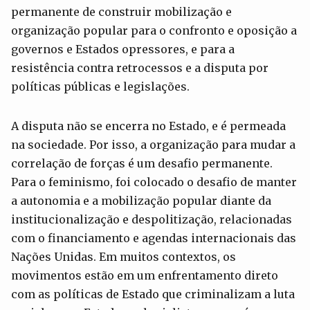
permanente de construir mobilização e
organização popular para o confronto e oposição a
governos e Estados opressores, e para a
resistência contra retrocessos e a disputa por
políticas públicas e legislações.
A disputa não se encerra no Estado, e é permeada
na sociedade. Por isso, a organização para mudar a
correlação de forças é um desafio permanente.
Para o feminismo, foi colocado o desafio de manter
a autonomia e a mobilização popular diante da
institucionalização e despolitização, relacionadas
com o financiamento e agendas internacionais das
Nações Unidas. Em muitos contextos, os
movimentos estão em um enfrentamento direto
com as políticas de Estado que criminalizam a luta