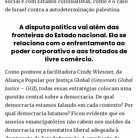
social e com Estados colonialistas, como é o caso
de Israel contra a autodeterminação palestina.
A disputa política vai além das
fronteiras do Estado nacional. Ela se
relaciona com o enfrentamento ao
poder corporativo e aos tratados de
livre comércio.
Como pontuou a facilitadora Cindy Wiesner, da
Aliança Popular por Justiça Global (
Grassroots Global
Justice
– GGJ), todas essas estratégias colocam uma
questão central sobre a democracia. De qual
democracia estamos falando em cada contexto? Por
qual democracia lutamos? Ficou evidente que os
anseios emancipatórios não cabem nos moldes da
democracia representativa liberal adequada à