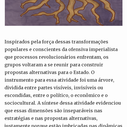
Inspirados pela força dessas transformações
populares e conscientes da ofensiva imperialista
que processos revolucionários enfrentam, os
grupos voltaram a se reunir para construir
propostas alternativas para o Estado. O
instrumento para essa atividade foi uma árvore,
dividida entre partes visíveis, invisíveis ou
escondidas, entre o político, o econômico e o
sociocultural. A síntese dessa atividade evidenciou
que essas dimensões são inseparáveis nas
estratégias e nas propostas alternativas,
justamente porque estão imbricadas nas dinâmicas