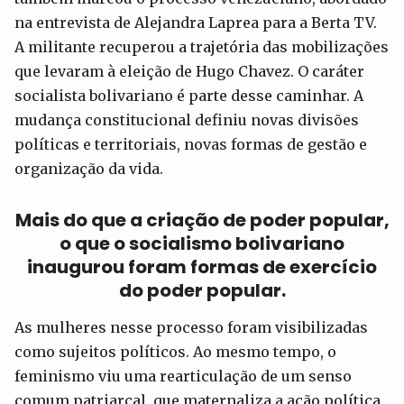
na entrevista de Alejandra Laprea para a Berta TV.
A militante recuperou a trajetória das mobilizações
que levaram à eleição de Hugo Chavez. O caráter
socialista bolivariano é parte desse caminhar. A
mudança constitucional definiu novas divisões
políticas e territoriais, novas formas de gestão e
organização da vida.
Mais do que a criação de poder popular,
o que o socialismo bolivariano
inaugurou foram formas de exercício
do poder popular.
As mulheres nesse processo foram visibilizadas
como sujeitos políticos. Ao mesmo tempo, o
feminismo viu uma rearticulação de um senso
comum patriarcal, que maternaliza a ação política