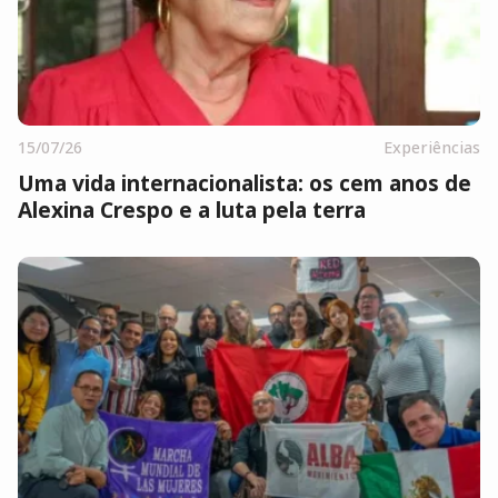
15/07/26
Experiências
Uma vida internacionalista: os cem anos de
Alexina Crespo e a luta pela terra