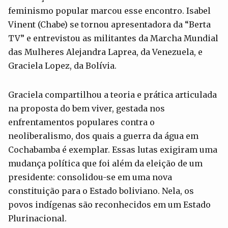
feminismo popular marcou esse encontro. Isabel
Vinent (Chabe) se tornou apresentadora da “Berta
TV” e entrevistou as militantes da Marcha Mundial
das Mulheres Alejandra Laprea, da Venezuela, e
Graciela Lopez, da Bolívia.
Graciela compartilhou a teoria e prática articulada
na proposta do bem viver, gestada nos
enfrentamentos populares contra o
neoliberalismo, dos quais a guerra da água em
Cochabamba é exemplar. Essas lutas exigiram uma
mudança política que foi além da eleição de um
presidente: consolidou-se em uma nova
constituição para o Estado boliviano. Nela, os
povos indígenas são reconhecidos em um Estado
Plurinacional.