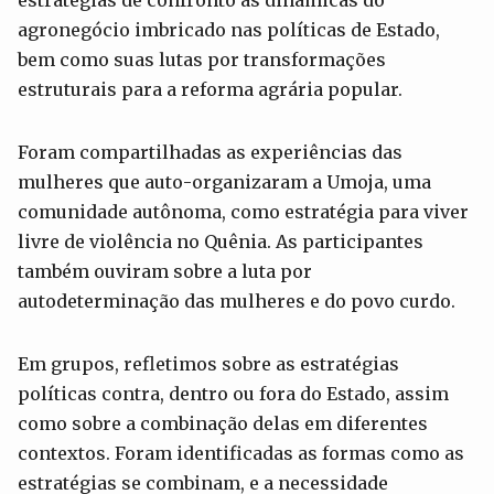
agronegócio imbricado nas políticas de Estado,
bem como suas lutas por transformações
estruturais para a reforma agrária popular.
Foram compartilhadas as experiências das
mulheres que auto-organizaram a Umoja, uma
comunidade autônoma, como estratégia para viver
livre de violência no Quênia. As participantes
também ouviram sobre a luta por
autodeterminação das mulheres e do povo curdo.
Em grupos, refletimos sobre as estratégias
políticas contra, dentro ou fora do Estado, assim
como sobre a combinação delas em diferentes
contextos. Foram identificadas as formas como as
estratégias se combinam, e a necessidade