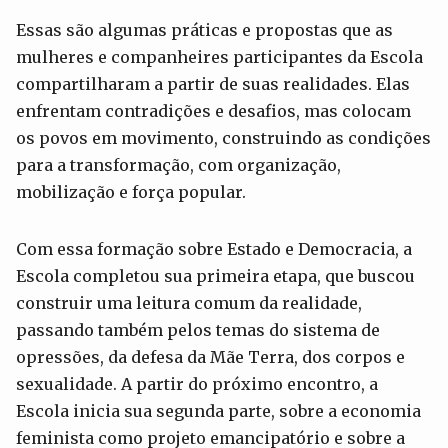
Essas são algumas práticas e propostas que as
mulheres e companheires participantes da Escola
compartilharam a partir de suas realidades. Elas
enfrentam contradições e desafios, mas colocam
os povos em movimento, construindo as condições
para a transformação, com organização,
mobilização e força popular.
Com essa formação sobre Estado e Democracia, a
Escola completou sua primeira etapa, que buscou
construir uma leitura comum da realidade,
passando também pelos temas do sistema de
opressões, da defesa da Mãe Terra, dos corpos e
sexualidade. A partir do próximo encontro, a
Escola inicia sua segunda parte, sobre a economia
feminista como projeto emancipatório e sobre a