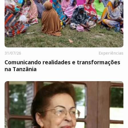
31/07/26
Experiências
Comunicando realidades e transformações
na Tanzânia