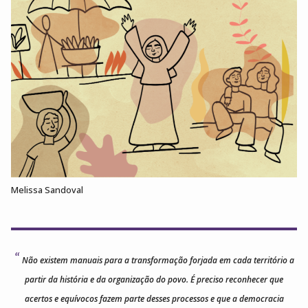
Melissa Sandoval
Não existem manuais para a transformação forjada em cada território a
partir da história e da organização do povo. É preciso reconhecer que
acertos e equívocos fazem parte desses processos e que a democracia