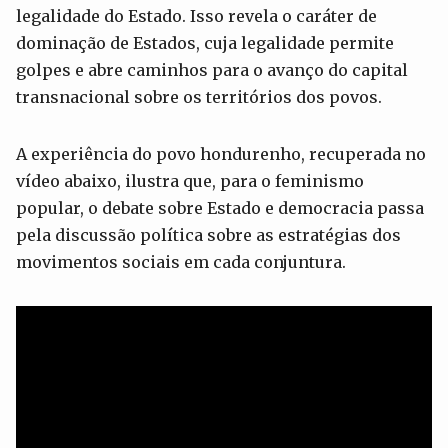
legalidade do Estado. Isso revela o caráter de
dominação de Estados, cuja legalidade permite
golpes e abre caminhos para o avanço do capital
transnacional sobre os territórios dos povos.
A experiência do povo hondurenho, recuperada no
vídeo abaixo, ilustra que, para o feminismo
popular, o debate sobre Estado e democracia passa
pela discussão política sobre as estratégias dos
movimentos sociais em cada conjuntura.