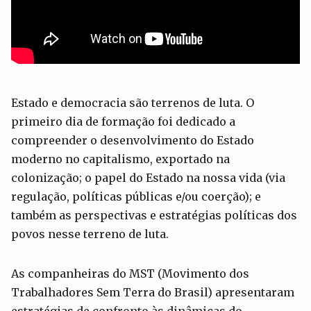
Estado e democracia são terrenos de luta. O
primeiro dia de formação foi dedicado a
compreender o desenvolvimento do Estado
moderno no capitalismo, exportado na
colonização; o papel do Estado na nossa vida (via
regulação, políticas públicas e/ou coerção); e
também as perspectivas e estratégias políticas dos
povos nesse terreno de luta.
As companheiras do MST (Movimento dos
Trabalhadores Sem Terra do Brasil) apresentaram
estratégias de confronto às dinâmicas do