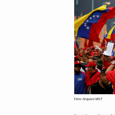
Foto: Arquivo MST