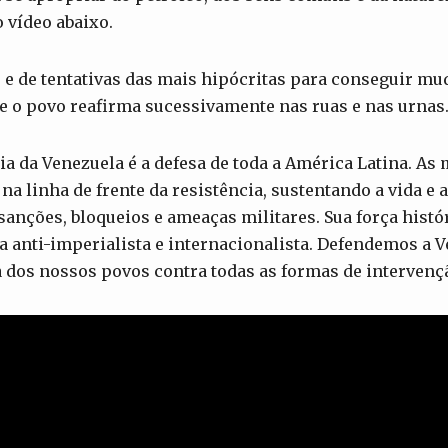
 vídeo abaixo.
 e de tentativas das mais hipócritas para conseguir mu
e o povo reafirma sucessivamente nas ruas e nas urnas
ia da Venezuela é a defesa de toda a América Latina. As
na linha de frente da resistência, sustentando a vida e 
sanções, bloqueios e ameaças militares. Sua força hist
ta anti-imperialista e internacionalista. Defendemos a 
a dos nossos povos contra todas as formas de intervenç