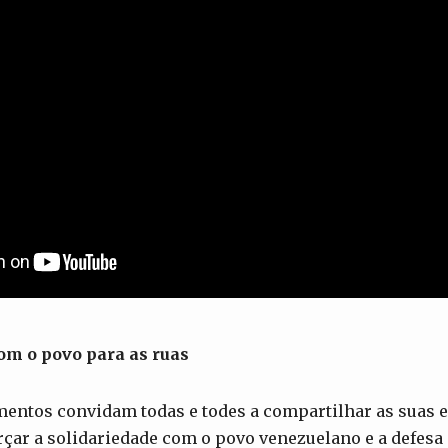
om o povo para as ruas
mentos convidam todas e todes a compartilhar as suas 
orçar a solidariedade com o povo venezuelano e a defesa