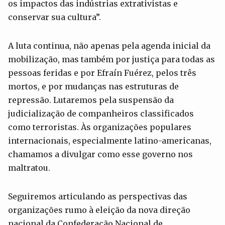
os impactos das indústrias extrativistas e
conservar sua cultura”.
A luta continua, não apenas pela agenda inicial da
mobilização, mas também por justiça para todas as
pessoas feridas e por Efraín Fuérez, pelos três
mortos, e por mudanças nas estruturas de
repressão. Lutaremos pela suspensão da
judicialização de companheiros classificados
como terroristas. Às organizações populares
internacionais, especialmente latino-americanas,
chamamos a divulgar como esse governo nos
maltratou.
Seguiremos articulando as perspectivas das
organizações rumo à eleição da nova direção
nacional da Confederação Nacional de