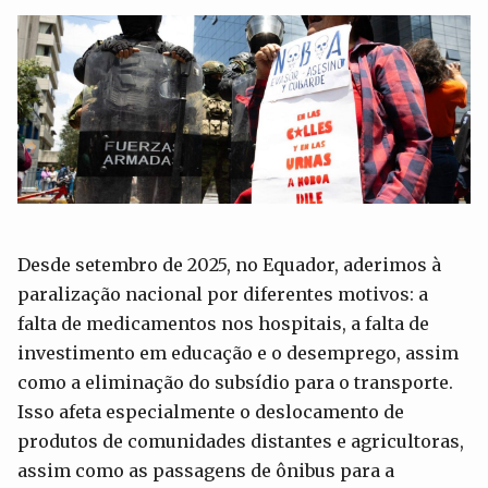
Desde setembro de 2025, no Equador, aderimos à
paralização nacional por diferentes motivos: a
falta de medicamentos nos hospitais, a falta de
investimento em educação e o desemprego, assim
como a eliminação do subsídio para o transporte.
Isso afeta especialmente o deslocamento de
produtos de comunidades distantes e agricultoras,
assim como as passagens de ônibus para a