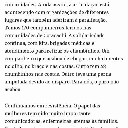
comunidades. Ainda assim, a articulação está
acontecendo com organizações de diferentes
lugares que também aderiram à paralisação.
Temos 170 companheiros feridos nas
comunidades de Cotacachi. A solidariedade
continua, com kits, brigadas médicas e
atendimento para retirar os chumbinhos. Um
companheiro que acabou de chegar tem ferimentos
no olho, no braço e nas costas. Outro tem 48
chumbinhos nas costas. Outro teve uma perna
amputada devido ao disparo. Para nós, o paro não
acabou.
Continuamos em resistência. O papel das
mulheres tem sido muito importante:
comunicadoras, enfermeiras, atentas às famílias.