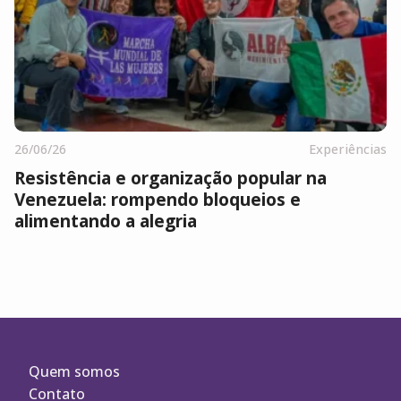
26/06/26
Experiências
Resistência e organização popular na
Venezuela: rompendo bloqueios e
alimentando a alegria
Quem somos
Contato