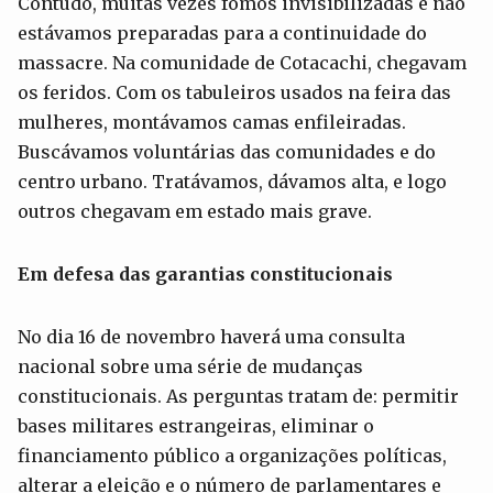
Contudo, muitas vezes fomos invisibilizadas e não
estávamos preparadas para a continuidade do
massacre. Na comunidade de Cotacachi, chegavam
os feridos. Com os tabuleiros usados na feira das
mulheres, montávamos camas enfileiradas.
Buscávamos voluntárias das comunidades e do
centro urbano. Tratávamos, dávamos alta, e logo
outros chegavam em estado mais grave.
Em defesa das garantias constitucionais
No dia 16 de novembro haverá uma consulta
nacional sobre uma série de mudanças
constitucionais. As perguntas tratam de: permitir
bases militares estrangeiras, eliminar o
financiamento público a organizações políticas,
alterar a eleição e o número de parlamentares e