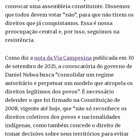
convocar uma assembleia constituinte. Dissemos
que todos devem votar “não”, para que não tirem os
direitos que já conquistamos. Essa é nossa
preocupação central e, por isso, seguimos na
resistência.
Como diz a
nota da Via Campesina
publicada em 30
de setembro de 2025, a convocatória do governo de
Daniel Noboa busca “consolidar um regime
autoritário e perpetuar um modelo que atropela os
direitos legítimos dos povos”. É necessário
defender o que foi firmado na Constituição de
2008, vigente até hoje, que “não só reconhece os
direitos coletivos dos povos e nacionalidades
indígenas, como também concede o direito de
tomar decisões sobre seus territórios para evitar