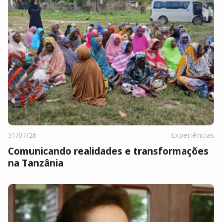
31/07/26
Experiências
Comunicando realidades e transformações
na Tanzânia