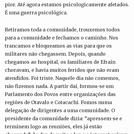
pior. Até agora estamos psicologicamente afetados.
É uma guerra psicológica.
Retiramos toda a comunidade, trouxemos todos
para a comunidade e fechamos o caminho. Nos
trancamos e bloqueamos as vias para que os
militares não chegassem. Depois, quando
chegamos ao hospital, os familiares de Efraín
choravam, e havia muitos feridos que não eram
atendidos. Foi triste. Naquele dia não comemos,
não fizemos nada. A partir daí, formou-se um
Parlamento dos Povos entre organizações das
regiões de Otavalo e Cotacachi. Fomos numa
delegação de dirigentes a uma comunidade. O
presidente da comunidade dizia: “apressem-se e
terminem logo as reuniões, eles já estão