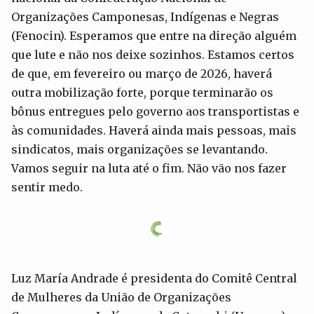
Organizações Camponesas, Indígenas e Negras
(Fenocin). Esperamos que entre na direção alguém
que lute e não nos deixe sozinhos. Estamos certos
de que, em fevereiro ou março de 2026, haverá
outra mobilização forte, porque terminarão os
bônus entregues pelo governo aos transportistas e
às comunidades. Haverá ainda mais pessoas, mais
sindicatos, mais organizações se levantando.
Vamos seguir na luta até o fim. Não vão nos fazer
sentir medo.
Luz María Andrade é presidenta do Comitê Central
de Mulheres da União de Organizações