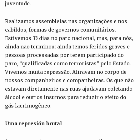
juventude.
Realizamos assembleias nas organizações e nos
cabildos, formas de governos comunitários.
Estivemos 33 dias no paro nacional, mas, para nós,
ainda não terminou: ainda temos feridos graves e
pessoas processadas por terem participado do
paro, “qualificadas como terroristas” pelo Estado.
Vivemos muita repressão. Atiravam no corpo de
nossos companheiros e companheiras. Os que não
estavam diretamente nas ruas ajudavam coletando
álcool e outros insumos para reduzir o efeito do
gás lacrimogêneo.
U
m
a represión brutal