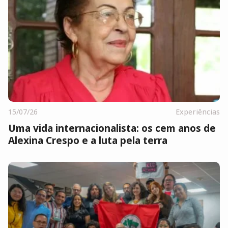
15/07/26
Experiências
Uma vida internacionalista: os cem anos de
Alexina Crespo e a luta pela terra