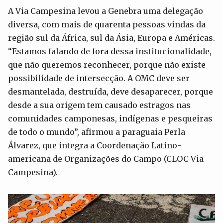
A Via Campesina levou a Genebra uma delegação
diversa, com mais de quarenta pessoas vindas da
região sul da África, sul da Ásia, Europa e Américas.
“Estamos falando de fora dessa institucionalidade,
que não queremos reconhecer, porque não existe
possibilidade de intersecção. A OMC deve ser
desmantelada, destruída, deve desaparecer, porque
desde a sua origem tem causado estragos nas
comunidades camponesas, indígenas e pesqueiras
de todo o mundo”, afirmou a paraguaia Perla
Álvarez, que integra a Coordenação Latino-
americana de Organizações do Campo (CLOC-Via
Campesina).