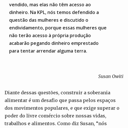
vendido, mas elas não têm acesso ao
dinheiro. Na KPL, nós temos defendido a
questão das mulheres e discutido o
endividamento, porque essas mulheres que
não terão acesso à própria produção
acabarão pegando dinheiro emprestado
para tentar arrendar alguma terra.
Susan Owiti
Diante dessas questões, construir a soberania
alimentar é um desafio que passa pelos espaços
dos movimentos populares, e que exige superar o
poder do livre comércio sobre nossas vidas,
trabalhos e alimentos. Como diz Susan, “nós