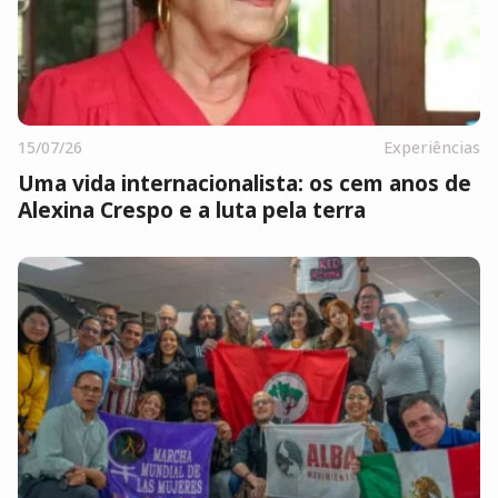
15/07/26
Experiências
Uma vida internacionalista: os cem anos de
Alexina Crespo e a luta pela terra