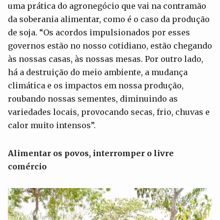
uma prática do agronegócio que vai na contramão
da soberania alimentar, como é o caso da produção
de soja. “Os acordos impulsionados por esses
governos estão no nosso cotidiano, estão chegando
às nossas casas, às nossas mesas. Por outro lado,
há a destruição do meio ambiente, a mudança
climática e os impactos em nossa produção,
roubando nossas sementes, diminuindo as
variedades locais, provocando secas, frio, chuvas e
calor muito intensos”.
Alimentar os povos, interromper o livre
comércio