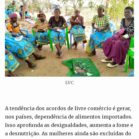
LVC
A tendência dos acordos de livre comércio é gerar,
nos países, dependência de alimentos importados.
Isso aprofunda as desigualdades, aumenta a fome e
a desnutrição. As mulheres ainda são excluídas do