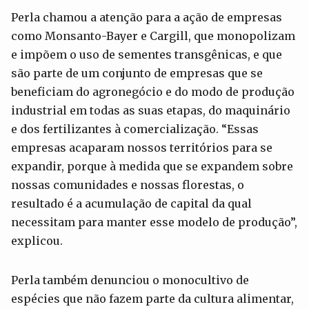
Perla chamou a atenção para a ação de empresas
como Monsanto-Bayer e Cargill, que monopolizam
e impõem o uso de sementes transgênicas, e que
são parte de um conjunto de empresas que se
beneficiam do agronegócio e do modo de produção
industrial em todas as suas etapas, do maquinário
e dos fertilizantes à comercialização. “Essas
empresas acaparam nossos territórios para se
expandir, porque à medida que se expandem sobre
nossas comunidades e nossas florestas, o
resultado é a acumulação de capital da qual
necessitam para manter esse modelo de produção”,
explicou.
Perla também denunciou o monocultivo de
espécies que não fazem parte da cultura alimentar,