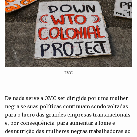
LVC
De nada serve a OMC ser dirigida por uma mulher
negra se suas políticas continuam sendo voltadas
para o lucro das grandes empresas transnacionais
e, por consequência, para aumentar a fome e
desnutrição das mulheres negras trabalhadoras ao