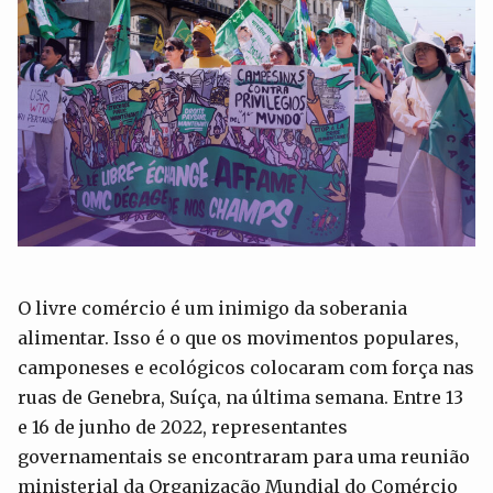
O livre comércio é um inimigo da soberania
alimentar. Isso é o que os movimentos populares,
camponeses e ecológicos colocaram com força nas
ruas de Genebra, Suíça, na última semana. Entre 13
e 16 de junho de 2022, representantes
governamentais se encontraram para uma reunião
ministerial da Organização Mundial do Comércio