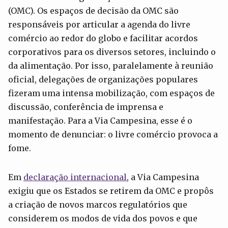
(OMC). Os espaços de decisão da OMC são
responsáveis por articular a agenda do livre
comércio ao redor do globo e facilitar acordos
corporativos para os diversos setores, incluindo o
da alimentação. Por isso, paralelamente à reunião
oficial, delegações de organizações populares
fizeram uma intensa mobilização, com espaços de
discussão, conferência de imprensa e
manifestação. Para a Via Campesina, esse é o
momento de denunciar: o livre comércio provoca a
fome.
Em
declaração internacional
, a Via Campesina
exigiu que os Estados se retirem da OMC e propôs
a criação de novos marcos regulatórios que
considerem os modos de vida dos povos e que