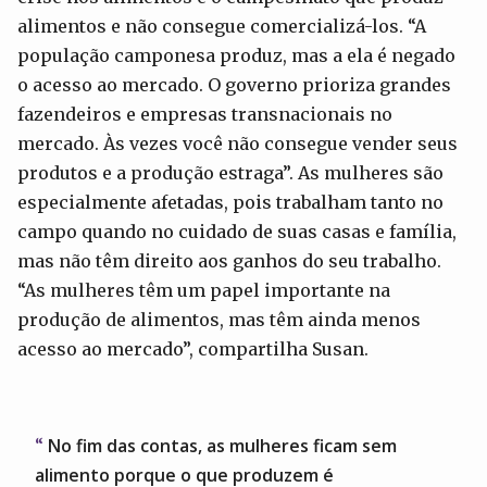
alimentos e não consegue comercializá-los. “A
população camponesa produz, mas a ela é negado
o acesso ao mercado. O governo prioriza grandes
fazendeiros e empresas transnacionais no
mercado. Às vezes você não consegue vender seus
produtos e a produção estraga”. As mulheres são
especialmente afetadas, pois trabalham tanto no
campo quando no cuidado de suas casas e família,
mas não têm direito aos ganhos do seu trabalho.
“As mulheres têm um papel importante na
produção de alimentos, mas têm ainda menos
acesso ao mercado”, compartilha Susan.
No fim das contas, as mulheres ficam sem
alimento porque o que produzem é