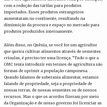
com a redução das tarifas para produtos
importados. Esses produtos estrangeiros
aumentaram no continente, resultando na
diminuição da procura e espaço no mercado para
produtos produzidos internamente.
Além disso, no Quênia, se você for um agricultor
que queira cultivar alimentos através de sementes
crioulas, é preciso ter uma licença. “Tudo o que a
OMC tenta introduzir em termos de agricultura são
formas de oprimir a população camponesa.
Quando falamos de soberania alimentar, estamos
falando de propriedade, seja a propriedade de
nossas terras, de nossas sementes ou de nossos
recursos. Mas o que os acordos fizeram por meio
da Organização e de nosso governo foi licenciar as