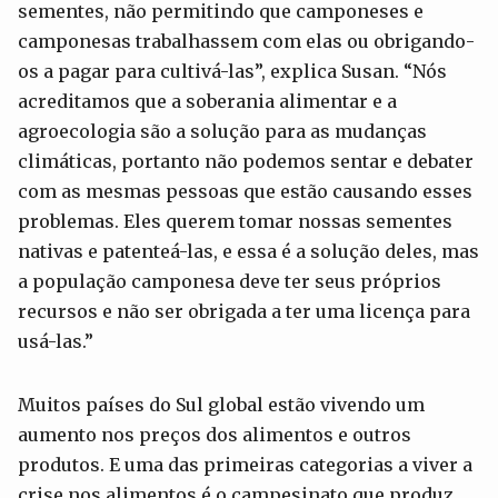
sementes, não permitindo que camponeses e
camponesas trabalhassem com elas ou obrigando-
os a pagar para cultivá-las”, explica Susan. “Nós
acreditamos que a soberania alimentar e a
agroecologia são a solução para as mudanças
climáticas, portanto não podemos sentar e debater
com as mesmas pessoas que estão causando esses
problemas. Eles querem tomar nossas sementes
nativas e patenteá-las, e essa é a solução deles, mas
a população camponesa deve ter seus próprios
recursos e não ser obrigada a ter uma licença para
usá-las.”
Muitos países do Sul global estão vivendo um
aumento nos preços dos alimentos e outros
produtos. E uma das primeiras categorias a viver a
crise nos alimentos é o campesinato que produz