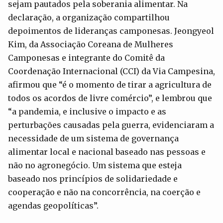
sejam pautados pela soberania alimentar. Na
declaração, a organização compartilhou
depoimentos de lideranças camponesas. Jeongyeol
Kim, da Associação Coreana de Mulheres
Camponesas e integrante do Comitê da
Coordenação Internacional (CCI) da Via Campesina,
afirmou que “é o momento de tirar a agricultura de
todos os acordos de livre comércio”, e lembrou que
“a pandemia, e inclusive o impacto e as
perturbações causadas pela guerra, evidenciaram a
necessidade de um sistema de governança
alimentar local e nacional baseado nas pessoas e
não no agronegócio. Um sistema que esteja
baseado nos princípios de solidariedade e
cooperação e não na concorrência, na coerção e
agendas geopolíticas”.