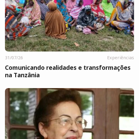
31/07/26
Experiências
Comunicando realidades e transformações
na Tanzânia