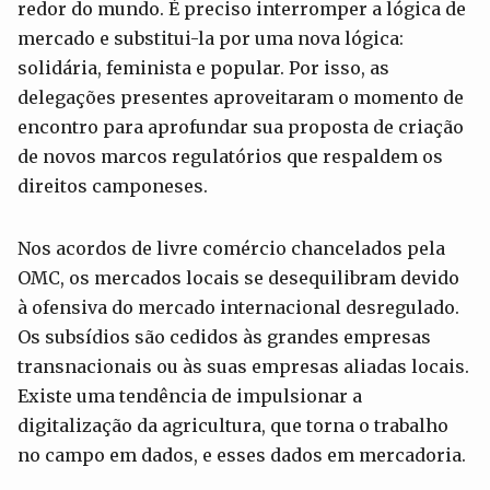
redor do mundo. É preciso interromper a lógica de
mercado e substitui-la por uma nova lógica:
solidária, feminista e popular. Por isso, as
delegações presentes aproveitaram o momento de
encontro para aprofundar sua proposta de criação
de novos marcos regulatórios que respaldem os
direitos camponeses.
Nos acordos de livre comércio chancelados pela
OMC, os mercados locais se desequilibram devido
à ofensiva do mercado internacional desregulado.
Os subsídios são cedidos às grandes empresas
transnacionais ou às suas empresas aliadas locais.
Existe uma tendência de impulsionar a
digitalização da agricultura, que torna o trabalho
no campo em dados, e esses dados em mercadoria.