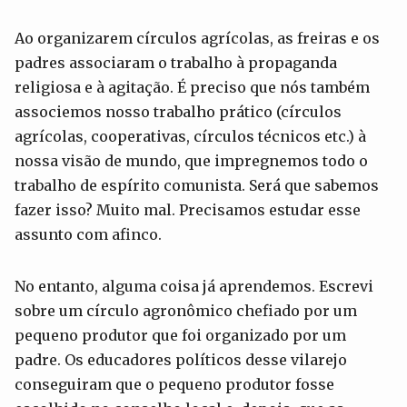
Ao organizarem círculos agrícolas, as freiras e os
padres associaram o trabalho à propaganda
religiosa e à agitação. É preciso que nós também
associemos nosso trabalho prático (círculos
agrícolas, cooperativas, círculos técnicos etc.) à
nossa visão de mundo, que impregnemos todo o
trabalho de espírito comunista. Será que sabemos
fazer isso? Muito mal. Precisamos estudar esse
assunto com afinco.
No entanto, alguma coisa já aprendemos. Escrevi
sobre um círculo agronômico chefiado por um
pequeno produtor que foi organizado por um
padre. Os educadores políticos desse vilarejo
conseguiram que o pequeno produtor fosse