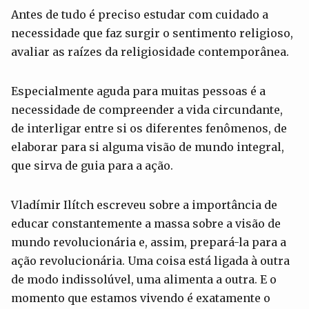
Antes de tudo é preciso estudar com cuidado a
necessidade que faz surgir o sentimento religioso,
avaliar as raízes da religiosidade contemporânea.
Especialmente aguda para muitas pessoas é a
necessidade de compreender a vida circundante,
de interligar entre si os diferentes fenômenos, de
elaborar para si alguma visão de mundo integral,
que sirva de guia para a ação.
Vladímir Ilítch escreveu sobre a importância de
educar constantemente a massa sobre a visão de
mundo revolucionária e, assim, prepará-la para a
ação revolucionária. Uma coisa está ligada à outra
de modo indissolúvel, uma alimenta a outra. E o
momento que estamos vivendo é exatamente o