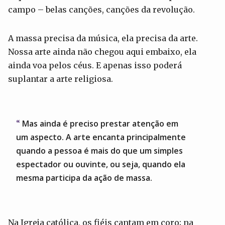
campo – belas canções, canções da revolução.
A massa precisa da música, ela precisa da arte.
Nossa arte ainda não chegou aqui embaixo, ela
ainda voa pelos céus. E apenas isso poderá
suplantar a arte religiosa.
Mas ainda é preciso prestar atenção em
um aspecto. A arte encanta principalmente
quando a pessoa é mais do que um simples
espectador ou ouvinte, ou seja, quando ela
mesma participa da ação de massa.
Na Igreja católica, os fiéis cantam em coro; na