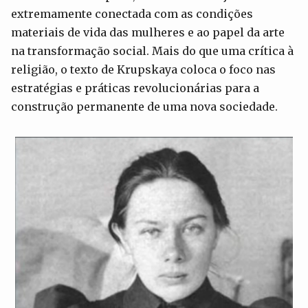
extremamente conectada com as condições
materiais de vida das mulheres e ao papel da arte
na transformação social. Mais do que uma crítica à
religião, o texto de Krupskaya coloca o foco nas
estratégias e práticas revolucionárias para a
construção permanente de uma nova sociedade.