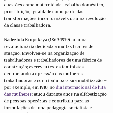
questões como maternidade, trabalho doméstico,
prostituição, igualdade como parte das
transformações incontornáveis de uma revolução
da classe trabalhadora.
Nadezhda Krupskaya (1869-1939) foi uma
revolucionária dedicada a muitas frentes de
atuação. Envolveu-se na organização de
trabalhadoras e trabalhadores de uma fábrica de
construção; escreveu textos feministas
denunciando a opressão das mulheres
trabalhadoras e contribuiu para sua mobilização –
por exemplo, em 1910, no
dia internacional de luta
das mulheres
; atuou durante anos na alfabetização
de pessoas operárias e contribuiu para as
formulações de uma pedagogia socialista e