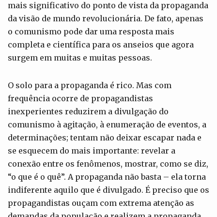
mais significativo do ponto de vista da propaganda
da visão de mundo revolucionária. De fato, apenas
o comunismo pode dar uma resposta mais
completa e científica para os anseios que agora
surgem em muitas e muitas pessoas.
O solo para a propaganda é rico. Mas com
frequência ocorre de propagandistas
inexperientes reduzirem a divulgação do
comunismo à agitação, à enumeração de eventos, a
determinações; tentam não deixar escapar nada e
se esquecem do mais importante: revelar a
conexão entre os fenômenos, mostrar, como se diz,
“o que é o quê”. A propaganda não basta – ela torna
indiferente aquilo que é divulgado. É preciso que os
propagandistas ouçam com extrema atenção as
demandas da população e realizem a propaganda