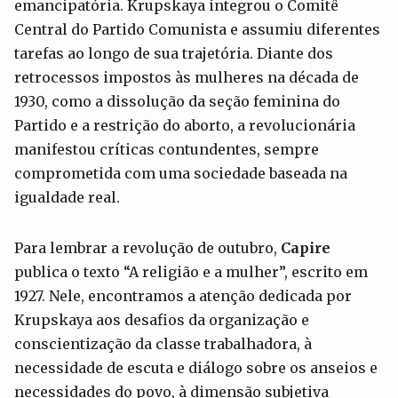
emancipatória. Krupskaya integrou o Comitê
Central do Partido Comunista e assumiu diferentes
tarefas ao longo de sua trajetória. Diante dos
retrocessos impostos às mulheres na década de
1930, como a dissolução da seção feminina do
Partido e a restrição do aborto, a revolucionária
manifestou críticas contundentes, sempre
comprometida com uma sociedade baseada na
igualdade real.
Para lembrar a revolução de outubro,
Capire
publica o texto “A religião e a mulher”, escrito em
1927. Nele, encontramos a atenção dedicada por
Krupskaya aos desafios da organização e
conscientização da classe trabalhadora, à
necessidade de escuta e diálogo sobre os anseios e
necessidades do povo, à dimensão subjetiva