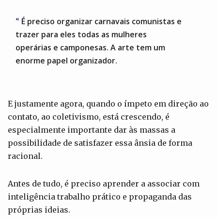
É preciso organizar carnavais comunistas e
trazer para eles todas as mulheres
operárias e camponesas. A arte tem um
enorme papel organizador.
E justamente agora, quando o ímpeto em direção ao
contato, ao coletivismo, está crescendo, é
especialmente importante dar às massas a
possibilidade de satisfazer essa ânsia de forma
racional.
Antes de tudo, é preciso aprender a associar com
inteligência trabalho prático e propaganda das
próprias ideias.