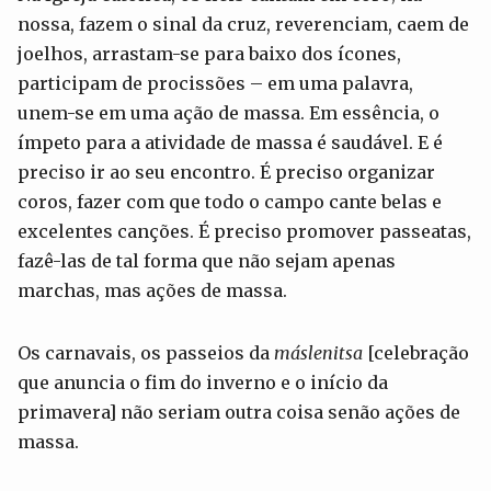
nossa, fazem o sinal da cruz, reverenciam, caem de
joelhos, arrastam-se para baixo dos ícones,
participam de procissões – em uma palavra,
unem-se em uma ação de massa. Em essência, o
ímpeto para a atividade de massa é saudável. E é
preciso ir ao seu encontro. É preciso organizar
coros, fazer com que todo o campo cante belas e
excelentes canções. É preciso promover passeatas,
fazê-las de tal forma que não sejam apenas
marchas, mas ações de massa.
Os carnavais, os passeios da
máslenitsa
[celebração
que anuncia o fim do inverno e o início da
primavera] não seriam outra coisa senão ações de
massa.