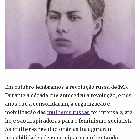
Em outubro lembramos a revolução russa de 1917.
Durante a década que antecedeu a revolução, e nos
anos que a consolidaram, a organização e
mobilização das
mulheres russas
foi intensa e, até
hoje são inspiradoras para o feminismo socialista.
As mulheres revolucionárias inauguraram
possibilidades de emancipação, enfrentando