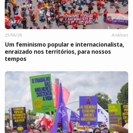
25/06/26
Análises
Um feminismo popular e internacionalista,
enraizado nos territórios, para nossos
tempos