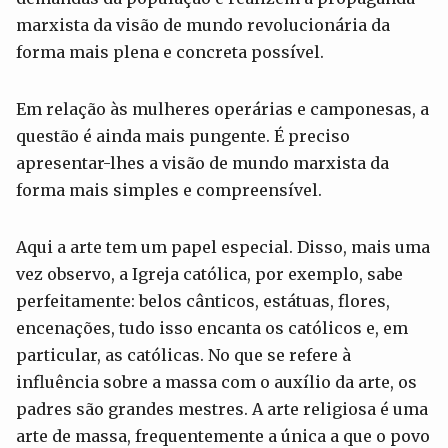
marxista da visão de mundo revolucionária da
forma mais plena e concreta possível.
Em relação às mulheres operárias e camponesas, a
questão é ainda mais pungente. É preciso
apresentar-lhes a visão de mundo marxista da
forma mais simples e compreensível.
Aqui a arte tem um papel especial. Disso, mais uma
vez observo, a Igreja católica, por exemplo, sabe
perfeitamente: belos cânticos, estátuas, flores,
encenações, tudo isso encanta os católicos e, em
particular, as católicas. No que se refere à
influência sobre a massa com o auxílio da arte, os
padres são grandes mestres. A arte religiosa é uma
arte de massa, frequentemente a única a que o povo