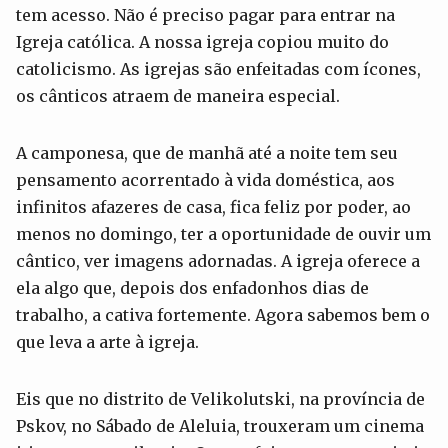
tem acesso. Não é preciso pagar para entrar na
Igreja católica. A nossa igreja copiou muito do
catolicismo. As igrejas são enfeitadas com ícones,
os cânticos atraem de maneira especial.
A camponesa, que de manhã até a noite tem seu
pensamento acorrentado à vida doméstica, aos
infinitos afazeres de casa, fica feliz por poder, ao
menos no domingo, ter a oportunidade de ouvir um
cântico, ver imagens adornadas. A igreja oferece a
ela algo que, depois dos enfadonhos dias de
trabalho, a cativa fortemente. Agora sabemos bem o
que leva a arte à igreja.
Eis que no distrito de Velikolutski, na província de
Pskov, no Sábado de Aleluia, trouxeram um cinema