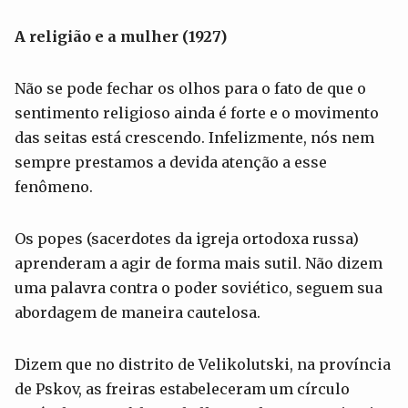
A religião e a mulher (1927)
Não se pode fechar os olhos para o fato de que o
sentimento religioso ainda é forte e o movimento
das seitas está crescendo. Infelizmente, nós nem
sempre prestamos a devida atenção a esse
fenômeno.
Os popes (sacerdotes da igreja ortodoxa russa)
aprenderam a agir de forma mais sutil. Não dizem
uma palavra contra o poder soviético, seguem sua
abordagem de maneira cautelosa.
Dizem que no distrito de Velikolutski, na província
de Pskov, as freiras estabeleceram um círculo