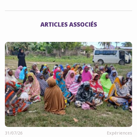
ARTICLES ASSOCIÉS
31/07/26
Expériences