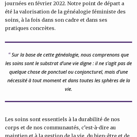
journées en février 2022. Notre point de départ a
été la valorisation de la généalogie féministe des
soins, à la fois dans son cadre et dans ses
pratiques concrètes.
Sur la base de cette généalogie, nous comprenons que
les soins sont le substrat d’une vie digne : il ne s’agit pas de
quelque chose de ponctuel ou conjoncturel, mais d’une
nécessité à tout moment et dans toutes les sphères de la
vie.
Les soins sont essentiels à la durabilité de nos
corps et de nos communautés, c’est-à-dire au
maintien et à la gestion de la vie, du bien-être et de