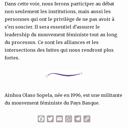
Dans cette voie, nous ferons participer au débat
non seulement les institutions, mais aussi les
personnes qui ont le privilège de ne pas avoir à
s’en soucier. Il sera essentiel d’assurer le
leadership du mouvement féministe tout au long
du processus. Ce sont les alliances et les
intersections des luttes qui nous rendront plus
fortes.
Ainhoa Olaso Sopela, née en 1996, est une militante
du mouvement féministe du Pays Basque.
Facebook
Twitter
Email
WhatsApp
Telegram
Copy
Link