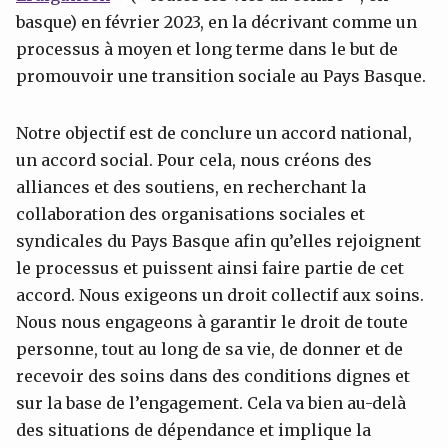
basque) en février 2023, en la décrivant comme un
processus à moyen et long terme dans le but de
promouvoir une transition sociale au Pays Basque.
Notre objectif est de conclure un accord national,
un accord social. Pour cela, nous créons des
alliances et des soutiens, en recherchant la
collaboration des organisations sociales et
syndicales du Pays Basque afin qu’elles rejoignent
le processus et puissent ainsi faire partie de cet
accord. Nous exigeons un droit collectif aux soins.
Nous nous engageons à garantir le droit de toute
personne, tout au long de sa vie, de donner et de
recevoir des soins dans des conditions dignes et
sur la base de l’engagement. Cela va bien au-delà
des situations de dépendance et implique la