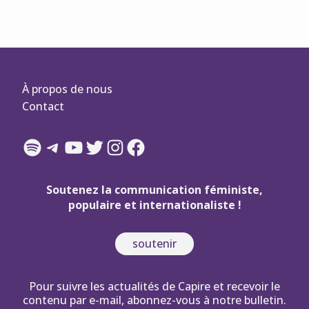
À propos de nous
Contact
Spotify
Telegram
YouTube
Twitter
Instagram
Facebook
Soutenez la communication féministe,
populaire et internationaliste !
soutenir
Pour suivre les actualités de Capire et recevoir le
contenu par e-mail, abonnez-vous à notre bulletin.