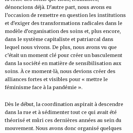
dénoncions déjà. D’autre part, nous avons eu
l’occasion de remettre en question les institutions
et d’exiger des transformations radicales dans le
modèle d’organisation des soins et, plus encore,
dans le système capitaliste et patriarcal dans
lequel nous vivons. De plus, nous avons vu que
c’était un moment clé pour créer un basculement
dans la société en matière de sensibilisation aux
soins. À ce moment-là, nous devions créer des
alliances fortes et visibles pour « mettre le
féminisme face à la pandémie ».
Dès le début, la coordination aspirait à descendre
dans la rue et à sédimenter tout ce qui avait été
théorisé et mûri ces dernières années au sein du
mouvement. Nous avons donc organisé quelques