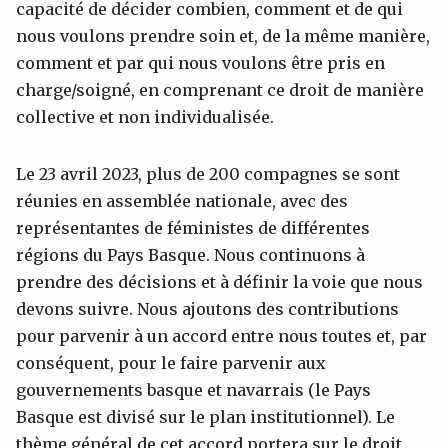
capacité de décider combien, comment et de qui
nous voulons prendre soin et, de la même manière,
comment et par qui nous voulons être pris en
charge/soigné, en comprenant ce droit de manière
collective et non individualisée.
Le 23 avril 2023, plus de 200 compagnes se sont
réunies en assemblée nationale, avec des
représentantes de féministes de différentes
régions du Pays Basque. Nous continuons à
prendre des décisions et à définir la voie que nous
devons suivre. Nous ajoutons des contributions
pour parvenir à un accord entre nous toutes et, par
conséquent, pour le faire parvenir aux
gouvernements basque et navarrais (le Pays
Basque est divisé sur le plan institutionnel). Le
thème général de cet accord portera sur le droit