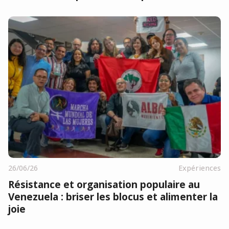
26/06/26
Expériences
Résistance et organisation populaire au
Venezuela : briser les blocus et alimenter la
joie