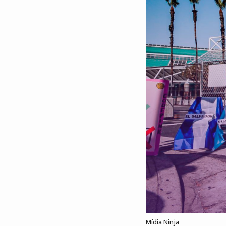
Mídia Ninja