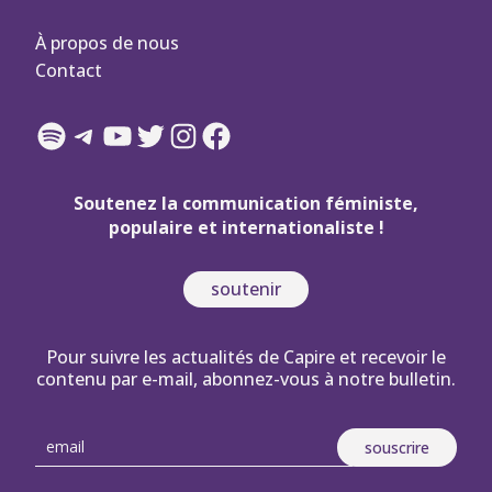
À propos de nous
Contact
Spotify
Telegram
YouTube
Twitter
Instagram
Facebook
Soutenez la communication féministe,
populaire et internationaliste !
soutenir
Pour suivre les actualités de Capire et recevoir le
contenu par e-mail, abonnez-vous à notre bulletin.