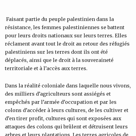
Faisant partie du peuple palestinien dans la
résistance, les femmes palestiniennes se battent
pour leurs droits nationaux sur leurs terres. Elles
réclament avant tout le droit au retour des réfugiés
palestiniens sur les terres dont ils ont été
déplacés, ainsi que le droit à la souveraineté
territoriale et à l’accès aux terres.
Dans la réalité coloniale dans laquelle nous vivons,
des milliers d’agriculteurs sont assiégés et
empêchés par l’armée d’occupation et par les
colons d’accéder à leurs cultures, de les cultiver et
d’en tirer profit, cultures qui sont exposées aux
attaques des colons qui brûlent et détruisent leurs
arbres et leurs plantations. Les terres agricoles de