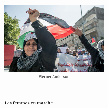
Werner Anderson
Les femmes en marche