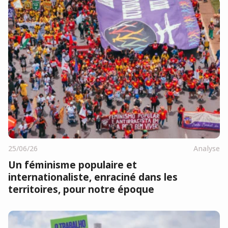
25/06/26
Analyse
Un féminisme populaire et
internationaliste, enraciné dans les
territoires, pour notre époque