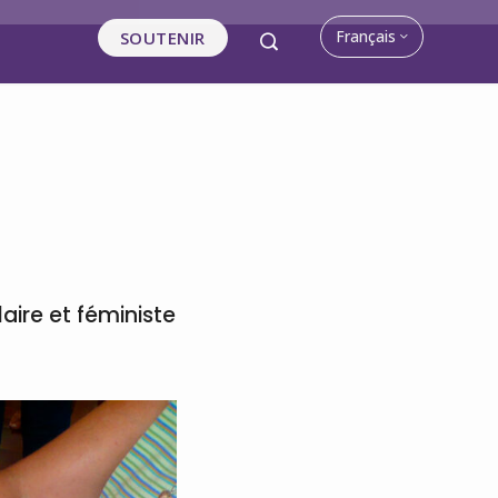
Français
SOUTENIR
aire et féministe