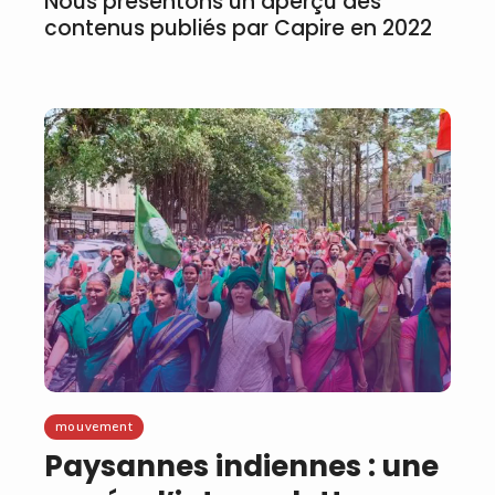
Nous présentons un aperçu des
contenus publiés par Capire en 2022
mouvement
Paysannes indiennes : une