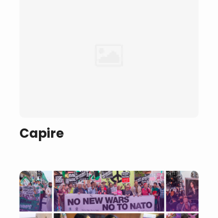
Capire