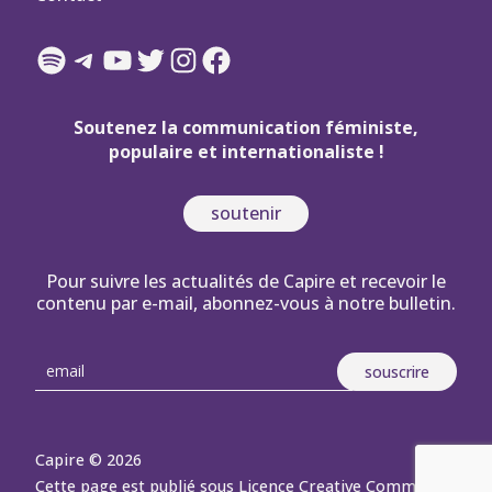
Spotify
Telegram
YouTube
Twitter
Instagram
Facebook
Soutenez la communication féministe,
populaire et internationaliste !
soutenir
Pour suivre les actualités de Capire et recevoir le
contenu par e-mail, abonnez-vous à notre bulletin.
Capire © 2026
Cette page est publié sous Licence Creative Commons