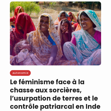
autonomie
Le féminisme face à la
chasse aux sorcières,
l’usurpation de terres et le
contrôle patriarcal en Inde