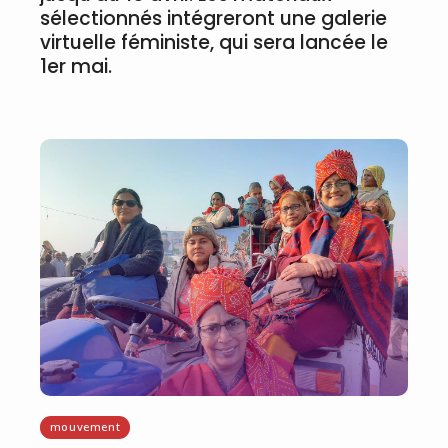
sélectionnés intégreront une galerie
virtuelle féministe, qui sera lancée le
1er mai.
mouvement