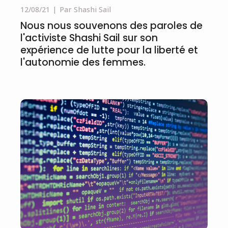
12/08/21
Par Shashi Sail
Nous nous souvenons des paroles de
l'activiste Shashi Sail sur son
expérience de lutte pour la liberté et
l'autonomie des femmes.