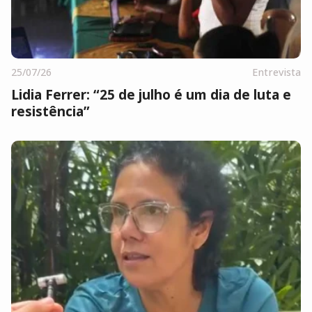
25/07/26
Entrevista
Lidia Ferrer: “25 de julho é um dia de luta e
resistência”