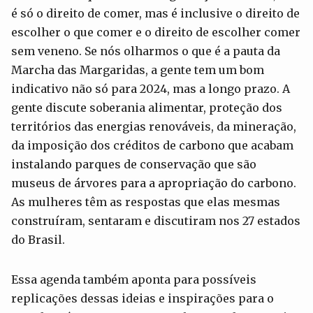
é só o direito de comer, mas é inclusive o direito de
escolher o que comer e o direito de escolher comer
sem veneno. Se nós olharmos o que é a pauta da
Marcha das Margaridas, a gente tem um bom
indicativo não só para 2024, mas a longo prazo. A
gente discute soberania alimentar, proteção dos
territórios das energias renováveis, da mineração,
da imposição dos créditos de carbono que acabam
instalando parques de conservação que são
museus de árvores para a apropriação do carbono.
As mulheres têm as respostas que elas mesmas
construíram, sentaram e discutiram nos 27 estados
do Brasil.
Essa agenda também aponta para possíveis
replicações dessas ideias e inspirações para o