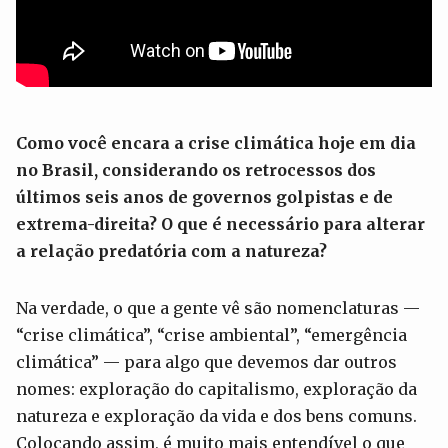
Como você encara a crise climática hoje em dia
no Brasil, considerando os retrocessos dos
últimos
seis
anos de governos golpistas e de
extrema-direita? O que é necessário para alterar
a relação predatória com a natureza
?
Na verdade, o que a gente vê são nomenclaturas —
“crise climática”, “crise ambiental”, “emergência
climática” — para algo que devemos dar outros
nomes: exploração do capitalismo, exploração da
natureza e exploração da vida e dos bens comuns.
Colocando assim, é muito mais entendível o que