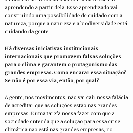
aprendendo a partir dela. Esse aprendizado vai
construindo uma possibilidade de cuidado com a
natureza, porque a natureza e a biodiversidade está
cuidando da gente.
Há diversas iniciativas institucionais
internacionais que promovem falsas soluções
para o clima e garantem o protagonismo das
grandes empresas. Como encarar essa situação?
Se não é por essa via, então, por qual?
A gente, nos movimentos, não vai cair nessa falácia
de acreditar que as soluções estão nas grandes
empresas. É uma tarefa nossa fazer com que a
sociedade entenda que a solução para essa crise
climática não está nas grandes empresas, no