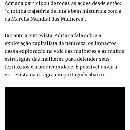
Adriana participou de todas as ações desde então:
“a minha trajetória de luta é bem misturada com a
da Marcha Mundial das Mulheres”.
Durante a entrevista, Adriana fala sobre a
exploração capitalista da natureza, os impactos
dessa exploração na vida das mulheres e as muitas
estratégias das mulheres para defender seus
territórios e a biodiversidade. É possível ouvir a
entrevista na íntegra em português abaixo: