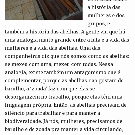
a história das
mulheres e dos
grupos, e
também a história das abelhas. A gente viu que há
uma analogia muito grande entre a luta e a vida das
mulheres e a vida das abelhas. Uma das
companheiras diz que nós somos como as abelhas:
se mexeu com uma, mexeu com todas. Nessa
analogia, existe também um antagonismo que é
complementar, porque as abelhas não gostam de
barulho, a ‘zoada’ faz com que elas se
desorganizem no trabalho, porque elas têm uma
linguagem própria. Então, as abelhas precisam de
silêncio para trabalhar e para manter a
biodiversidade. Já nós, mulheres, precisamos de
barulho e de zoada pra manter a vida circulando,