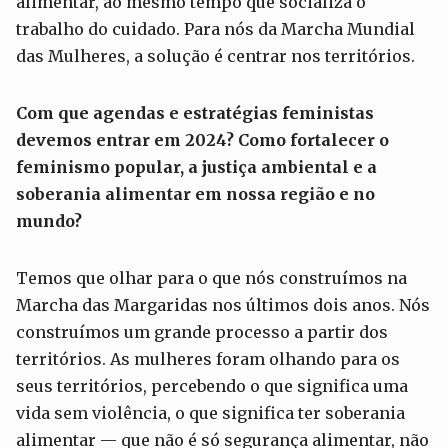
alimentar, ao mesmo tempo que socializa o
trabalho do cuidado. Para nós da Marcha Mundial
das Mulheres, a solução é centrar nos territórios.
Com que agendas e estratégias feministas
devemos entrar em 2024? Como fortalecer o
feminismo popular, a justiça ambiental e a
soberania alimentar em nossa região e no
mundo?
Temos que olhar para o que nós construímos na
Marcha das Margaridas nos últimos dois anos. Nós
construímos um grande processo a partir dos
territórios. As mulheres foram olhando para os
seus territórios, percebendo o que significa uma
vida sem violência, o que significa ter soberania
alimentar — que não é só segurança alimentar, não