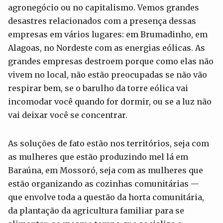
agronegócio ou no capitalismo. Vemos grandes
desastres relacionados com a presença dessas
empresas em vários lugares: em Brumadinho, em
Alagoas, no Nordeste com as energias eólicas. As
grandes empresas destroem porque como elas não
vivem no local, não estão preocupadas se não vão
respirar bem, se o barulho da torre eólica vai
incomodar você quando for dormir, ou se a luz não
vai deixar você se concentrar.
As soluções de fato estão nos territórios, seja com
as mulheres que estão produzindo mel lá em
Baraúna, em Mossoró, seja com as mulheres que
estão organizando as cozinhas comunitárias —
que envolve toda a questão da horta comunitária,
da plantação da agricultura familiar para se