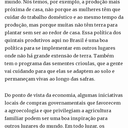
mundo. Nós temos, por exemplo, a produção mais
próxima de casa, não porque as mulheres têm que
cuidar do trabalho doméstico e ao mesmo tempo da
produção, mas porque muitas não têm terra para
plantar sem ser ao redor de casa. Essa política dos
quintais produtivos aqui no Brasil é uma boa
política para se implementar em outros lugares
onde não há grande extensão de terra. Também
tem o programa das sementes crioulas, que a gente
vai cuidando para que elas se adaptem ao solo e
permaneçam vivas ao longo das safras.
Do ponto de vista da economia, algumas iniciativas
locais de compras governamentais que favorecem
a agroecologia e que privilegiam a agricultura
familiar podem ser uma boa inspiração para
outros lugares do mundo. Em todo lugar, os