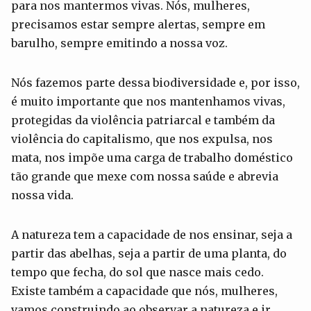
para nos mantermos vivas. Nós, mulheres,
precisamos estar sempre alertas, sempre em
barulho, sempre emitindo a nossa voz.
Nós fazemos parte dessa biodiversidade e, por isso,
é muito importante que nos mantenhamos vivas,
protegidas da violência patriarcal e também da
violência do capitalismo, que nos expulsa, nos
mata, nos impõe uma carga de trabalho doméstico
tão grande que mexe com nossa saúde e abrevia
nossa vida.
A natureza tem a capacidade de nos ensinar, seja a
partir das abelhas, seja a partir de uma planta, do
tempo que fecha, do sol que nasce mais cedo.
Existe também a capacidade que nós, mulheres,
vamos construindo ao observar a natureza e ir