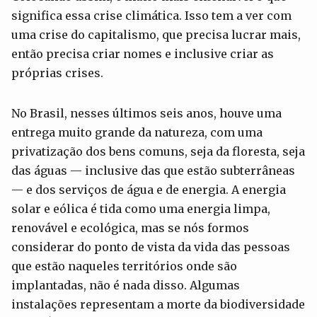
significa essa crise climática. Isso tem a ver com
uma crise do capitalismo, que precisa lucrar mais,
então precisa criar nomes e inclusive criar as
próprias crises.
No Brasil, nesses últimos seis anos, houve uma
entrega muito grande da natureza, com uma
privatização dos bens comuns, seja da floresta, seja
das águas — inclusive das que estão subterrâneas
— e dos serviços de água e de energia. A energia
solar e eólica é tida como uma energia limpa,
renovável e ecológica, mas se nós formos
considerar do ponto de vista da vida das pessoas
que estão naqueles territórios onde são
implantadas, não é nada disso. Algumas
instalações representam a morte da biodiversidade