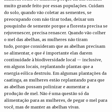
muito grande feito por essas populações. Cuidam
do solo, quando vão coletar as sementes, se
preocupando com não tirar todas, deixar um
pouquinho de semente porque a floresta precisa se
rejuvenescer, precisa renascer. Quando vão colher
o mel das abelhas, as mulheres não tiram
tudo, porque consideram que as abelhas precisam
se alimentar, e que é importante elas darem
continuidade à biodiversidade local — inclusive,
em alguns locais, replantando plantas que a
energia eólica destruiu. Em algumas plantações da
caatinga, as mulheres estão replantando para que
as abelhas possam polinizar e aumentar a
produção de mel. Não é uma questão só da
alimentação para as mulheres, de pegar o mel para
você, mas de manter as abelhas vivas.