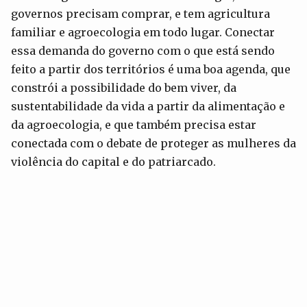
governos precisam comprar, e tem agricultura
familiar e agroecologia em todo lugar. Conectar
essa demanda do governo com o que está sendo
feito a partir dos territórios é uma boa agenda, que
constrói a possibilidade do bem viver, da
sustentabilidade da vida a partir da alimentação e
da agroecologia, e que também precisa estar
conectada com o debate de proteger as mulheres da
violência do capital e do patriarcado.