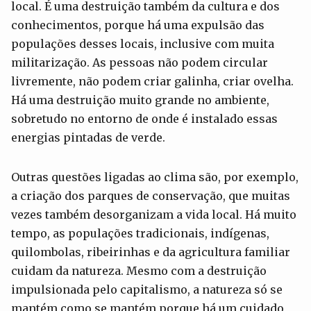
local. É uma destruição também da cultura e dos
conhecimentos, porque há uma expulsão das
populações desses locais, inclusive com muita
militarização. As pessoas não podem circular
livremente, não podem criar galinha, criar ovelha.
Há uma destruição muito grande no ambiente,
sobretudo no entorno de onde é instalado essas
energias pintadas de verde.
Outras questões ligadas ao clima são, por exemplo,
a criação dos parques de conservação, que muitas
vezes também desorganizam a vida local. Há muito
tempo, as populações tradicionais, indígenas,
quilombolas, ribeirinhas e da agricultura familiar
cuidam da natureza. Mesmo com a destruição
impulsionada pelo capitalismo, a natureza só se
mantém como se mantém porque há um cuidado