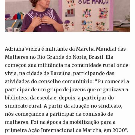
Adriana Vieira é militante da Marcha Mundial das
Mulheres no Rio Grande do Norte, Brasil. Ela
começou sua militância na comunidade rural onde
vivia, na cidade de Baraúna, participando das
atividades do conselho comunitário: “Eu comecei a
participar de um grupo de jovens que organizava a
biblioteca da escola e, depois, a participar do
sindicato rural. A partir da atuação no sindicato,
nós começamos a participar da comissão de
mulheres. Foi na época da mobilização para a
primeira Ação Internacional da Marcha, em 2000”.