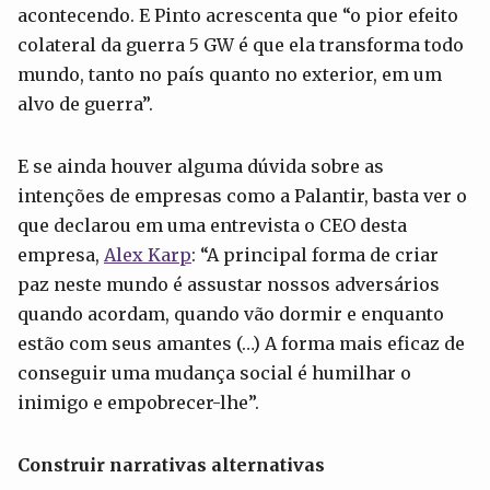
acontecendo. E Pinto acrescenta que “o pior efeito
colateral da guerra 5 GW é que ela transforma todo
mundo, tanto no país quanto no exterior, em um
alvo de guerra”.
E se ainda houver alguma dúvida sobre as
intenções de empresas como a Palantir, basta ver o
que declarou em uma entrevista o CEO desta
empresa,
Alex Karp
: “A principal forma de criar
paz neste mundo é assustar nossos adversários
quando acordam, quando vão dormir e enquanto
estão com seus amantes (…) A forma mais eficaz de
conseguir uma mudança social é humilhar o
inimigo e empobrecer-lhe”.
Construir narrativas alternativas