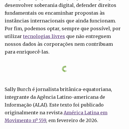
desenvolver soberania digital, defender direitos
fundamentais ou encaminhar propostas às
instâncias internacionais que ainda funcionam.
Por fim, podemos optar, sempre que possível, por
utilizar
tecnologias livres
que não entreguem
nossos dados às corporações nem contribuam
para enriquecê-las.
Sally Burch é jornalista britânica-equatoriana,
integrante da Agência Latino-americana de
Informação (ALAI). Este texto foi publicado
originalmente na revista
América Latina em
Movimento nº 559
, em fevereiro de 2026.