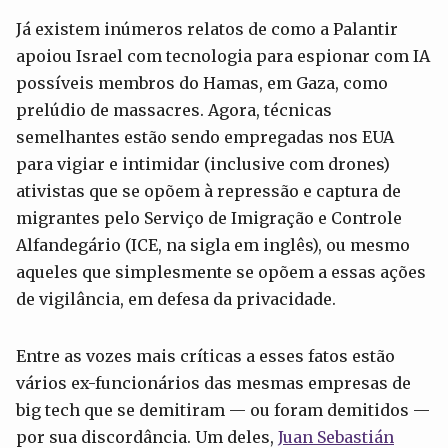
Já existem inúmeros relatos de como a Palantir
apoiou Israel com tecnologia para espionar com IA
possíveis membros do Hamas, em Gaza, como
prelúdio de massacres. Agora, técnicas
semelhantes estão sendo empregadas nos EUA
para vigiar e intimidar (inclusive com drones)
ativistas que se opõem à repressão e captura de
migrantes pelo Serviço de Imigração e Controle
Alfandegário (ICE, na sigla em inglês), ou mesmo
aqueles que simplesmente se opõem a essas ações
de vigilância, em defesa da privacidade.
Entre as vozes mais críticas a esses fatos estão
vários ex-funcionários das mesmas empresas de
big tech que se demitiram — ou foram demitidos —
por sua discordância. Um deles,
Juan Sebastián