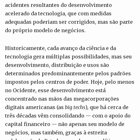
acidentes resultantes do desenvolvimento
acelerado da tecnologia, que com medidas
adequadas poderiam ser corrigidos, mas são parte
do próprio modelo de negócios.
Historicamente, cada avanço da ciência e da
tecnologia gera múltiplas possibilidades, mas seu
desenvolvimento, distribuição e usos são
determinados predominantemente pelos padrões
impostos pelos centros de poder. Hoje, pelo menos
no Ocidente, esse desenvolvimento está
concentrado nas mãos das megacorporações
digitais americanas (as
big techs
), que há cerca de
três décadas vêm consolidando — com o apoio do
capital financeiro — não apenas seu modelo de
negócios, mas também, graças à estreita