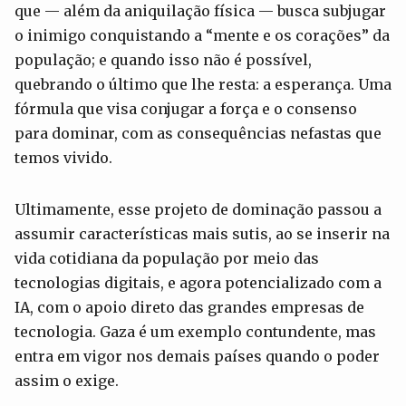
que — além da aniquilação física — busca subjugar
o inimigo conquistando a “mente e os corações” da
população; e quando isso não é possível,
quebrando o último que lhe resta: a esperança. Uma
fórmula que visa conjugar a força e o consenso
para dominar, com as consequências nefastas que
temos vivido.
Ultimamente, esse projeto de dominação passou a
assumir características mais sutis, ao se inserir na
vida cotidiana da população por meio das
tecnologias digitais, e agora potencializado com a
IA, com o apoio direto das grandes empresas de
tecnologia. Gaza é um exemplo contundente, mas
entra em vigor nos demais países quando o poder
assim o exige.