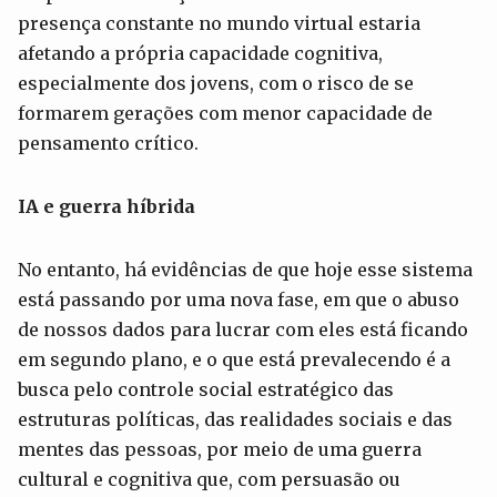
presença constante no mundo virtual estaria
afetando a própria capacidade cognitiva,
especialmente dos jovens, com o risco de se
formarem gerações com menor capacidade de
pensamento crítico.
IA e guerra híbrida
No entanto, há evidências de que hoje esse sistema
está passando por uma nova fase, em que o abuso
de nossos dados para lucrar com eles está ficando
em segundo plano, e o que está prevalecendo é a
busca pelo controle social estratégico das
estruturas políticas, das realidades sociais e das
mentes das pessoas, por meio de uma guerra
cultural e cognitiva que, com persuasão ou