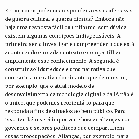
Então, como podemos responder a essas ofensivas
de guerra cultural e guerra híbrida? Embora não
haja uma resposta fácil ou uniforme, sem dúvida
existem algumas condições indispensáveis. A
primeira seria investigar e compreender o que está
acontecendo em cada contexto e compartilhar
amplamente esse conhecimento. A segunda é
construir solidariedade e uma narrativa que
contrarie a narrativa dominante: que demonstre,
por exemplo, que o atual modelo de
desenvolvimento da tecnologia digital e da IA não é
o único, que podemos reorientá-lo para que
responda a fins destinados ao bem público. Para
isso, também será importante buscar alianças com
governos e setores políticos que compartilhem
essas preocupações. Alianças, por exemplo, para