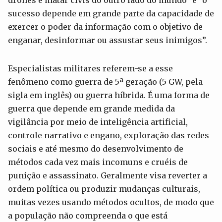
sucesso depende em grande parte da capacidade de
exercer o poder da informação com o objetivo de
enganar, desinformar ou assustar seus inimigos”.
Especialistas militares referem-se a esse
fenômeno como guerra de 5ª geração (5 GW, pela
sigla em inglês) ou guerra híbrida. É uma forma de
guerra que depende em grande medida da
vigilância por meio de inteligência artificial,
controle narrativo e engano, exploração das redes
sociais e até mesmo do desenvolvimento de
métodos cada vez mais incomuns e cruéis de
punição e assassinato. Geralmente visa reverter a
ordem política ou produzir mudanças culturais,
muitas vezes usando métodos ocultos, de modo que
a população não compreenda o que está