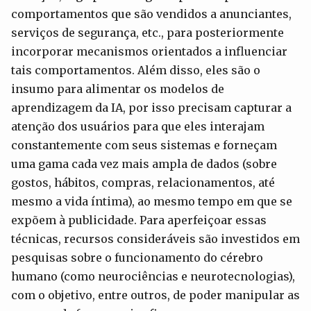
comportamentos que são vendidos a anunciantes,
serviços de segurança, etc., para posteriormente
incorporar mecanismos orientados a influenciar
tais comportamentos. Além disso, eles são o
insumo para alimentar os modelos de
aprendizagem da IA, por isso precisam capturar a
atenção dos usuários para que eles interajam
constantemente com seus sistemas e forneçam
uma gama cada vez mais ampla de dados (sobre
gostos, hábitos, compras, relacionamentos, até
mesmo a vida íntima), ao mesmo tempo em que se
expõem à publicidade. Para aperfeiçoar essas
técnicas, recursos consideráveis são investidos em
pesquisas sobre o funcionamento do cérebro
humano (como neurociências e neurotecnologias),
com o objetivo, entre outros, de poder manipular as