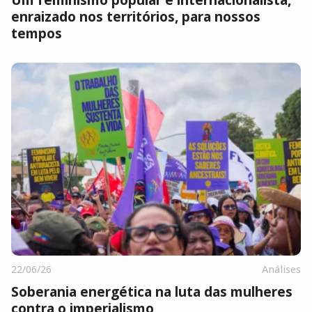
enraizado nos territórios, para nossos
tempos
22/06/26
Análises
Soberania energética na luta das mulheres
contra o imperialismo