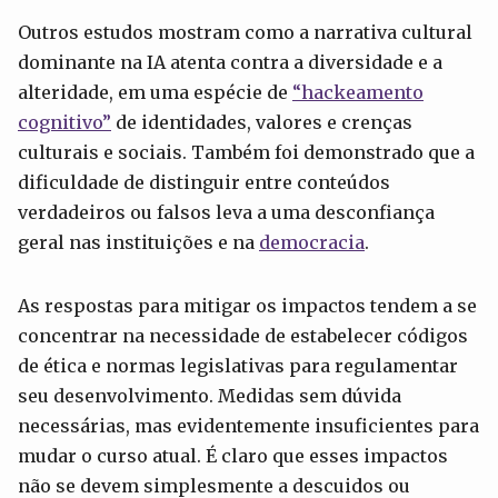
Outros estudos mostram como a narrativa cultural
dominante na IA atenta contra a diversidade e a
alteridade, em uma espécie de
“hackeamento
cognitivo”
de identidades, valores e crenças
culturais e sociais. Também foi demonstrado que a
dificuldade de distinguir entre conteúdos
verdadeiros ou falsos leva a uma desconfiança
geral nas instituições e na
democracia
.
As respostas para mitigar os impactos tendem a se
concentrar na necessidade de estabelecer códigos
de ética e normas legislativas para regulamentar
seu desenvolvimento. Medidas sem dúvida
necessárias, mas evidentemente insuficientes para
mudar o curso atual. É claro que esses impactos
não se devem simplesmente a descuidos ou