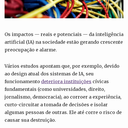
Os impactos — reais e potenciais — da inteligência
artificial (IA) na sociedade estão gerando crescente
preocupação e alarme.
Vários estudos apontam que, por exemplo, devido
ao design atual dos sistemas de IA, seu
funcionamento
deteriora instituições
cívicas
fundamentais (como universidades, direito,
jornalismo, democracia), ao corroer a experiência,
curto-circuitar a tomada de decisões e isolar
algumas pessoas de outras. Ele até corre o risco de
causar sua destruição.