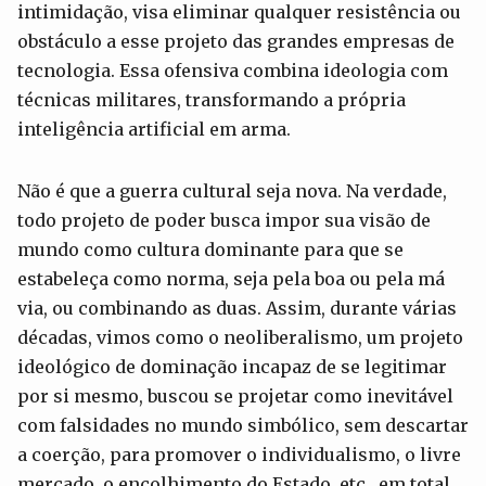
intimidação, visa eliminar qualquer resistência ou
obstáculo a esse projeto das grandes empresas de
tecnologia. Essa ofensiva combina ideologia com
técnicas militares, transformando a própria
inteligência artificial em arma.
Não é que a guerra cultural seja nova. Na verdade,
todo projeto de poder busca impor sua visão de
mundo como cultura dominante para que se
estabeleça como norma, seja pela boa ou pela má
via, ou combinando as duas. Assim, durante várias
décadas, vimos como o neoliberalismo, um projeto
ideológico de dominação incapaz de se legitimar
por si mesmo, buscou se projetar como inevitável
com falsidades no mundo simbólico, sem descartar
a coerção, para promover o individualismo, o livre
mercado, o encolhimento do Estado, etc., em total