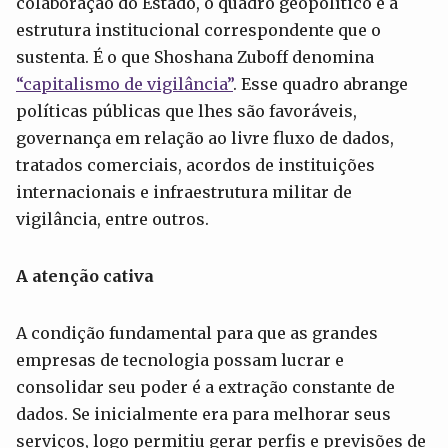
colaboração do Estado, o quadro geopolítico e a
estrutura institucional correspondente que o
sustenta. É o que Shoshana Zuboff denomina
“capitalismo de vigilância”
. Esse quadro abrange
políticas públicas que lhes são favoráveis,
governança em relação ao livre fluxo de dados,
tratados comerciais, acordos de instituições
internacionais e infraestrutura militar de
vigilância, entre outros.
A atenção cativa
A condição fundamental para que as grandes
empresas de tecnologia possam lucrar e
consolidar seu poder é a extração constante de
dados. Se inicialmente era para melhorar seus
serviços, logo permitiu gerar perfis e previsões de