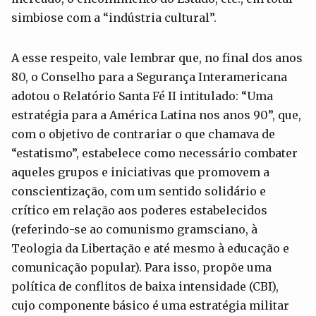
simbiose com a “indústria cultural”.
A esse respeito, vale lembrar que, no final dos anos
80, o Conselho para a Segurança Interamericana
adotou o Relatório Santa Fé II intitulado: “Uma
estratégia para a América Latina nos anos 90”, que,
com o objetivo de contrariar o que chamava de
“estatismo”, estabelece como necessário combater
aqueles grupos e iniciativas que promovem a
conscientização, com um sentido solidário e
crítico em relação aos poderes estabelecidos
(referindo-se ao comunismo gramsciano, à
Teologia da Libertação e até mesmo à educação e
comunicação popular). Para isso, propõe uma
política de conflitos de baixa intensidade (CBI),
cujo componente básico é uma estratégia militar