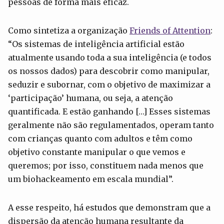
pessoas de forma mais eficaz.
Como sintetiza a organização
Friends of Attention
:
“Os sistemas de inteligência artificial estão
atualmente usando toda a sua inteligência (e todos
os nossos dados) para descobrir como manipular,
seduzir e subornar, com o objetivo de maximizar a
‘participação’ humana, ou seja, a atenção
quantificada. E estão ganhando […] Esses sistemas
geralmente não são regulamentados, operam tanto
com crianças quanto com adultos e têm como
objetivo constante manipular o que vemos e
queremos; por isso, constituem nada menos que
um biohackeamento em escala mundial”.
A esse respeito, há estudos que demonstram que a
dispersão da atenção humana resultante da