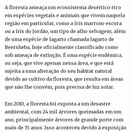
A floresta ameaça um ecossistema desértico rico
em espécies vegetais e animais que vivem naquela
região em particular, como a íris marrom-escura
ou a íris do Jordão, um tipo de alho selvagem, além
de uma espécie de lagarto chamada lagarto de
Beersheba, hoje oficialmente classificado como
sob ameaça de extinção. É uma espécie endêmica,
ou seja, que vive apenas nessa área, e que está
sujeita a uma alteração do seu habitat natural
devido ao cultivo da floresta, que resulta em áreas
que não lhe convém, pois precisa de luz solar.
Em 2010, a floresta foi exposta a um desastre
ambiental, com 24 mil árvores queimadas em um
ano, principalmente árvores de grande porte com
mais de 35 anos. Isso aconteceu devido à exposição