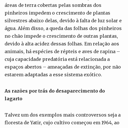
áreas de terra cobertas pelas sombras dos
pinheiros impedem o crescimento de plantas
silvestres abaixo delas, devido à falta de luz solar e
água. Além disso, a queda das folhas dos pinheiros
no chão impede o crescimento de outras plantas,
devido à alta acidez dessas folhas. Em relação aos
animais, há espécies de répteis e aves de rapina –
cuja capacidade predatória está relacionada a
espaços abertos – ameaçadas de extinção, por não
estarem adaptadas a esse sistema exótico.
As razões por trás do desaparecimento do
lagarto
Talvez um dos exemplos mais controversos seja a
floresta de Yatir, cujo cultivo começou em 1964, ao