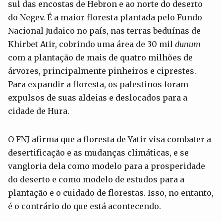
sul das encostas de Hebron e ao norte do deserto
do Negev. É a maior floresta plantada pelo Fundo
Nacional Judaico no país, nas terras beduínas de
Khirbet Atir, cobrindo uma área de 30 mil
dunum
com a plantação de mais de quatro milhões de
árvores, principalmente pinheiros e ciprestes.
Para expandir a floresta, os palestinos foram
expulsos de suas aldeias e deslocados para a
cidade de Hura.
O FNJ afirma que a floresta de Yatir visa combater a
desertificação e as mudanças climáticas, e se
vangloria dela como modelo para a prosperidade
do deserto e como modelo de estudos para a
plantação e o cuidado de florestas. Isso, no entanto,
é o contrário do que está acontecendo.