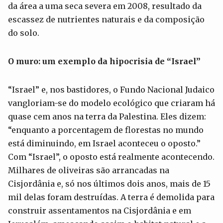
da área a uma seca severa em 2008, resultado da
escassez de nutrientes naturais e da composição
do solo.
O muro: um exemplo da hipocrisia de “Israel”
“Israel” e, nos bastidores, o Fundo Nacional Judaico
vangloriam-se do modelo ecológico que criaram há
quase cem anos na terra da Palestina. Eles dizem:
“enquanto a porcentagem de florestas no mundo
está diminuindo, em Israel aconteceu o oposto.”
Com “Israel”, o oposto está realmente acontecendo.
Milhares de oliveiras são arrancadas na
Cisjordânia e, só nos últimos dois anos, mais de 15
mil delas foram destruídas. A terra é demolida para
construir assentamentos na Cisjordânia e em