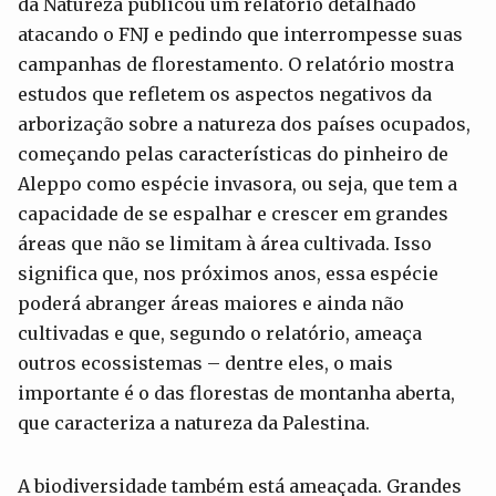
da Natureza publicou um relatório detalhado
atacando o FNJ e pedindo que interrompesse suas
campanhas de florestamento. O relatório mostra
estudos que refletem os aspectos negativos da
arborização sobre a natureza dos países ocupados,
começando pelas características do pinheiro de
Aleppo como espécie invasora, ou seja, que tem a
capacidade de se espalhar e crescer em grandes
áreas que não se limitam à área cultivada. Isso
significa que, nos próximos anos, essa espécie
poderá abranger áreas maiores e ainda não
cultivadas e que, segundo o relatório, ameaça
outros ecossistemas – dentre eles, o mais
importante é o das florestas de montanha aberta,
que caracteriza a natureza da Palestina.
A biodiversidade também está ameaçada. Grandes