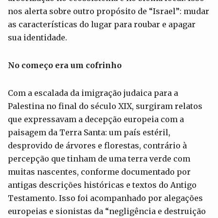
nos alerta sobre outro propósito de “Israel”: mudar
as características do lugar para roubar e apagar
sua identidade.
No começo era um cofrinho
Com a escalada da imigração judaica para a
Palestina no final do século XIX, surgiram relatos
que expressavam a decepção europeia com a
paisagem da Terra Santa: um país estéril,
desprovido de árvores e florestas, contrário à
percepção que tinham de uma terra verde com
muitas nascentes, conforme documentado por
antigas descrições históricas e textos do Antigo
Testamento. Isso foi acompanhado por alegações
europeias e sionistas da “negligência e destruição