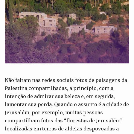
Não faltam nas redes sociais fotos de paisagens da
Palestina compartilhadas, a princípio, com a
intenção de admirar sua beleza e, em seguida,
lamentar sua perda. Quando o assunto é a cidade de
Jerusalém, por exemplo, muitas pessoas
compartilham fotos das “florestas de Jerusalém”
localizadas em terras de aldeias despovoadas a