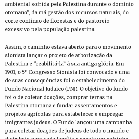
ambiental sofrida pela Palestina durante o domínio
otomano”, da má gestão dos recursos naturais, do
corte contínuo de florestas e do pastoreio
excessivo pela população palestina.
Assim, o caminho estava aberto para o movimento
sionista lançar o projeto de arborização da
Palestina e “reabilitá-la” à sua antiga glória. Em
1901, o 5º Congresso Sionista foi convocado e uma
de suas consequências foi o estabelecimento do
Fundo Nacional Judaico (FNJ). O objetivo do fundo
foi o de coletar doações, comprar terras na
Palestina otomana e fundar assentamentos e
projetos agrícolas para estabelecer e empregar
imigrantes judeus. O Fundo lançou uma campanha
para coletar doações de judeus de todo o mundo e