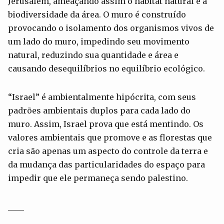
Jerusalém, ameaçando assim o habitat natural e a
biodiversidade da área. O muro é construído
provocando o isolamento dos organismos vivos de
um lado do muro, impedindo seu movimento
natural, reduzindo sua quantidade e área e
causando desequilíbrios no equilíbrio ecológico.
“Israel” é ambientalmente hipócrita, com seus
padrões ambientais duplos para cada lado do
muro. Assim, Israel prova que está mentindo. Os
valores ambientais que promove e as florestas que
cria são apenas um aspecto do controle da terra e
da mudança das particularidades do espaço para
impedir que ele permaneça sendo palestino.
____