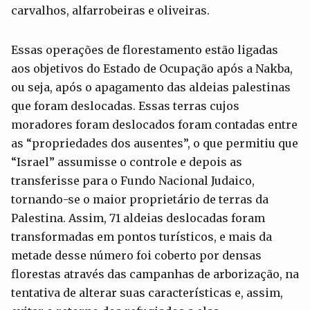
carvalhos, alfarrobeiras e oliveiras.
Essas operações de florestamento estão ligadas
aos objetivos do Estado de Ocupação após a Nakba,
ou seja, após o apagamento das aldeias palestinas
que foram deslocadas. Essas terras cujos
moradores foram deslocados foram contadas entre
as “propriedades dos ausentes”, o que permitiu que
“Israel” assumisse o controle e depois as
transferisse para o Fundo Nacional Judaico,
tornando-se o maior proprietário de terras da
Palestina. Assim, 71 aldeias deslocadas foram
transformadas em pontos turísticos, e mais da
metade desse número foi coberto por densas
florestas através das campanhas de arborização, na
tentativa de alterar suas características e, assim,