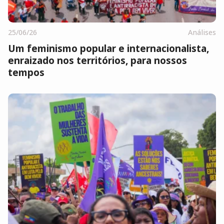
25/06/26
Análises
Um feminismo popular e internacionalista,
enraizado nos territórios, para nossos
tempos