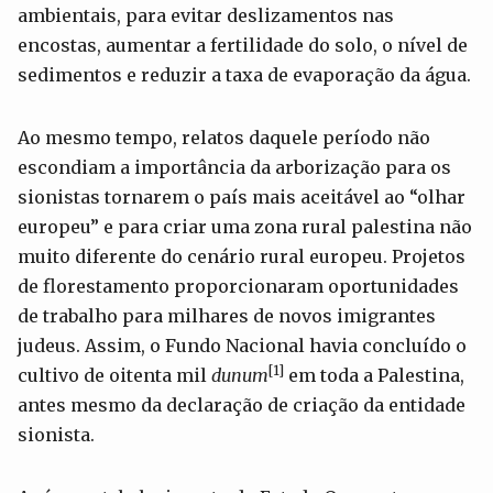
ambientais, para evitar deslizamentos nas
encostas, aumentar a fertilidade do solo, o nível de
sedimentos e reduzir a taxa de evaporação da água.
Ao mesmo tempo, relatos daquele período não
escondiam a importância da arborização para os
sionistas tornarem o país mais aceitável ao “olhar
europeu” e para criar uma zona rural palestina não
muito diferente do cenário rural europeu. Projetos
de florestamento proporcionaram oportunidades
de trabalho para milhares de novos imigrantes
judeus. Assim, o Fundo Nacional havia concluído o
[1]
cultivo de oitenta mil
dunum
em toda a Palestina,
antes mesmo da declaração de criação da entidade
sionista.