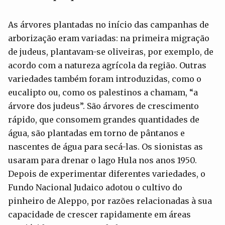
As árvores plantadas no início das campanhas de
arborização eram variadas: na primeira migração
de judeus, plantavam-se oliveiras, por exemplo, de
acordo com a natureza agrícola da região. Outras
variedades também foram introduzidas, como o
eucalipto ou, como os palestinos a chamam, “a
árvore dos judeus”. São árvores de crescimento
rápido, que consomem grandes quantidades de
água, são plantadas em torno de pântanos e
nascentes de água para secá-las. Os sionistas as
usaram para drenar o lago Hula nos anos 1950.
Depois de experimentar diferentes variedades, o
Fundo Nacional Judaico adotou o cultivo do
pinheiro de Aleppo, por razões relacionadas à sua
capacidade de crescer rapidamente em áreas