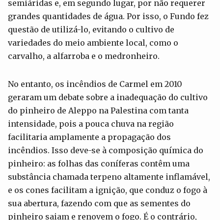
semiáridas e, em segundo lugar, por não requerer
grandes quantidades de água. Por isso, o Fundo fez
questão de utilizá-lo, evitando o cultivo de
variedades do meio ambiente local, como o
carvalho, a alfarroba e o medronheiro.
No entanto, os incêndios de Carmel em 2010
geraram um debate sobre a inadequação do cultivo
do pinheiro de Aleppo na Palestina com tanta
intensidade, pois a pouca chuva na região
facilitaria amplamente a propagação dos
incêndios. Isso deve-se à composição química do
pinheiro: as folhas das coníferas contêm uma
substância chamada terpeno altamente inflamável,
e os cones facilitam a ignição, que conduz o fogo à
sua abertura, fazendo com que as sementes do
pinheiro saiam e renovem o fogo. É o contrário,