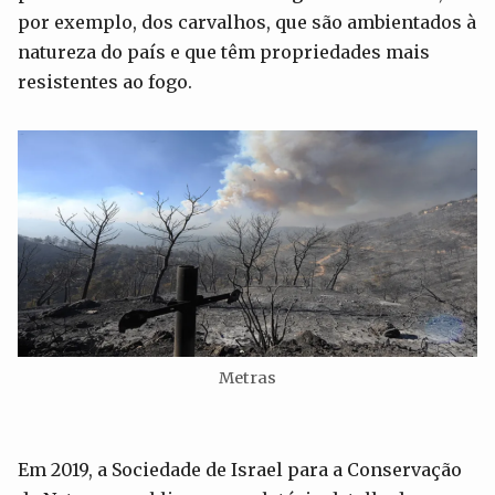
por exemplo, dos carvalhos, que são ambientados à
natureza do país e que têm propriedades mais
resistentes ao fogo.
Metras
Em 2019, a Sociedade de Israel para a Conservação