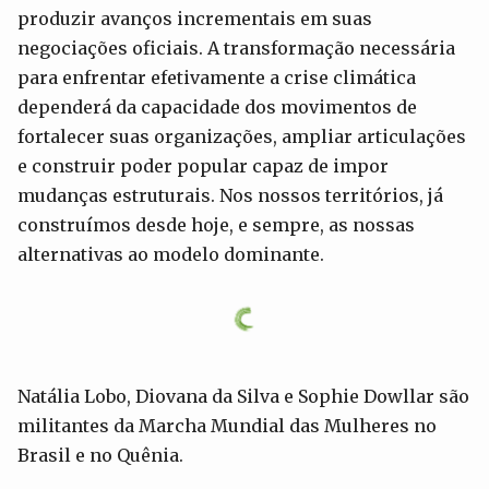
produzir avanços incrementais em suas
negociações oficiais. A transformação necessária
para enfrentar efetivamente a crise climática
dependerá da capacidade dos movimentos de
fortalecer suas organizações, ampliar articulações
e construir poder popular capaz de impor
mudanças estruturais. Nos nossos territórios, já
construímos desde hoje, e sempre, as nossas
alternativas ao modelo dominante.
Natália Lobo, Diovana da Silva e Sophie Dowllar são
militantes da Marcha Mundial das Mulheres no
Brasil e no Quênia.