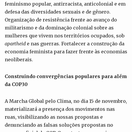
feminismo popular, antirracista, anticolonial e em
defesa das diversidades sexuais e de gênero.
Organização de resistência frente ao avanço do
militarismo e da dominação colonial sobre as
mulheres que vivem nos territórios ocupados, sob
apartheid
e nas guerras. Fortalecer a construção da
economia feminista para fazer frente às economias
neoliberais.
Construindo convergências populares para além
da COP30
A Marcha Global pelo Clima, no dia 15 de novembro,
materializará a presença dos movimentos nas
ruas, visibilizando as nossas propostas e
denunciando as falsas soluções propostas no