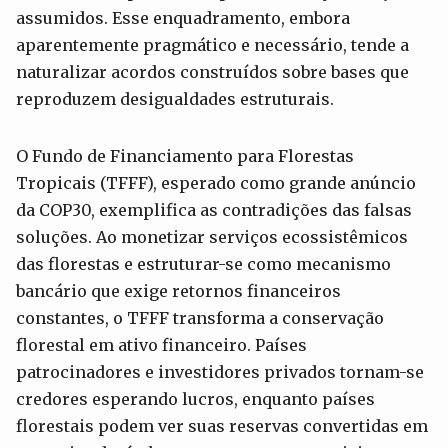
assumidos. Esse enquadramento, embora
aparentemente pragmático e necessário, tende a
naturalizar acordos construídos sobre bases que
reproduzem desigualdades estruturais.
O Fundo de Financiamento para Florestas
Tropicais (TFFF), esperado como grande anúncio
da COP30, exemplifica as contradições das falsas
soluções. Ao monetizar serviços ecossistêmicos
das florestas e estruturar-se como mecanismo
bancário que exige retornos financeiros
constantes, o TFFF transforma a conservação
florestal em ativo financeiro. Países
patrocinadores e investidores privados tornam-se
credores esperando lucros, enquanto países
florestais podem ver suas reservas convertidas em