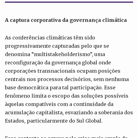
A captura corporativa da governança climática
As conferências climáticas têm sido
progressivamente capturadas pelo que se
denomina “multistakeholderismo”, uma
reconfiguração da governança global onde
corporações transnacionais ocupam posições
centrais nos processos decisórios, sem nenhuma
base democrática para tal participação. Esse
fenômeno limita o escopo das soluções possíveis
àquelas compatíveis com a continuidade da
acumulação capitalista, esvaziando a soberania dos
Estados, particularmente do Sul Global.