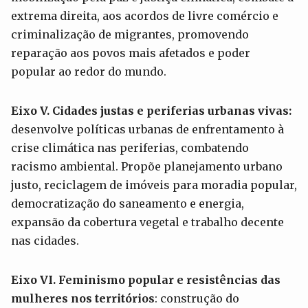
extrema direita, aos acordos de livre comércio e
criminalização de migrantes, promovendo
reparação aos povos mais afetados e poder
popular ao redor do mundo.
Eixo V. Cidades justas e periferias urbanas vivas:
desenvolve políticas urbanas de enfrentamento à
crise climática nas periferias, combatendo
racismo ambiental. Propõe planejamento urbano
justo, reciclagem de imóveis para moradia popular,
democratização do saneamento e energia,
expansão da cobertura vegetal e trabalho decente
nas cidades.
Eixo VI. Feminismo popular e resistências das
mulheres nos territórios
: construção do