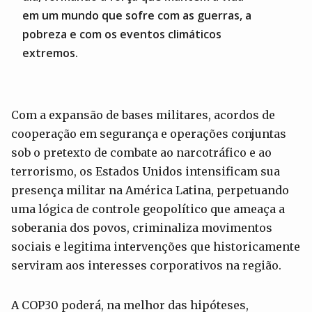
em um mundo que sofre com as guerras, a
pobreza e com os eventos climáticos
extremos.
Com a expansão de bases militares, acordos de
cooperação em segurança e operações conjuntas
sob o pretexto de combate ao narcotráfico e ao
terrorismo, os Estados Unidos intensificam sua
presença militar na América Latina, perpetuando
uma lógica de controle geopolítico que ameaça a
soberania dos povos, criminaliza movimentos
sociais e legitima intervenções que historicamente
serviram aos interesses corporativos na região.
A COP30 poderá, na melhor das hipóteses,