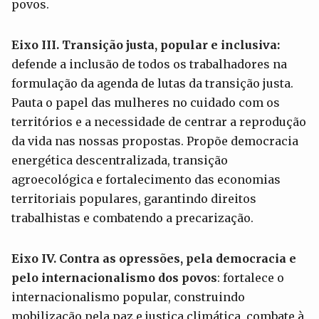
povos.
Eixo III. Transição justa, popular e inclusiva:
defende a inclusão de todos os trabalhadores na
formulação da agenda de lutas da transição justa.
Pauta o papel das mulheres no cuidado com os
territórios e a necessidade de centrar a reprodução
da vida nas nossas propostas. Propõe democracia
energética descentralizada, transição
agroecológica e fortalecimento das economias
territoriais populares, garantindo direitos
trabalhistas e combatendo a precarização.
Eixo IV. Contra as opressões, pela democracia e
pelo internacionalismo dos povos
: fortalece o
internacionalismo popular, construindo
mobilização pela paz e justiça climática, combate à