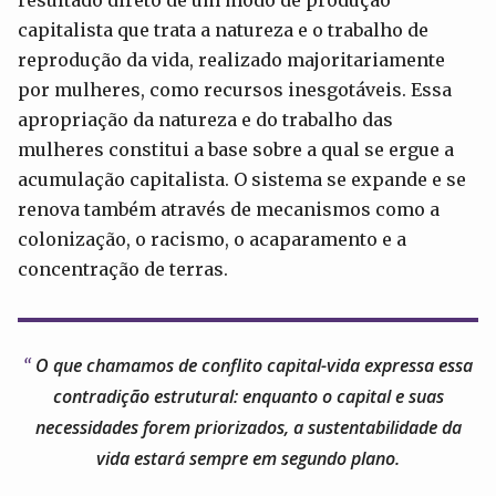
capitalista que trata a natureza e o trabalho de
reprodução da vida, realizado majoritariamente
por mulheres, como recursos inesgotáveis. Essa
apropriação da natureza e do trabalho das
mulheres constitui a base sobre a qual se ergue a
acumulação capitalista. O sistema se expande e se
renova também através de mecanismos como a
colonização, o racismo, o acaparamento e a
concentração de terras.
O que chamamos de conflito capital-vida expressa essa
contradição estrutural: enquanto o capital e suas
necessidades forem priorizados, a sustentabilidade da
vida estará sempre em segundo plano.