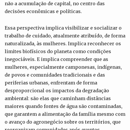
não a acumulação de capital, no centro das
decisões econômicas e políticas.
Essa perspectiva implica visibilizar e socializar o
trabalho de cuidado, atualmente atribuído, de forma
naturalizada, às mulheres. Implica reconhecer os
limites biofísicos do planeta como condições
inegociáveis. E implica compreender que as
mulheres, especialmente camponesas, indígenas,
de povos e comunidades tradicionais e das
periferias urbanas, enfrentam de forma
desproporcional os impactos da degradação
ambiental: são elas que caminham distâncias
maiores quando fontes de água são contaminadas,
que garantem a alimentação da família mesmo com
o avanço do agronegócio sobre os territórios, que
reorganizam comunidades após eventos