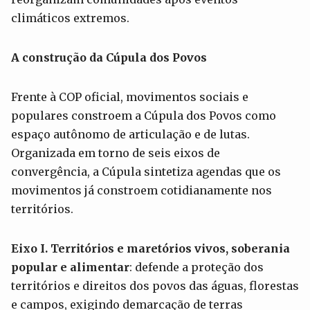
climáticos extremos.
A construção da Cúpula dos Povos
Frente à COP oficial, movimentos sociais e
populares constroem a Cúpula dos Povos como
espaço autônomo de articulação e de lutas.
Organizada em torno de seis eixos de
convergência, a Cúpula sintetiza agendas que os
movimentos já constroem cotidianamente nos
territórios.
Eixo I. Territórios e maretórios vivos, soberania
popular e alimentar
: defende a proteção dos
territórios e direitos dos povos das águas, florestas
e campos, exigindo demarcação de terras