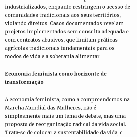
industrializados, enquanto restringem o acesso de
comunidades tradicionais aos seus territórios,
violando direitos. Casos documentados revelam
projetos implementados sem consulta adequada e
com contratos abusivos, que limitam práticas
agrícolas tradicionais fundamentais para os
modos de vida e a soberania alimentar.
Economia feminista como horizonte de
transformação
A economia feminista, como a compreendemos na
Marcha Mundial das Mulheres, não é
simplesmente mais um tema de debate, mas uma
proposta de reorganização radical da vida social.
Trata-se de colocar a sustentabilidade da vida, e