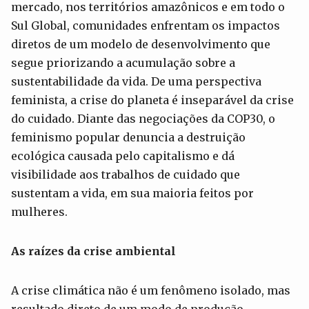
mercado, nos territórios amazônicos e em todo o
Sul Global, comunidades enfrentam os impactos
diretos de um modelo de desenvolvimento que
segue priorizando a acumulação sobre a
sustentabilidade da vida. De uma perspectiva
feminista, a crise do planeta é inseparável da crise
do cuidado. Diante das negociações da COP30, o
feminismo popular denuncia a destruição
ecológica causada pelo capitalismo e dá
visibilidade aos trabalhos de cuidado que
sustentam a vida, em sua maioria feitos por
mulheres.
As raízes da crise ambiental
A crise climática não é um fenômeno isolado, mas
resultado direto de um modo de produção