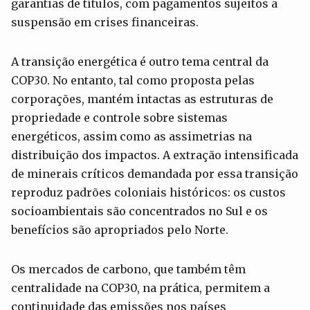
garantias de títulos, com pagamentos sujeitos a
suspensão em crises financeiras.
A transição energética é outro tema central da
COP30. No entanto, tal como proposta pelas
corporações, mantém intactas as estruturas de
propriedade e controle sobre sistemas
energéticos, assim como as assimetrias na
distribuição dos impactos. A extração intensificada
de minerais críticos demandada por essa transição
reproduz padrões coloniais históricos: os custos
socioambientais são concentrados no Sul e os
benefícios são apropriados pelo Norte.
Os mercados de carbono, que também têm
centralidade na COP30, na prática, permitem a
continuidade das emissões nos países