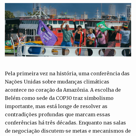
Pela primeira vez na história, uma conferência das
Nações Unidas sobre mudanças climáticas
acontece no coração da Amazônia. A escolha de
Belém como sede da COP30 traz simbolismo
importante, mas está longe de resolver as
contradições profundas que marcam essas
conferências há três décadas. Enquanto nas salas
de negociação discutem-se metas e mecanismos de