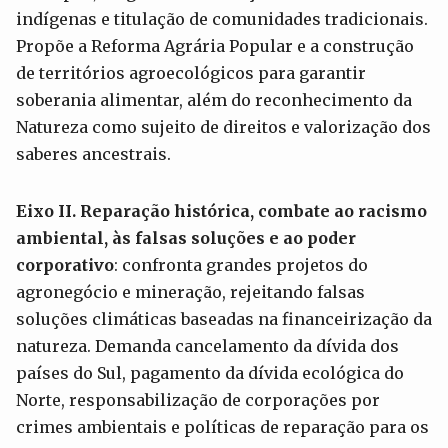
indígenas e titulação de comunidades tradicionais.
Propõe a Reforma Agrária Popular e a construção
de territórios agroecológicos para garantir
soberania alimentar, além do reconhecimento da
Natureza como sujeito de direitos e valorização dos
saberes ancestrais.
Eixo II. Reparação histórica, combate ao racismo
ambiental, às falsas soluções e ao poder
corporativo
: confronta grandes projetos do
agronegócio e mineração, rejeitando falsas
soluções climáticas baseadas na financeirização da
natureza. Demanda cancelamento da dívida dos
países do Sul, pagamento da dívida ecológica do
Norte, responsabilização de corporações por
crimes ambientais e políticas de reparação para os