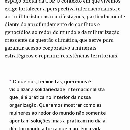
espaço oficial da COP. O contexto em que vivemos
exige fortalecer a perspectiva internacionalista e
antimilitarista nas manifestações, particularmente
diante do aprofundamento de conflitos e
genocídios ao redor do mundo e da militarização
crescente da questão climática, que serve para
garantir acesso corporativo a minerais
estratégicos e reprimir resistências territoriais.
O que nós, feministas, queremos é
visibilizar a solidariedade internacionalista
que já é prática no interior da nossa
organização. Queremos mostrar como as
mulheres ao redor do mundo não somente
apontam soluções, mas a praticam no dia a
dia, formando a força que mantém a vida