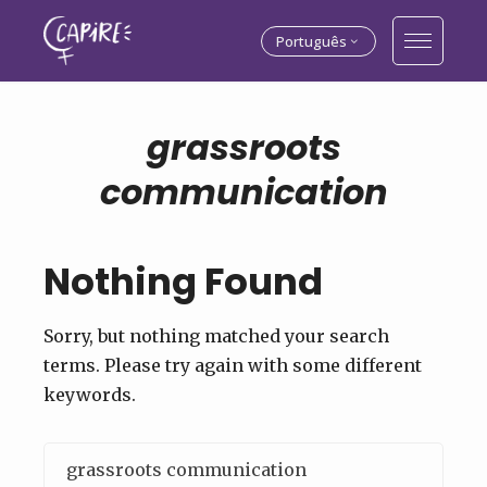
Português
grassroots
communication
Nothing Found
Sorry, but nothing matched your search
terms. Please try again with some different
keywords.
Pesquisar
por: