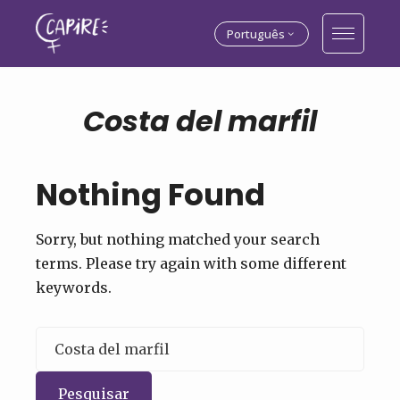
Português
Costa del marfil
Nothing Found
Sorry, but nothing matched your search
terms. Please try again with some different
keywords.
Pesquisar
por: