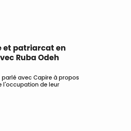
 et patriarcat en
 avec Ruba Odeh
 parlé avec Capire à propos
 l'occupation de leur