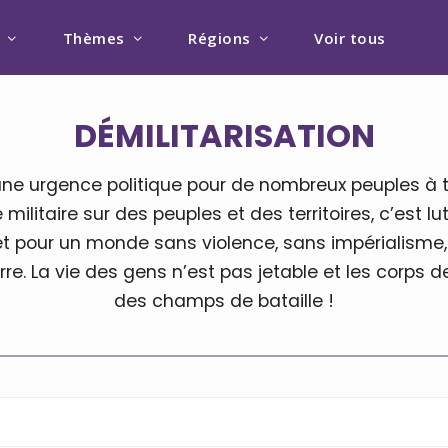
Thèmes
Régions
Voir tous
DÉMILITARISATION
 une urgence politique pour de nombreux peuples à 
militaire sur des peuples et des territoires, c’est lut
et pour un monde sans violence, sans impérialisme,
e. La vie des gens n’est pas jetable et les corps
des champs de bataille !