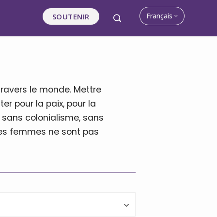
Français
SOUTENIR
travers le monde. Mettre
ter pour la paix, pour la
 sans colonialisme, sans
 des femmes ne sont pas