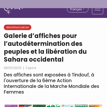
Français
démilitarisation
Galerie d’affiches pour
l’autodétermination des
peuples et la libération du
Sahara occidental
08/03/2025 |
Capire
Des affiches sont exposées à Tindouf, à
l'ouverture de la 6ème Action
Internationale de la Marche Mondiale des
Femmes