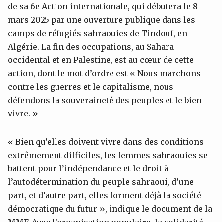
de sa 6e Action internationale, qui débutera le 8
mars 2025 par une ouverture publique dans les
camps de réfugiés sahraouies de Tindouf, en
Algérie. La fin des occupations, au Sahara
occidental et en Palestine, est au cœur de cette
action, dont le mot d’ordre est « Nous marchons
contre les guerres et le capitalisme, nous
défendons la souveraineté des peuples et le bien
vivre. »
« Bien qu’elles doivent vivre dans des conditions
extrêmement difficiles, les femmes sahraouies se
battent pour l’indépendance et le droit à
l’autodétermination du peuple sahraoui, d’une
part, et d’autre part, elles forment déjà la société
démocratique du futur », indique le document de la
MMF. Avec l’organisation populaire, la solidarité