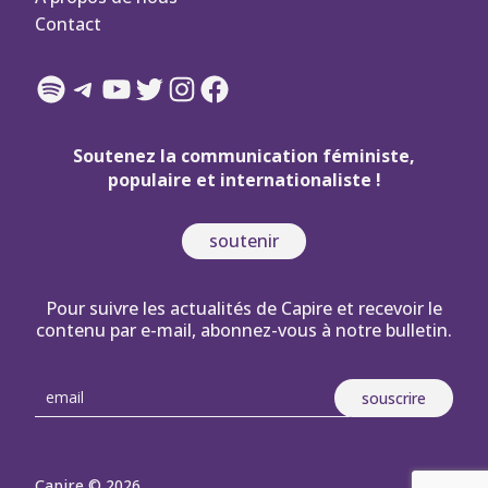
Contact
Spotify
Telegram
YouTube
Twitter
Instagram
Facebook
Soutenez la communication féministe,
populaire et internationaliste !
soutenir
Pour suivre les actualités de Capire et recevoir le
contenu par e-mail, abonnez-vous à notre bulletin.
Capire © 2026