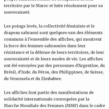
territoire par le Maroc et lutte résolument pour sa
souveraineté.
Les poings levés, la collectivité féministe et le
drapeau sahraoui sont quelques-uns des éléments
communs à l’ensemble des affiches, qui montrent
la force des femmes sahraouies dans leur
résistance et la défense de leurs territoires, de leur
souveraineté et de leurs modes de vie. Les affiches
ont été envoyées par des personnes d’Argentine, du
Brésil, d’Inde, du Pérou, des Philippines, de Suisse,
du Venezuela et du Zimbabwe.
Les affiches font partie des manifestations de
solidarité internationale convoquées par la
Marche Mondiale des Femmes (MMF) dans le cadre