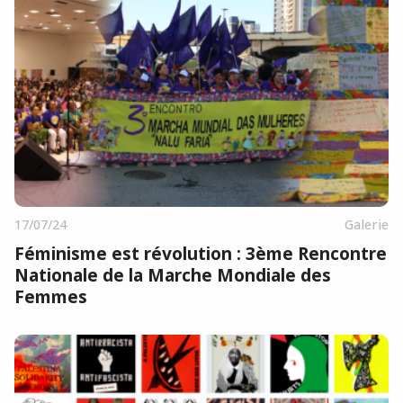
17/07/24
Galerie
Féminisme est révolution : 3ème Rencontre
Nationale de la Marche Mondiale des
Femmes