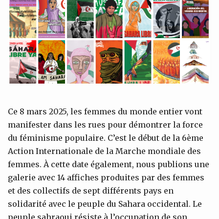
Ce 8 mars 2025, les femmes du monde entier vont
manifester dans les rues pour démontrer la force
du féminisme populaire. C’est le début de la 6ème
Action Internationale de la Marche mondiale des
femmes. À cette date également, nous publions une
galerie avec 14 affiches produites par des femmes
et des collectifs de sept différents pays en
solidarité avec le peuple du Sahara occidental. Le
peuple sahraoui résiste à l’occupation de son