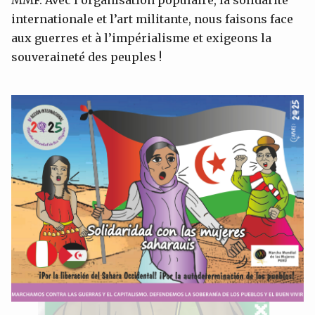
internationale et l’art militante, nous faisons face
aux guerres et à l’impérialisme et exigeons la
souveraineté des peuples !