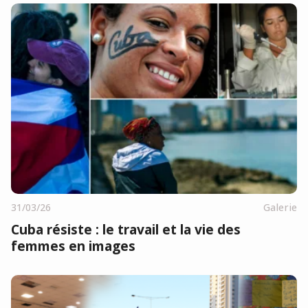
31/03/26
Galerie
Cuba résiste : le travail et la vie des
femmes en images