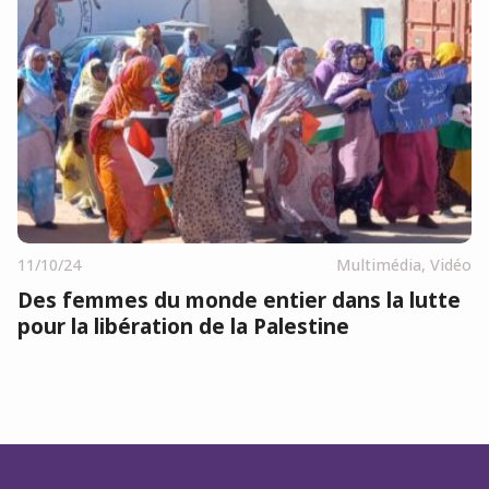
11/10/24
Multimédia
,
Vidéo
Des femmes du monde entier dans la lutte
pour la libération de la Palestine