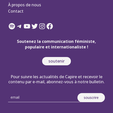
À propos de nous
Contact
Spotify
Telegram
YouTube
Twitter
Instagram
Facebook
Soutenez la communication féministe,
populaire et internationaliste !
soutenir
Pour suivre les actualités de Capire et recevoir le
contenu par e-mail, abonnez-vous à notre bulletin.