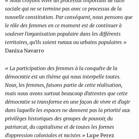
« Nous croyons vivre un processus important de lutte
sociale qui ne se termine pas avec ce processus de la
nouvelle constitution. Par conséquent, nous pensons que
le rôle des femmes en ce moment est de continuer à
soulever l’organisation populaire dans les différents
territoires, qu’ils soient ruraux ou urbains populaires »
Danixa Navarro
« La participation des femmes à la conquête de la
démocratie est un thème qui nous interpelle toutes.
Nous, les femmes, faisons partie de cette réalisation,
mais nous avons surtout beaucoup d’attentes que cette
démocratie se transforme en une façon de vivre et d’agir
dans laquelle les espaces ne donnent pas la priorité aux
privilèges historiques des groupes de pouvoir, du
patriarcat, du capitalisme et de toutes les formes
d’oppression coloniales et racistes »
Lupe Perez