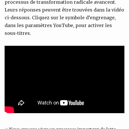
processus de transformation radicale avancent.
Leurs réponses peuvent être trouvées dans la vidéo
ci-dessous. Cliquez sur le symbole d’engrenage,
dans les paramètres YouTube, pour activer les
sous-titres.