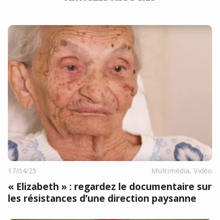
17/04/25
Multimédia
,
Vidéo
« Elizabeth » : regardez le documentaire sur
les résistances d’une direction paysanne