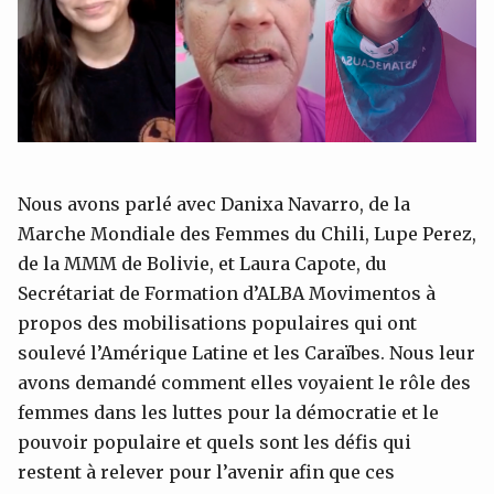
Nous avons parlé avec Danixa Navarro, de la
Marche Mondiale des Femmes du Chili, Lupe Perez,
de la MMM de Bolivie, et Laura Capote, du
Secrétariat de Formation d’ALBA Movimentos à
propos des mobilisations populaires qui ont
soulevé l’Amérique Latine et les Caraïbes. Nous leur
avons demandé comment elles voyaient le rôle des
femmes dans les luttes pour la démocratie et le
pouvoir populaire et quels sont les défis qui
restent à relever pour l’avenir afin que ces