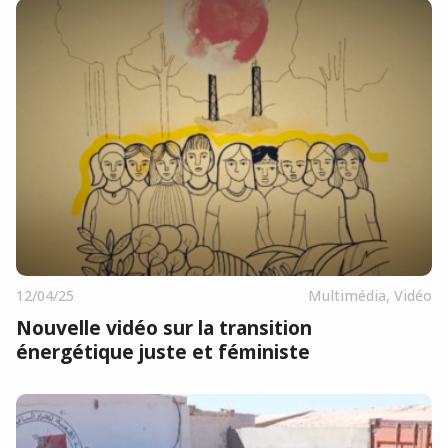
12/04/25
Multimédia
,
Vidéo
Nouvelle vidéo sur la transition
énergétique juste et féministe