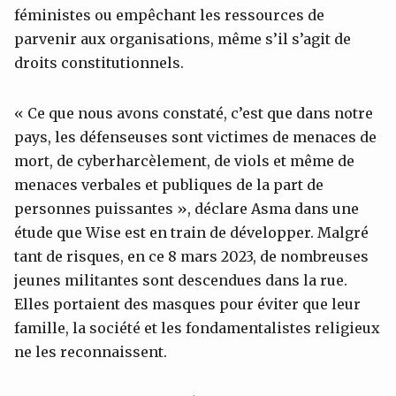
féministes ou empêchant les ressources de
parvenir aux organisations, même s’il s’agit de
droits constitutionnels.
« Ce que nous avons constaté, c’est que dans notre
pays, les défenseuses sont victimes de menaces de
mort, de cyberharcèlement, de viols et même de
menaces verbales et publiques de la part de
personnes puissantes », déclare Asma dans une
étude que Wise est en train de développer. Malgré
tant de risques, en ce 8 mars 2023, de nombreuses
jeunes militantes sont descendues dans la rue.
Elles portaient des masques pour éviter que leur
famille, la société et les fondamentalistes religieux
ne les reconnaissent.