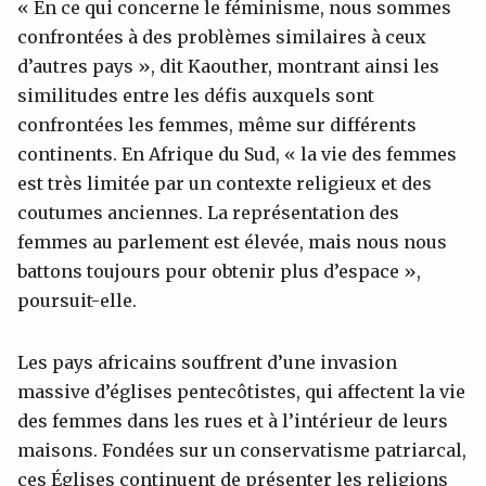
« En ce qui concerne le féminisme, nous sommes
confrontées à des problèmes similaires à ceux
d’autres pays », dit Kaouther, montrant ainsi les
similitudes entre les défis auxquels sont
confrontées les femmes, même sur différents
continents. En Afrique du Sud, « la vie des femmes
est très limitée par un contexte religieux et des
coutumes anciennes. La représentation des
femmes au parlement est élevée, mais nous nous
battons toujours pour obtenir plus d’espace »,
poursuit-elle.
Les pays africains souffrent d’une invasion
massive d’églises pentecôtistes, qui affectent la vie
des femmes dans les rues et à l’intérieur de leurs
maisons. Fondées sur un conservatisme patriarcal,
ces Églises continuent de présenter les religions