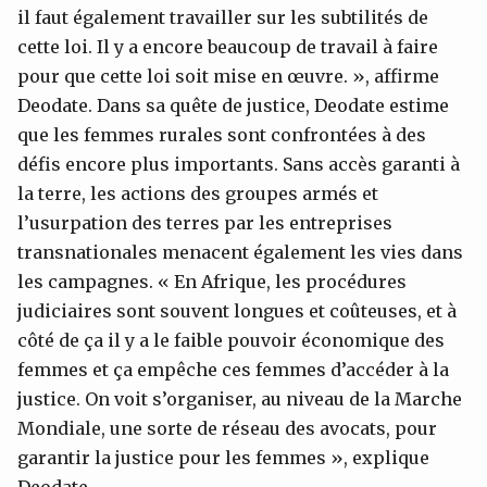
il faut également travailler sur les subtilités de
cette loi. Il y a encore beaucoup de travail à faire
pour que cette loi soit mise en œuvre. », affirme
Deodate. Dans sa quête de justice, Deodate estime
que les femmes rurales sont confrontées à des
défis encore plus importants. Sans accès garanti à
la terre, les actions des groupes armés et
l’usurpation des terres par les entreprises
transnationales menacent également les vies dans
les campagnes. « En Afrique, les procédures
judiciaires sont souvent longues et coûteuses, et à
côté de ça il y a le faible pouvoir économique des
femmes et ça empêche ces femmes d’accéder à la
justice. On voit s’organiser, au niveau de la Marche
Mondiale, une sorte de réseau des avocats, pour
garantir la justice pour les femmes », explique