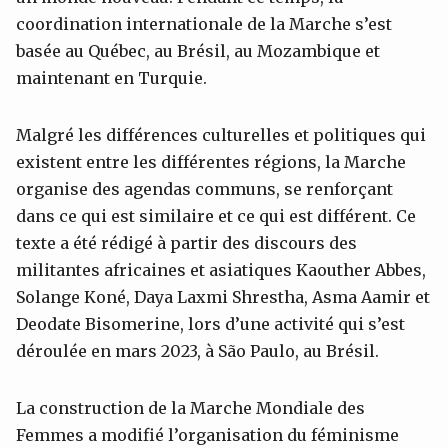
coordination internationale de la Marche s’est
basée au Québec, au Brésil, au Mozambique et
maintenant en Turquie.
Malgré les différences culturelles et politiques qui
existent entre les différentes régions, la Marche
organise des agendas communs, se renforçant
dans ce qui est similaire et ce qui est différent. Ce
texte a été rédigé à partir des discours des
militantes africaines et asiatiques Kaouther Abbes,
Solange Koné, Daya Laxmi Shrestha, Asma Aamir et
Deodate Bisomerine, lors d’une activité qui s’est
déroulée en mars 2023, à São Paulo, au Brésil.
La construction de la Marche Mondiale des
Femmes a modifié l’organisation du féminisme