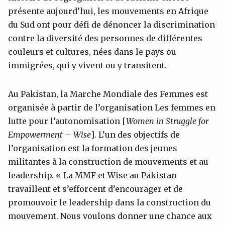
présente aujourd’hui, les mouvements en Afrique
du Sud ont pour défi de dénoncer la discrimination
contre la diversité des personnes de différentes
couleurs et cultures, nées dans le pays ou
immigrées, qui y vivent ou y transitent.
Au Pakistan, la Marche Mondiale des Femmes est
organisée à partir de l’organisation Les femmes en
lutte pour l’autonomisation [
Women in Struggle for
Empowerment – Wise
]. L’un des objectifs de
l’organisation est la formation des jeunes
militantes à la construction de mouvements et au
leadership. « La MMF et Wise au Pakistan
travaillent et s’efforcent d’encourager et de
promouvoir le leadership dans la construction du
mouvement. Nous voulons donner une chance aux