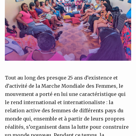
Tout au long des presque 25 ans d’existence et
d’activité de la Marche Mondiale des Femmes, le
mouvement a porté en lui une caractéristique qui
le rend international et internationaliste : la
relation active des femmes de différents pays du
monde qui, ensemble et à partir de leurs propres
réalités, s’organisent dans la lutte pour construire
un monde nouveau. Pendant ce temps, la