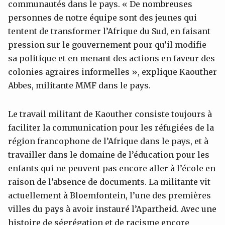
communautés dans le pays. « De nombreuses
personnes de notre équipe sont des jeunes qui
tentent de transformer l’Afrique du Sud, en faisant
pression sur le gouvernement pour qu’il modifie
sa politique et en menant des actions en faveur des
colonies agraires informelles », explique Kaouther
Abbes, militante MMF dans le pays.
Le travail militant de Kaouther consiste toujours à
faciliter la communication pour les réfugiées de la
région francophone de l’Afrique dans le pays, et à
travailler dans le domaine de l’éducation pour les
enfants qui ne peuvent pas encore aller à l’école en
raison de l’absence de documents. La militante vit
actuellement à Bloemfontein, l’une des premières
villes du pays à avoir instauré l’Apartheid. Avec une
histoire de ségrégation et de racisme encore