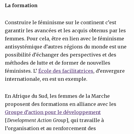
La formation
Construire le féminisme sur le continent c’est
garantir les avancées et les acquis obtenus par les
femmes. Pour cela, être en lien avec le féminisme
antisystémique d’autres régions du monde est une
possibilité d’échanger des perspectives et des
méthodes de lutte et de former de nouvelles
féministes. L’
École des facilitatrices
, d’envergure
internationale, en est un exemple.
En Afrique du Sud, les femmes de la Marche
proposent des formations en alliance avec les
Groupe d’action pour le développement
[
Development Action Group
], qui travaille à
l’organisation et au renforcement des