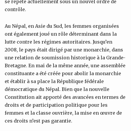
se répète actuellement sous un nouvel ordre de
contrôle.
Au Népal, en Asie du Sud, les femmes organisées
ont également joué un rôle déterminant dans la
lutte contre les régimes autoritaires. Jusqu’en
2008, le pays était dirigé par une monarchie, dans
une relation de soumission historique à la Grande-
Bretagne. En mai de la même année, une assemblée
constituante a été créée pour abolir la monarchie
et établir à sa place la République fédérale
démocratique du Népal. Bien que la nouvelle
Constitution ait apporté des avancées en termes de
droits et de participation politique pour les
femmes et la classe ouvrière, la mise en œuvre de
ces droits n’est pas garantie.