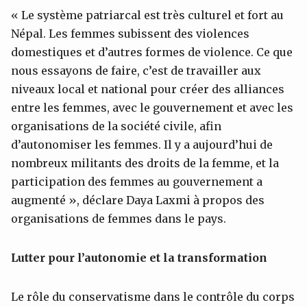
« Le système patriarcal est très culturel et fort au
Népal. Les femmes subissent des violences
domestiques et d’autres formes de violence. Ce que
nous essayons de faire, c’est de travailler aux
niveaux local et national pour créer des alliances
entre les femmes, avec le gouvernement et avec les
organisations de la société civile, afin
d’autonomiser les femmes. Il y a aujourd’hui de
nombreux militants des droits de la femme, et la
participation des femmes au gouvernement a
augmenté », déclare Daya Laxmi à propos des
organisations de femmes dans le pays.
Lutter pour l’autonomie et la transformation
Le rôle du conservatisme dans le contrôle du corps