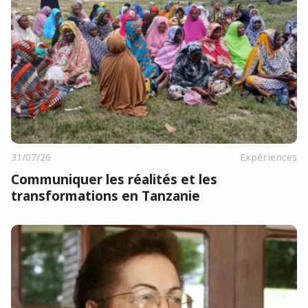
31/07/26
Expériences
Communiquer les réalités et les
transformations en Tanzanie