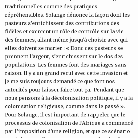
traditionnelles comme des pratiques
répréhensibles. Solange dénonce la façon dont les
pasteurs s’enrichissent des contributions des
fidèles et exercent un rôle de contrôle sur la vie
des femmes, allant même jusqu’à choisir avec qui
elles doivent se marier : « Donc ces pasteurs se
prennent l’argent, s’enrichissent sur le dos des
populations. Les femmes font des mariages sans
raison. Il y a un grand recul avec cette invasion et
je me suis toujours demandé ce que font nos
autorités pour laisser faire tout ça. Pendant que
nous pensons à la décolonisation politique, il y a la
colonisation religieuse, comme dans le passé ».
Pour Solange, il est important de rappeler que le
processus de colonisation de l’Afrique a commencé
par l’imposition d’une religion, et que ce scénario