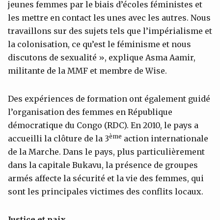
jeunes femmes par le biais d’écoles féministes et
les mettre en contact les unes avec les autres. Nous
travaillons sur des sujets tels que l’impérialisme et
la colonisation, ce qu’est le féminisme et nous
discutons de sexualité », explique Asma Aamir,
militante de la MMF et membre de Wise.
Des expériences de formation ont également guidé
l’organisation des femmes en République
démocratique du Congo (RDC). En 2010, le pays a
ème
accueilli la clôture de la 3
action internationale
de la Marche. Dans le pays, plus particulièrement
dans la capitale Bukavu, la présence de groupes
armés affecte la sécurité et la vie des femmes, qui
sont les principales victimes des conflits locaux.
Justice et paix