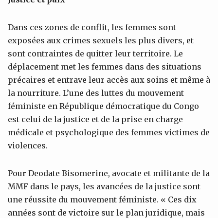
Dans ces zones de conflit, les femmes sont
exposées aux crimes sexuels les plus divers, et
sont contraintes de quitter leur territoire. Le
déplacement met les femmes dans des situations
précaires et entrave leur accès aux soins et même à
la nourriture. L’une des luttes du mouvement
féministe en République démocratique du Congo
est celui de la justice et de la prise en charge
médicale et psychologique des femmes victimes de
violences.
Pour Deodate Bisomerine, avocate et militante de la
MMF dans le pays, les avancées de la justice sont
une réussite du mouvement féministe. « Ces dix
années sont de victoire sur le plan juridique, mais