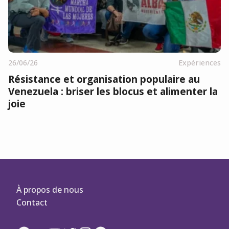
26/06/26
Expériences
Résistance et organisation populaire au
Venezuela : briser les blocus et alimenter la
joie
À propos de nous
Contact