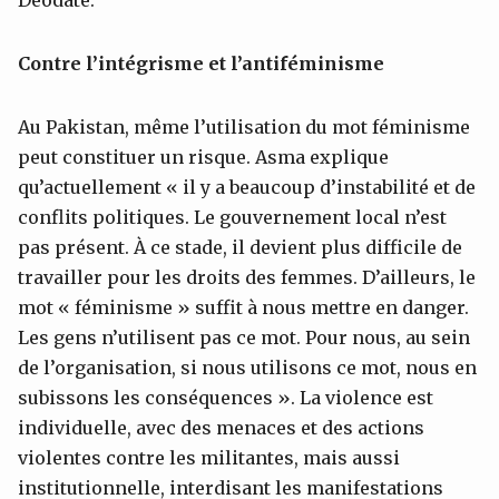
Deodate.
Contre l’intégrisme et l’antiféminisme
Au Pakistan, même l’utilisation du mot féminisme
peut constituer un risque. Asma explique
qu’actuellement « il y a beaucoup d’instabilité et de
conflits politiques. Le gouvernement local n’est
pas présent. À ce stade, il devient plus difficile de
travailler pour les droits des femmes. D’ailleurs, le
mot « féminisme » suffit à nous mettre en danger.
Les gens n’utilisent pas ce mot. Pour nous, au sein
de l’organisation, si nous utilisons ce mot, nous en
subissons les conséquences ». La violence est
individuelle, avec des menaces et des actions
violentes contre les militantes, mais aussi
institutionnelle, interdisant les manifestations