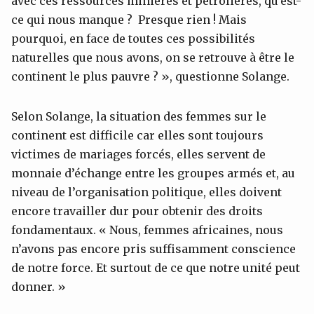
avec ces ressources minières et pétrolières, qu’est-
ce qui nous manque ? Presque rien ! Mais
pourquoi, en face de toutes ces possibilités
naturelles que nous avons, on se retrouve à être le
continent le plus pauvre ? », questionne Solange.
Selon Solange, la situation des femmes sur le
continent est difficile car elles sont toujours
victimes de mariages forcés, elles servent de
monnaie d’échange entre les groupes armés et, au
niveau de l’organisation politique, elles doivent
encore travailler dur pour obtenir des droits
fondamentaux. « Nous, femmes africaines, nous
n’avons pas encore pris suffisamment conscience
de notre force. Et surtout de ce que notre unité peut
donner. »