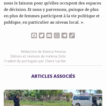
nous le faisons pour qu’elles occupent des espaces
de décision. Et nous y parvenons, puisque de plus
en plus de femmes participent à la vie politique et
publique, en particulier au niveau local. ».
Facebook
Twitter
Email
WhatsApp
Telegram
Copy
Link
Rédaction de Bianca Pessoa
Édition et révision de Helena Zelic
Traduit du portugais par Claire Laribe
ARTICLES ASSOCIÉS