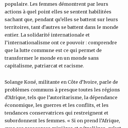
populaire. Les femmes démontrent par leurs
actions à quel point elles se sentent habilitées
sachant que, pendant qu’elles se battent sur leurs
territoires, tant d’autres se battent dans le monde
entier. La solidarité internationale et
l’internationalisme ont ce pouvoir : comprendre
que la lutte commune est ce qui permet de
transformer le monde en un monde sans
capitalisme, patriarcat et racisme.
Solange Koné, militante en Côte d’Ivoire, parle de
problèmes communs à presque toutes les régions
d’Afrique, tels que l’autoritarisme, la dépendance
économique, les guerres et les conflits, et les
tendances conservatrices qui restreignent et
subordonnent les femmes. « Si on prend l’Afrique,