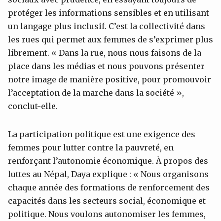
protéger les informations sensibles et en utilisant
un langage plus inclusif. C’est la collectivité dans
les rues qui permet aux femmes de s’exprimer plus
librement. « Dans la rue, nous nous faisons de la
place dans les médias et nous pouvons présenter
notre image de manière positive, pour promouvoir
l’acceptation de la marche dans la société »,
conclut-elle.
La participation politique est une exigence des
femmes pour lutter contre la pauvreté, en
renforçant l’autonomie économique. À propos des
luttes au Népal, Daya explique : « Nous organisons
chaque année des formations de renforcement des
capacités dans les secteurs social, économique et
politique. Nous voulons autonomiser les femmes,