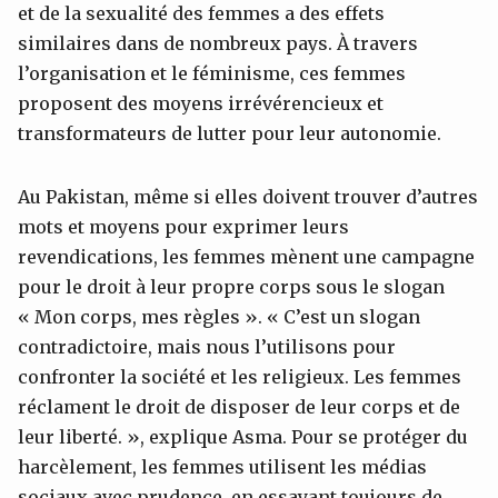
et de la sexualité des femmes a des effets
similaires dans de nombreux pays. À travers
l’organisation et le féminisme, ces femmes
proposent des moyens irrévérencieux et
transformateurs de lutter pour leur autonomie.
Au Pakistan, même si elles doivent trouver d’autres
mots et moyens pour exprimer leurs
revendications, les femmes mènent une campagne
pour le droit à leur propre corps sous le slogan
« Mon corps, mes règles ». « C’est un slogan
contradictoire, mais nous l’utilisons pour
confronter la société et les religieux. Les femmes
réclament le droit de disposer de leur corps et de
leur liberté. », explique Asma. Pour se protéger du
harcèlement, les femmes utilisent les médias
sociaux avec prudence, en essayant toujours de