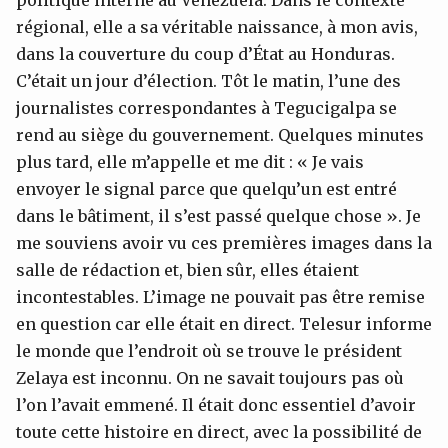
politique interne au Venezuela. Dans le contexte
régional, elle a sa véritable naissance, à mon avis,
dans la couverture du coup d’État au Honduras.
C’était un jour d’élection. Tôt le matin, l’une des
journalistes correspondantes à Tegucigalpa se
rend au siège du gouvernement. Quelques minutes
plus tard, elle m’appelle et me dit : « Je vais
envoyer le signal parce que quelqu’un est entré
dans le bâtiment, il s’est passé quelque chose ». Je
me souviens avoir vu ces premières images dans la
salle de rédaction et, bien sûr, elles étaient
incontestables. L’image ne pouvait pas être remise
en question car elle était en direct. Telesur informe
le monde que l’endroit où se trouve le président
Zelaya est inconnu. On ne savait toujours pas où
l’on l’avait emmené. Il était donc essentiel d’avoir
toute cette histoire en direct, avec la possibilité de