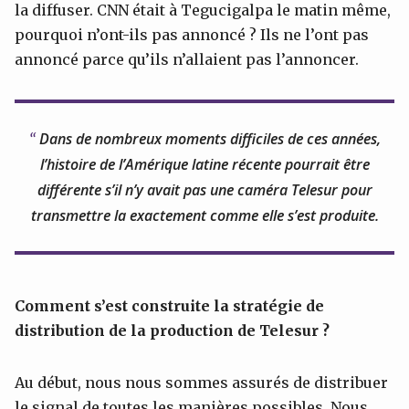
la diffuser. CNN était à Tegucigalpa le matin même,
pourquoi n’ont-ils pas annoncé ? Ils ne l’ont pas
annoncé parce qu’ils n’allaient pas l’annoncer.
Dans de nombreux moments difficiles de ces années,
l’histoire de l’Amérique latine récente pourrait être
différente s’il n’y avait pas une caméra Telesur pour
transmettre la exactement comme elle s’est produite.
Comment s’est construite la stratégie de
distribution de la production de Telesur ?
Au début, nous nous sommes assurés de distribuer
le signal de toutes les manières possibles. Nous