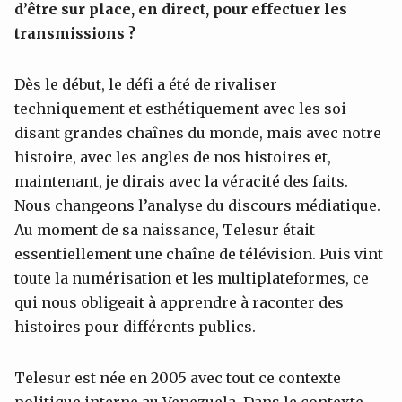
d’être sur place, en direct, pour effectuer les
transmissions ?
Dès le début, le défi a été de rivaliser
techniquement et esthétiquement avec les soi-
disant grandes chaînes du monde, mais avec notre
histoire, avec les angles de nos histoires et,
maintenant, je dirais avec la véracité des faits.
Nous changeons l’analyse du discours médiatique.
Au moment de sa naissance, Telesur était
essentiellement une chaîne de télévision. Puis vint
toute la numérisation et les multiplateformes, ce
qui nous obligeait à apprendre à raconter des
histoires pour différents publics.
Telesur est née en 2005 avec tout ce contexte