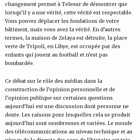
changement permet à Telesur de démontrer que
lorsqu’il y a une vérité, cette vérité est respectable.
Vous pouvez déplacer les fondations de votre
bâtiment, mais vous avez la vérité. En d’autres
termes, la maison de Zelaya est détruite, la place
verte de Tripoli, en Libye, est occupée par des
enfants qui jouent au football et n’est pas
bombardée.
Ce débat sur le rôle des médias dans la
construction de l’opinion personnelle et de
l’opinion publique sur certaines questions
aujourd’hui est une discussion dont personne ne
doute. Les raisons pour lesquelles cela se produit
aujourd’hui sont nombreuses et variées. Le monde
des télécommunications au niveau technique et au