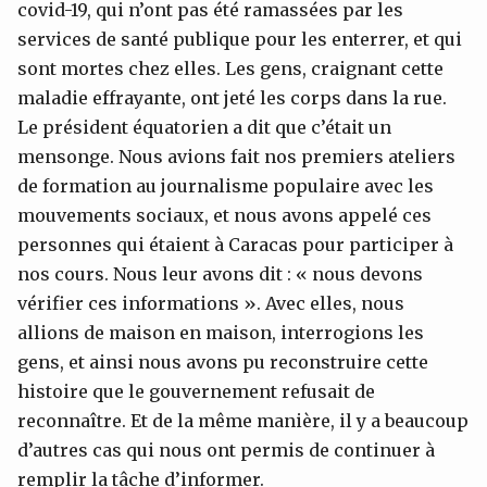
covid-19, qui n’ont pas été ramassées par les
services de santé publique pour les enterrer, et qui
sont mortes chez elles. Les gens, craignant cette
maladie effrayante, ont jeté les corps dans la rue.
Le président équatorien a dit que c’était un
mensonge. Nous avions fait nos premiers ateliers
de formation au journalisme populaire avec les
mouvements sociaux, et nous avons appelé ces
personnes qui étaient à Caracas pour participer à
nos cours. Nous leur avons dit : « nous devons
vérifier ces informations ». Avec elles, nous
allions de maison en maison, interrogions les
gens, et ainsi nous avons pu reconstruire cette
histoire que le gouvernement refusait de
reconnaître. Et de la même manière, il y a beaucoup
d’autres cas qui nous ont permis de continuer à
remplir la tâche d’informer.