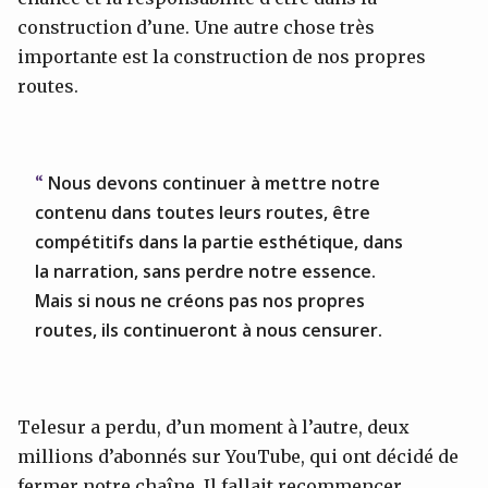
construction d’une. Une autre chose très
importante est la construction de nos propres
routes.
Nous devons continuer à mettre notre
contenu dans toutes leurs routes, être
compétitifs dans la partie esthétique, dans
la narration, sans perdre notre essence.
Mais si nous ne créons pas nos propres
routes, ils continueront à nous censurer.
Telesur a perdu, d’un moment à l’autre, deux
millions d’abonnés sur YouTube, qui ont décidé de
fermer notre chaîne. Il fallait recommencer.