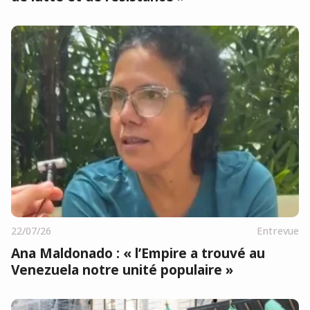
22/07/26
Entrevue
Ana Maldonado : « l’Empire a trouvé au
Venezuela notre unité populaire »