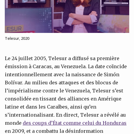
Telesur, 2020
Le 24 juillet 2005, Telesur a diffusé sa première
émission à Caracas, au Venezuela. La date coïncide
intentionnellement avec la naissance de Simón
Bolívar. Au milieu des attaques et des blocus de
l’impérialisme contre le Venezuela, Telesur s’est
consolidée en tissant des alliances en Amérique
latine et dans les Caraïbes, ainsi qu’en
s’internationalisant. En direct, Telesur a révélé au
monde
des coups d’État comme celui du Honduras
en 2009, et a combattu la désinformation