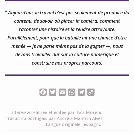
Aujourd’hui, le travail n’est pas seulement de produire du
contenu, de savoir où placer la caméra, comment
raconter une histoire et la rendre attrayante.
Parallèlement, pour que la bataille ait une chance d’être
menée — je ne parle même pas de la gagner —, nous
devons travailler dur sur la culture numérique et
construire nos propres parcours.
Facebook
Twitter
Email
WhatsApp
Telegram
Copy
Link
Interview réalisée et éditée par Tica Moreno
Traduit du portugais par Andréia Manfrin Alves
Langue originale : espagnol