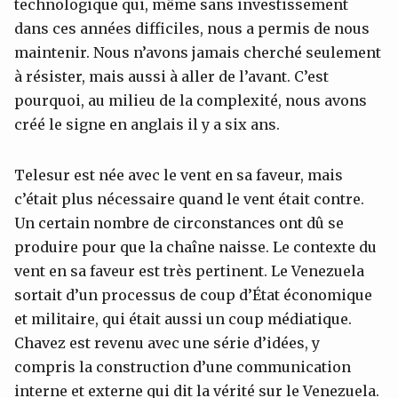
technologique qui, même sans investissement
dans ces années difficiles, nous a permis de nous
maintenir. Nous n’avons jamais cherché seulement
à résister, mais aussi à aller de l’avant. C’est
pourquoi, au milieu de la complexité, nous avons
créé le signe en anglais il y a six ans.
Telesur est née avec le vent en sa faveur, mais
c’était plus nécessaire quand le vent était contre.
Un certain nombre de circonstances ont dû se
produire pour que la chaîne naisse. Le contexte du
vent en sa faveur est très pertinent. Le Venezuela
sortait d’un processus de coup d’État économique
et militaire, qui était aussi un coup médiatique.
Chavez est revenu avec une série d’idées, y
compris la construction d’une communication
interne et externe qui dit la vérité sur le Venezuela.