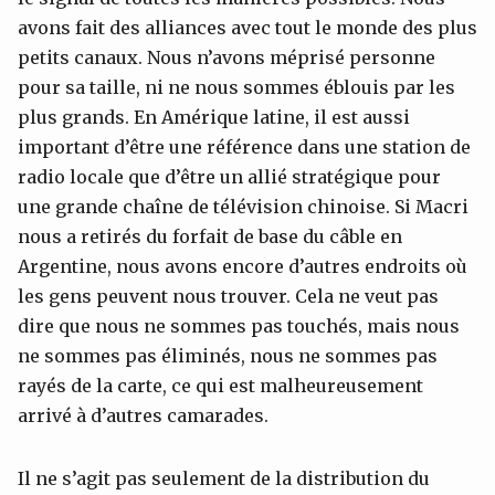
avons fait des alliances avec tout le monde des plus
petits canaux. Nous n’avons méprisé personne
pour sa taille, ni ne nous sommes éblouis par les
plus grands. En Amérique latine, il est aussi
important d’être une référence dans une station de
radio locale que d’être un allié stratégique pour
une grande chaîne de télévision chinoise. Si Macri
nous a retirés du forfait de base du câble en
Argentine, nous avons encore d’autres endroits où
les gens peuvent nous trouver. Cela ne veut pas
dire que nous ne sommes pas touchés, mais nous
ne sommes pas éliminés, nous ne sommes pas
rayés de la carte, ce qui est malheureusement
arrivé à d’autres camarades.
Il ne s’agit pas seulement de la distribution du