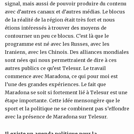
signal, mais aussi de pouvoir produire du contenu
avec d’autres canaux et d’autres médias. Le blocus
de la réalité de la région était très fort et nous
étions intéressés à trouver des moyens de
contourner un peu ce blocus. C’est là que le
programme est né avec les Russes, avec les
Iraniens, avec les Chinois. Des alliances mondiales
sont nées qui nous permettraient de dire à ces
autres publics ce qu’est Telesur. Le travail
commence avec Maradona, ce qui pour moi est
l’une des grandes expériences. Le fait que
Maradona se soit si fortement lié à Telesur est une
étape importante. Cette idée mensongère que le
sport et la politique ne se combinent pas s’effondre
avec la présence de Maradona sur Telesur.
Il existe un agenda politique pour la