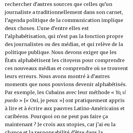
rechercher d’autres sources que celles qu’un
journaliste a traditionnellement dans son carnet,
l’agenda politique de la communication implique
deux choses. L’une d’entre elles est
l’alphabétisation, qui n’est pas la fonction propre
des journalistes ou des médias, et qui relève de la
politique publique. Nous devons exiger que les
États alphabétisent les citoyens pour comprendre
ces nouveaux médias et comprendre où se trouvent
leurs erreurs. Nous avons montré à d’autres
moments que nous pouvions devenir alphabétisés.
Par exemple, les Cubains avec leur méthode «
Yo, sí
puedo
» [« Oui, je peux »] ont pratiquement appris
à lire et à écrire aux pauvres Latino-Américains et
caribéens. Pourquoi on ne peut pas faire ça
maintenant ? Je crois aux utopies, car j’ai eu la
chance et la responsabilité d’être dans la