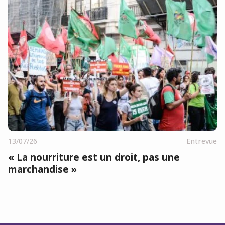
13/07/26
Entrevue
« La nourriture est un droit, pas une
marchandise »