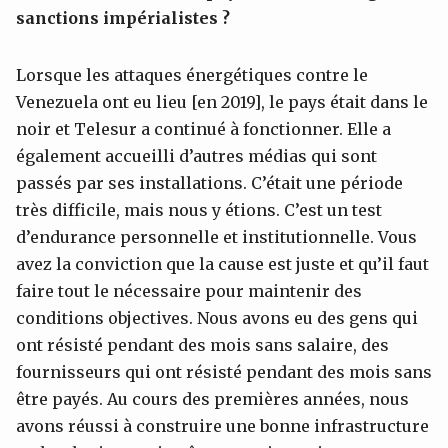
sanctions impérialistes ?
Lorsque les attaques énergétiques contre le
Venezuela ont eu lieu [en 2019], le pays était dans le
noir et Telesur a continué à fonctionner. Elle a
également accueilli d’autres médias qui sont
passés par ses installations. C’était une période
très difficile, mais nous y étions. C’est un test
d’endurance personnelle et institutionnelle. Vous
avez la conviction que la cause est juste et qu’il faut
faire tout le nécessaire pour maintenir des
conditions objectives. Nous avons eu des gens qui
ont résisté pendant des mois sans salaire, des
fournisseurs qui ont résisté pendant des mois sans
être payés. Au cours des premières années, nous
avons réussi à construire une bonne infrastructure