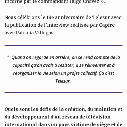
incarné par le commandant Hugo Chávez ».
Nous célébrons le 18e anniversaire de Telesur avec
la publication de l’interview réalisée par
Capire
avec Patricia Villegas.
Quand on regarde en arrière, on se rend compte de la
capacité qu’on avait à résister, à se réinventer et à
réorganiser la vie selon un projet collectif. Ça c’est
Telesur.
Quels sont les défis de la création, du maintien et
du développement d’un réseau de télévision
international dans un pays victime de siège et de