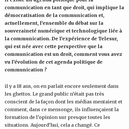
communication en tant que droit, qui implique la
démocratisation de la communication et,
actuellement, l’ensemble du débat sur la
souveraineté numérique et technologique liée à
la communication. De l’expérience de Telesur,
qui est née avec cette perspective que la
communication est un droit, comment vous avez
vu l’évolution de cet agenda politique de
communication ?
il y a 18 ans, on en parlait encore seulement dans
les ghettos. Le grand public n’était pas très
conscient de la façon dont les médias mentaient et
comment, dans ce mensonge, ils influençaient la
formation de l’opinion sur presque toutes les
situations. Aujourd’hui, cela a changé. Ce