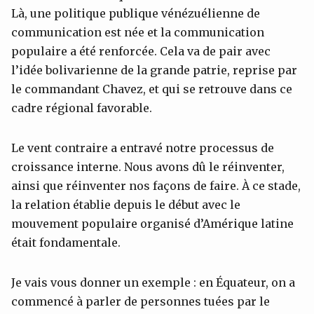
Là, une politique publique vénézuélienne de
communication est née et la communication
populaire a été renforcée. Cela va de pair avec
l’idée bolivarienne de la grande patrie, reprise par
le commandant Chavez, et qui se retrouve dans ce
cadre régional favorable.
Le vent contraire a entravé notre processus de
croissance interne. Nous avons dû le réinventer,
ainsi que réinventer nos façons de faire. À ce stade,
la relation établie depuis le début avec le
mouvement populaire organisé d’Amérique latine
était fondamentale.
Je vais vous donner un exemple : en Équateur, on a
commencé à parler de personnes tuées par le