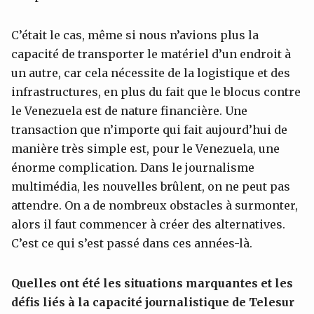
C’était le cas, même si nous n’avions plus la
capacité de transporter le matériel d’un endroit à
un autre, car cela nécessite de la logistique et des
infrastructures, en plus du fait que le blocus contre
le Venezuela est de nature financière. Une
transaction que n’importe qui fait aujourd’hui de
manière très simple est, pour le Venezuela, une
énorme complication. Dans le journalisme
multimédia, les nouvelles brûlent, on ne peut pas
attendre. On a de nombreux obstacles à surmonter,
alors il faut commencer à créer des alternatives.
C’est ce qui s’est passé dans ces années-là.
Quelles ont été les situations marquantes et les
défis liés à la capacité journalistique de Telesur