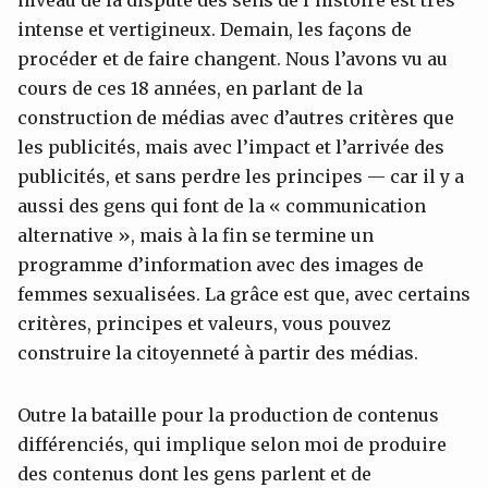
niveau de la dispute des sens de l’histoire est très
intense et vertigineux. Demain, les façons de
procéder et de faire changent. Nous l’avons vu au
cours de ces 18 années, en parlant de la
construction de médias avec d’autres critères que
les publicités, mais avec l’impact et l’arrivée des
publicités, et sans perdre les principes — car il y a
aussi des gens qui font de la « communication
alternative », mais à la fin se termine un
programme d’information avec des images de
femmes sexualisées. La grâce est que, avec certains
critères, principes et valeurs, vous pouvez
construire la citoyenneté à partir des médias.
Outre la bataille pour la production de contenus
différenciés, qui implique selon moi de produire
des contenus dont les gens parlent et de