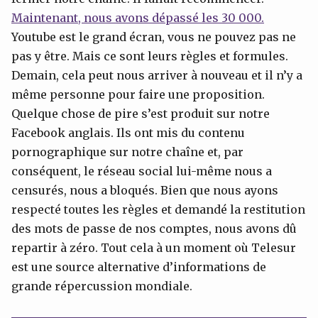
Maintenant, nous avons dépassé les 30 000.
Youtube est le grand écran, vous ne pouvez pas ne
pas y être. Mais ce sont leurs règles et formules.
Demain, cela peut nous arriver à nouveau et il n’y a
même personne pour faire une proposition.
Quelque chose de pire s’est produit sur notre
Facebook anglais. Ils ont mis du contenu
pornographique sur notre chaîne et, par
conséquent, le réseau social lui-même nous a
censurés, nous a bloqués. Bien que nous ayons
respecté toutes les règles et demandé la restitution
des mots de passe de nos comptes, nous avons dû
repartir à zéro. Tout cela à un moment où Telesur
est une source alternative d’informations de
grande répercussion mondiale.