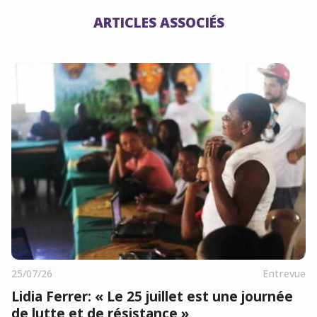
ARTICLES ASSOCIÉS
25/07/26
Entrevue
Lidia Ferrer: « Le 25 juillet est une journée
de lutte et de résistance »