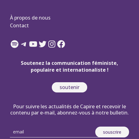
À propos de nous
Contact
Spotify
Telegram
YouTube
Twitter
Instagram
Facebook
Soutenez la communication féministe,
populaire et internationaliste !
soutenir
Pour suivre les actualités de Capire et recevoir le
contenu par e-mail, abonnez-vous à notre bulletin.