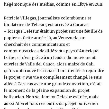
hégémonique des médias, comme en Libye en 2011.
Patricia Villegas, journaliste colombienne et
fondatrice de Telesur, est arrivée à Caracas
« lorsque Telesur était un projet sur une feuille de
papier ». Cette année-là, au Venezuela, on
cherchait des communicateurs et
communicatrices de différents pays d’Amérique
latine, et c’est grâce à un leader du mouvement
ouvrier de Valle del Cauca, alors maire de Cali,
qu’ils ont trouvé Patricia et l’ont invitée à rejoindre
le projet. « Ma vie a complètement changé. Je suis
allée à Caracas avec une grande conviction, c’était
le moment de la pleine expansion du projet
bolivarien. Non seulement Telesur est née, mais
aussi Alba et tous ces outils du projet bolivarien