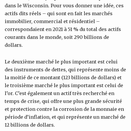
dans le Wisconsin. Pour vous donner une idée, ces
actifs dits réels – qui sont en fait les marchés
immobilier, commercial et résidentiel –
correspondaient en 2021 à 51 % du total des actifs
courants dans le monde, soit 290 billions de
dollars.
Le deuxième marché le plus important est celui
des instruments de dettes, qui représente moins de
la moitié de ce montant (123 billions de dollars) et
le troisième marché le plus important est celui de
l’or. C’est également un actif très recherché en
temps de crise, qui offre une plus grande sécurité
et protection contre la corrosion de la monnaie en
période d’inflation, et qui représente un marché de
12 billions de dollars.