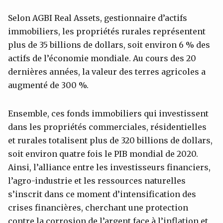
Selon AGBI Real Assets, gestionnaire d’actifs
immobiliers, les propriétés rurales représentent
plus de 35 billions de dollars, soit environ 6 % des
actifs de l’économie mondiale. Au cours des 20
dernières années, la valeur des terres agricoles a
augmenté de 300 %.
Ensemble, ces fonds immobiliers qui investissent
dans les propriétés commerciales, résidentielles
et rurales totalisent plus de 320 billions de dollars,
soit environ quatre fois le PIB mondial de 2020.
Ainsi, l’alliance entre les investisseurs financiers,
l’agro-industrie et les ressources naturelles
s’inscrit dans ce moment d’intensification des
crises financières, cherchant une protection
contre la corrosion de l’argent face à l’inflation et