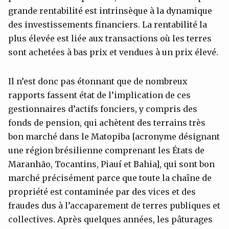
grande rentabilité est intrinsèque à la dynamique
des investissements financiers. La rentabilité la
plus élevée est liée aux transactions où les terres
sont achetées à bas prix et vendues à un prix élevé.
Il n’est donc pas étonnant que de nombreux
rapports fassent état de l’implication de ces
gestionnaires d’actifs fonciers, y compris des
fonds de pension, qui achètent des terrains très
bon marché dans le Matopiba [acronyme désignant
une région brésilienne comprenant les États de
Maranhão, Tocantins, Piauí et Bahia], qui sont bon
marché précisément parce que toute la chaîne de
propriété est contaminée par des vices et des
fraudes dus à l’accaparement de terres publiques et
collectives. Après quelques années, les pâturages