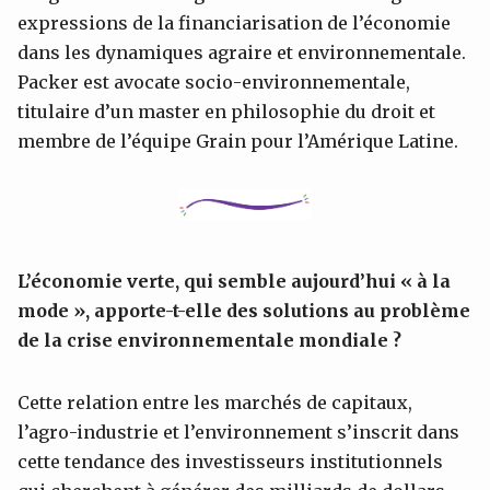
expressions de la financiarisation de l’économie
dans les dynamiques agraire et environnementale.
Packer est avocate socio-environnementale,
titulaire d’un master en philosophie du droit et
membre de l’équipe Grain pour l’Amérique Latine.
L’économie verte, qui semble aujourd’hui
« à la
mode »
, apporte-t-elle des solutions au problème
de la crise environnementale mondiale ?
Cette relation entre les marchés de capitaux,
l’agro-industrie et l’environnement s’inscrit dans
cette tendance des investisseurs institutionnels