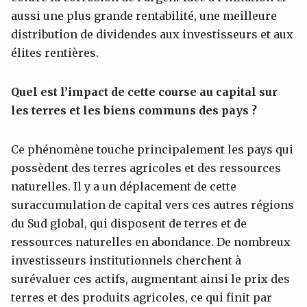
aussi une plus grande rentabilité, une meilleure
distribution de dividendes aux investisseurs et aux
élites rentières.
Quel est l’impact de cette course au capital sur
les terres et les biens communs des pays ?
Ce phénomène touche principalement les pays qui
possèdent des terres agricoles et des ressources
naturelles. Il y a un déplacement de cette
suraccumulation de capital vers ces autres régions
du Sud global, qui disposent de terres et de
ressources naturelles en abondance. De nombreux
investisseurs institutionnels cherchent à
surévaluer ces actifs, augmentant ainsi le prix des
terres et des produits agricoles, ce qui finit par