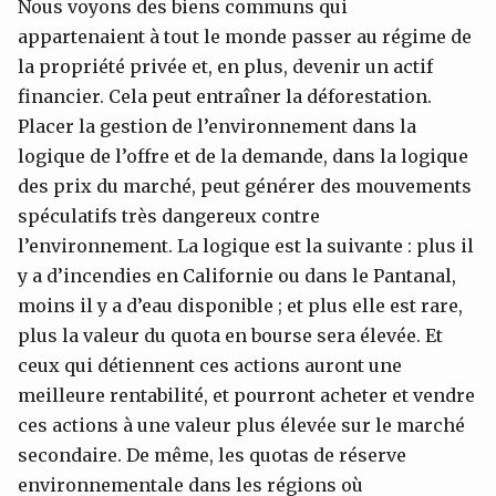
Nous voyons des biens communs qui
appartenaient à tout le monde passer au régime de
la propriété privée et, en plus, devenir un actif
financier. Cela peut entraîner la déforestation.
Placer la gestion de l’environnement dans la
logique de l’offre et de la demande, dans la logique
des prix du marché, peut générer des mouvements
spéculatifs très dangereux contre
l’environnement. La logique est la suivante : plus il
y a d’incendies en Californie ou dans le Pantanal,
moins il y a d’eau disponible ; et plus elle est rare,
plus la valeur du quota en bourse sera élevée. Et
ceux qui détiennent ces actions auront une
meilleure rentabilité, et pourront acheter et vendre
ces actions à une valeur plus élevée sur le marché
secondaire. De même, les quotas de réserve
environnementale dans les régions où