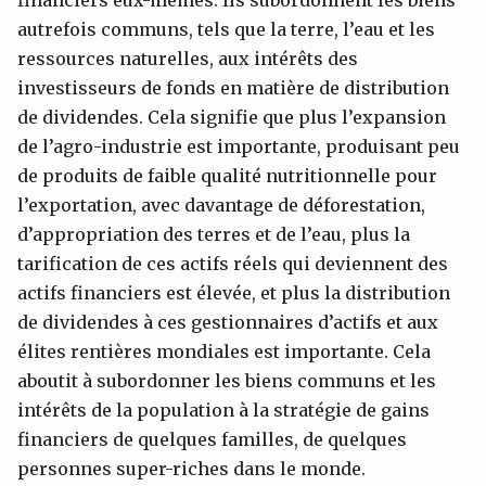
financiers eux-mêmes. Ils subordonnent les biens
autrefois communs, tels que la terre, l’eau et les
ressources naturelles, aux intérêts des
investisseurs de fonds en matière de distribution
de dividendes. Cela signifie que plus l’expansion
de l’agro-industrie est importante, produisant peu
de produits de faible qualité nutritionnelle pour
l’exportation, avec davantage de déforestation,
d’appropriation des terres et de l’eau, plus la
tarification de ces actifs réels qui deviennent des
actifs financiers est élevée, et plus la distribution
de dividendes à ces gestionnaires d’actifs et aux
élites rentières mondiales est importante. Cela
aboutit à subordonner les biens communs et les
intérêts de la population à la stratégie de gains
financiers de quelques familles, de quelques
personnes super-riches dans le monde.