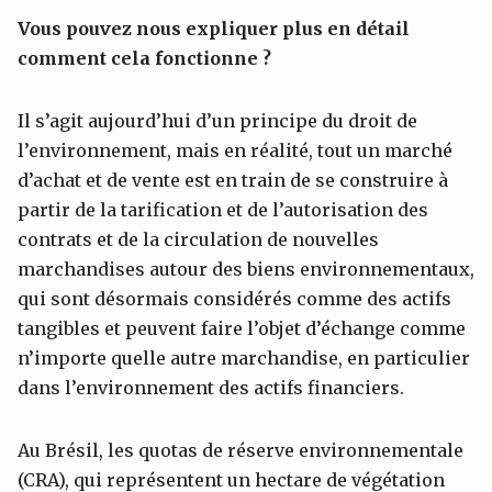
Vous pouvez nous expliquer plus en détail
comment cela fonctionne ?
Il s’agit aujourd’hui d’un principe du droit de
l’environnement, mais en réalité, tout un marché
d’achat et de vente est en train de se construire à
partir de la tarification et de l’autorisation des
contrats et de la circulation de nouvelles
marchandises autour des biens environnementaux,
qui sont désormais considérés comme des actifs
tangibles et peuvent faire l’objet d’échange comme
n’importe quelle autre marchandise, en particulier
dans l’environnement des actifs financiers.
Au Brésil, les quotas de réserve environnementale
(CRA), qui représentent un hectare de végétation