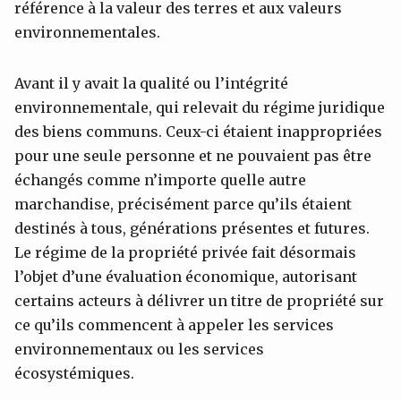
référence à la valeur des terres et aux valeurs
environnementales.
Avant il y avait la qualité ou l’intégrité
environnementale, qui relevait du régime juridique
des biens communs. Ceux-ci étaient inappropriées
pour une seule personne et ne pouvaient pas être
échangés comme n’importe quelle autre
marchandise, précisément parce qu’ils étaient
destinés à tous, générations présentes et futures.
Le régime de la propriété privée fait désormais
l’objet d’une évaluation économique, autorisant
certains acteurs à délivrer un titre de propriété sur
ce qu’ils commencent à appeler les services
environnementaux ou les services
écosystémiques.