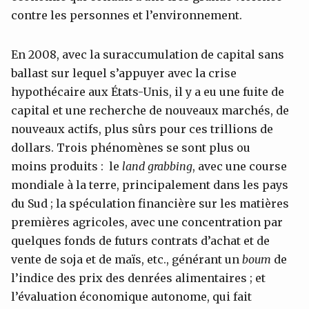
contre les personnes et l’environnement.
En 2008, avec la suraccumulation de capital sans
ballast sur lequel s’appuyer avec la crise
hypothécaire aux États-Unis, il y a eu une fuite de
capital et une recherche de nouveaux marchés, de
nouveaux actifs, plus sûrs pour ces trillions de
dollars. Trois phénomènes se sont plus ou
moins produits : le
land grabbing
, avec une course
mondiale à la terre, principalement dans les pays
du Sud ; la spéculation financière sur les matières
premières agricoles, avec une concentration par
quelques fonds de futurs contrats d’achat et de
vente de soja et de maïs, etc., générant un
boum
de
l’indice des prix des denrées alimentaires ; et
l’évaluation économique autonome, qui fait