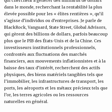
qui cherchent à générer des milliards de dollars
dans le monde, recherchant la rentabilité la plus
élevée possible pour les « élites rentières », qu’il
s’agisse d’individus ou d’entreprises. Je parle de
BlackRock, Vanguard, State Street, Global Advisors,
qui gèrent des billions de dollars, parfois beaucoup
plus que le PIB des États-Unis et de la Chine. Ces
investisseurs institutionnels professionnels,
confrontés aux fluctuations des marchés
financiers, aux mouvements inflationnistes et à la
baisse des taux d’intérêt, recherchent des actifs
physiques, des biens matériels tangibles tels que
l’immobilier, les infrastructures de transport, les
ports, les aéroports et les métaux précieux tels que
l’or, les terres agricoles ou les ressources
naturelles en général.