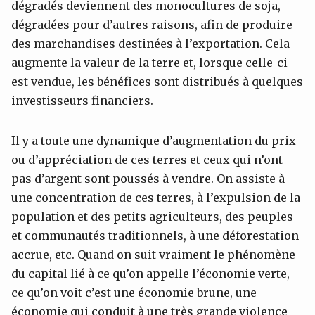
dégradés deviennent des monocultures de soja,
dégradées pour d’autres raisons, afin de produire
des marchandises destinées à l’exportation. Cela
augmente la valeur de la terre et, lorsque celle-ci
est vendue, les bénéfices sont distribués à quelques
investisseurs financiers.
Il y a toute une dynamique d’augmentation du prix
ou d’appréciation de ces terres et ceux qui n’ont
pas d’argent sont poussés à vendre. On assiste à
une concentration de ces terres, à l’expulsion de la
population et des petits agriculteurs, des peuples
et communautés traditionnels, à une déforestation
accrue, etc. Quand on suit vraiment le phénomène
du capital lié à ce qu’on appelle l’économie verte,
ce qu’on voit c’est une économie brune, une
économie qui conduit à une très grande violence