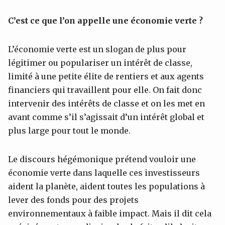
C’est ce que l’on appelle une économie verte ?
L’économie verte est un slogan de plus pour
légitimer ou populariser un intérêt de classe,
limité à une petite élite de rentiers et aux agents
financiers qui travaillent pour elle. On fait donc
intervenir des intérêts de classe et on les met en
avant comme s’il s’agissait d’un intérêt global et
plus large pour tout le monde.
Le discours hégémonique prétend vouloir une
économie verte dans laquelle ces investisseurs
aident la planète, aident toutes les populations à
lever des fonds pour des projets
environnementaux à faible impact. Mais il dit cela