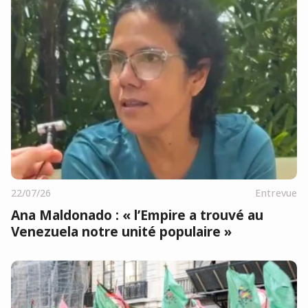
22/07/26
Entrevue
Ana Maldonado : « l’Empire a trouvé au
Venezuela notre unité populaire »