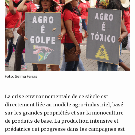
Foto: Selma Farias
La crise environnementale de ce siècle est
directement liée au modèle agro-industriel, basé
sur les grandes propriétés et sur la monoculture
de produits de base. La production intensive et
prédatrice qui progresse dans les campagnes est