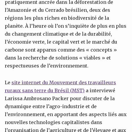
pratiquement ancrée dans la déforestation de
l’Amazonie et du Cerrado brésilien, deux des
régions les plus riches en biodiversité de la
planète. À l’heure où l’on s’inquiète de plus en plus
du changement climatique et de la durabilité,
l’économie verte, le capital vert et le marché du
carbone sont apparus comme des « concepts »
dans la recherche de solutions « viables » et
respectueuses de l’environnement.
Le
site internet du Mouvement des travailleurs
ruraux sans terre du Brésil (MST)
a interviewé
Larissa Ambrosano Packer pour discuter de la
dynamique entre l’agro-industrie et de
l’environnement, en apportant des aspects liés aux
nouvelles technologies capitalistes dans
l’organisation de l’agriculture et de l’élevage et aux