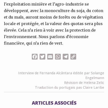
l’exploitation minière et l’agro-industrie se
développent, avec la monoculture du soja, du coton
et du maïs, auront moins de forêts ou de végétation
locale et protégée, et la valeur des quotas sera plus
élevée. Cela n’a rien à voir avec la protection de
l’environnement. Nous parlons d’économie
financière, qui n’a rien de vert.
Facebook
Twitter
Email
WhatsApp
Telegram
Copy
Link
Interview de Fernanda Alcântara éditée par Solange
Engelmann
Révision de Helena Zelic
Traduction du portugais pas Claire Laribe
ARTICLES ASSOCIÉS