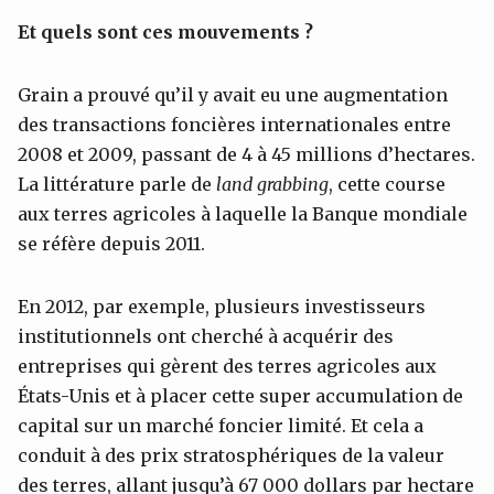
Et quels sont ces mouvements ?
Grain a prouvé qu’il y avait eu une augmentation
des transactions foncières internationales entre
2008 et 2009, passant de 4 à 45 millions d’hectares.
La littérature parle de
land grabbing
, cette course
aux terres agricoles à laquelle la Banque mondiale
se réfère depuis 2011.
En 2012, par exemple, plusieurs investisseurs
institutionnels ont cherché à acquérir des
entreprises qui gèrent des terres agricoles aux
États-Unis et à placer cette super accumulation de
capital sur un marché foncier limité. Et cela a
conduit à des prix stratosphériques de la valeur
des terres, allant jusqu’à 67 000 dollars par hectare