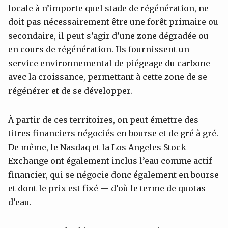
locale à n’importe quel stade de régénération, ne
doit pas nécessairement être une forêt primaire ou
secondaire, il peut s’agir d’une zone dégradée ou
en cours de régénération. Ils fournissent un
service environnemental de piégeage du carbone
avec la croissance, permettant à cette zone de se
régénérer et de se développer.
À partir de ces territoires, on peut émettre des
titres financiers négociés en bourse et de gré à gré.
De même, le Nasdaq et la Los Angeles Stock
Exchange ont également inclus l’eau comme actif
financier, qui se négocie donc également en bourse
et dont le prix est fixé — d’où le terme de quotas
d’eau.