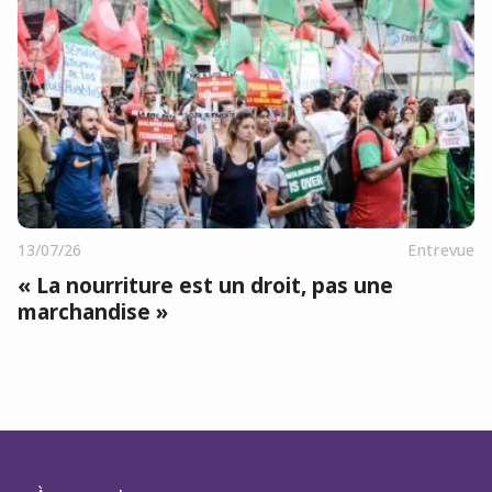
13/07/26
Entrevue
« La nourriture est un droit, pas une
marchandise »