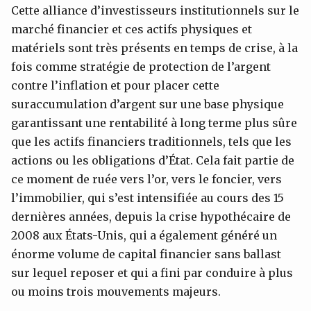
Cette alliance d’investisseurs institutionnels sur le
marché financier et ces actifs physiques et
matériels sont très présents en temps de crise, à la
fois comme stratégie de protection de l’argent
contre l’inflation et pour placer cette
suraccumulation d’argent sur une base physique
garantissant une rentabilité à long terme plus sûre
que les actifs financiers traditionnels, tels que les
actions ou les obligations d’État. Cela fait partie de
ce moment de ruée vers l’or, vers le foncier, vers
l’immobilier, qui s’est intensifiée au cours des 15
dernières années, depuis la crise hypothécaire de
2008 aux États-Unis, qui a également généré un
énorme volume de capital financier sans ballast
sur lequel reposer et qui a fini par conduire à plus
ou moins trois mouvements majeurs.