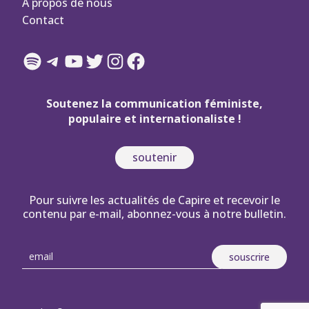
À propos de nous
Contact
Spotify
Telegram
YouTube
Twitter
Instagram
Facebook
Soutenez la communication féministe,
populaire et internationaliste !
soutenir
Pour suivre les actualités de Capire et recevoir le
contenu par e-mail, abonnez-vous à notre bulletin.