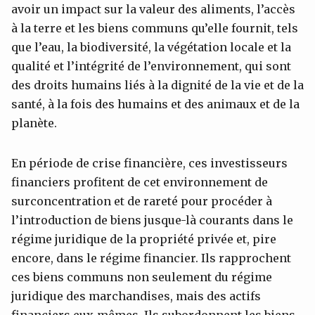
avoir un impact sur la valeur des aliments, l’accès
à la terre et les biens communs qu’elle fournit, tels
que l’eau, la biodiversité, la végétation locale et la
qualité et l’intégrité de l’environnement, qui sont
des droits humains liés à la dignité de la vie et de la
santé, à la fois des humains et des animaux et de la
planète.
En période de crise financière, ces investisseurs
financiers profitent de cet environnement de
surconcentration et de rareté pour procéder à
l’introduction de biens jusque-là courants dans le
régime juridique de la propriété privée et, pire
encore, dans le régime financier. Ils rapprochent
ces biens communs non seulement du régime
juridique des marchandises, mais des actifs