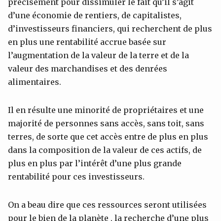
précisément pour dissimuler le fait qu’il s’agit
d’une économie de rentiers, de capitalistes,
d’investisseurs financiers, qui recherchent de plus
en plus une rentabilité accrue basée sur
l’augmentation de la valeur de la terre et de la
valeur des marchandises et des denrées
alimentaires.
Il en résulte une minorité de propriétaires et une
majorité de personnes sans accès, sans toit, sans
terres, de sorte que cet accès entre de plus en plus
dans la composition de la valeur de ces actifs, de
plus en plus par l’intérêt d’une plus grande
rentabilité pour ces investisseurs.
On a beau dire que ces ressources seront utilisées
pour le bien de la planète , la recherche d’une plus