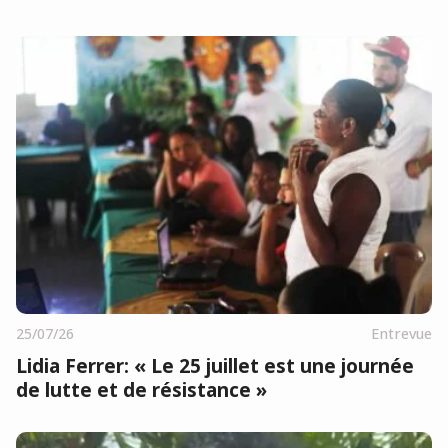
25/07/26
Entrevue
Lidia Ferrer: « Le 25 juillet est une journée
de lutte et de résistance »