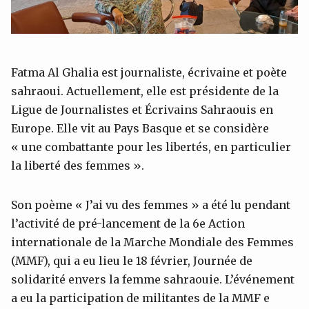
Fatma Al Ghalia est journaliste, écrivaine et poète
sahraoui. Actuellement, elle est présidente de la
Ligue de Journalistes et Écrivains Sahraouis en
Europe. Elle vit au Pays Basque et se considère
« une combattante pour les libertés, en particulier
la liberté des femmes ».
Son poème « J’ai vu des femmes » a été lu pendant
l’activité de pré-lancement de la 6e Action
internationale de la Marche Mondiale des Femmes
(MMF), qui a eu lieu le 18 février, Journée de
solidarité envers la femme sahraouie. L’événement
a eu la participation de militantes de la MMF e