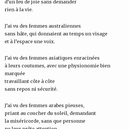
d’un feu de joie sans demander
rien à la vie.
J’ai vu des femmes australiennes
sans hâte, qui donnaient au temps un visage
et à l’espace une voix.
J’ai vu des femmes asiatiques enracinées
à leurs coutumes, avec une physionomie bien
marquée
travaillant côte à côte
sans repos ni sécurité.
J’ai vu des femmes arabes pieuses,
priant au coucher du soleil, demandant
la miséricorde, sans que personne
ne leur prête attention.