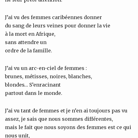
J’ai vu des femmes caribéennes donner
du sang de leurs veines pour donner la vie
à la mort en Afrique,
sans attendre un
ordre de la famille.
J’ai vu un arc-en-ciel de femmes :
brunes, métisses, noires, blanches,
blondes… S’enracinant
partout dans le monde.
J’ai vu tant de femmes et je n’en ai toujours pas vu
assez, je sais que nous sommes différentes,
mais le fait que nous soyons des femmes est ce qui
nous unit,