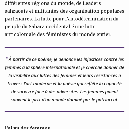
différentes régions du monde, de Leaders
sahraouis et militantes des organisation populares
partenaires. La lutte pour l’autodétermination du
peuple du Sahara occidental é une lutte
anticoloniale des féministes du monde entier.
À partir de ce poème, je dénonce les injustices contre les
femmes à la sphère internationale et je cherche donner de
la visibilité aux luttes des femmes et leurs résistances à
travers l’art moderne et la poésie qui reflète la capacité
de survivre face à des adversités. Les femmes paient
souvent le prix d’un monde dominé par le patriarcat.
J’ai vu des femmes