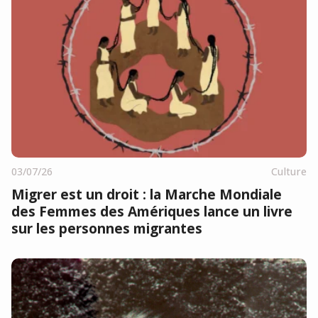
03/07/26
Culture
Migrer est un droit : la Marche Mondiale
des Femmes des Amériques lance un livre
sur les personnes migrantes