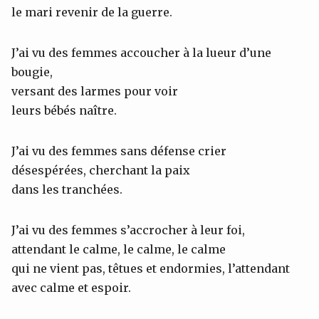
le mari revenir de la guerre.
J’ai vu des femmes accoucher à la lueur d’une
bougie,
versant des larmes pour voir
leurs bébés naître.
J’ai vu des femmes sans défense crier
désespérées, cherchant la paix
dans les tranchées.
J’ai vu des femmes s’accrocher à leur foi,
attendant le calme, le calme, le calme
qui ne vient pas, têtues et endormies, l’attendant
avec calme et espoir.