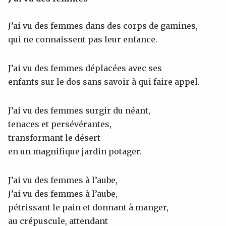
J’ai vu des femmes dans des corps de gamines,
qui ne connaissent pas leur enfance.
J’ai vu des femmes déplacées avec ses
enfants sur le dos sans savoir à qui faire appel.
J’ai vu des femmes surgir du néant,
tenaces et persévérantes,
transformant le désert
en un magnifique jardin potager.
J’ai vu des femmes à l’aube,
J’ai vu des femmes à l’aube,
pétrissant le pain et donnant à manger,
au crépuscule, attendant