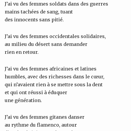
J’ai vu des femmes soldats dans des guerres
mains tachées de sang, tuant
des innocents sans pitié.
J’ai vu des femmes occidentales solidaires,
au milieu du désert sans demander
rien en retour.
J’ai vu des femmes africaines et latines
humbles, avec des richesses dans le cœur,
qui n’avaient rien à se mettre sous la dent
et qui ont réussi à éduquer
une génération.
J’ai vu des femmes gitanes danser
au rythme du flamenco, autour