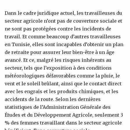
Dans le cadre juridique actuel, les travailleuses du
secteur agricole n’ont pas de couverture sociale et
ne sont pas protégées contre les incidents de
travail. Et comme beaucoup d’autres travailleuses
en Tunisie, elles sont incapables d’obtenir un plan
de retraite pour assurer leur bien-être à un âge
avancé. Et ce, malgré les risques inhérents au
secteur, tels que l’exposition à des conditions
météorologiques défavorables comme la pluie, le
vent et le soleil brûlant, ainsi que le contact direct
avec les engrais et les produits chimiques, et les
accidents de la route. Selon les dernières
statistiques de l’Administration Générale des
Études et du Développement Agricole, seulement 3
% des femmes travaillant dans le secteur agricole