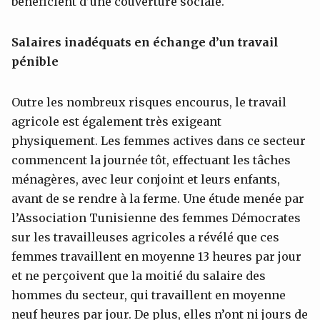
bénéficient d’une couverture sociale.
Salaires inadéquats en échange d’un travail
pénible
Outre les nombreux risques encourus, le travail
agricole est également très exigeant
physiquement. Les femmes actives dans ce secteur
commencent la journée tôt, effectuant les tâches
ménagères, avec leur conjoint et leurs enfants,
avant de se rendre à la ferme. Une étude menée par
l’Association Tunisienne des femmes Démocrates
sur les travailleuses agricoles a révélé que ces
femmes travaillent en moyenne 13 heures par jour
et ne perçoivent que la moitié du salaire des
hommes du secteur, qui travaillent en moyenne
neuf heures par jour. De plus, elles n’ont ni jours de