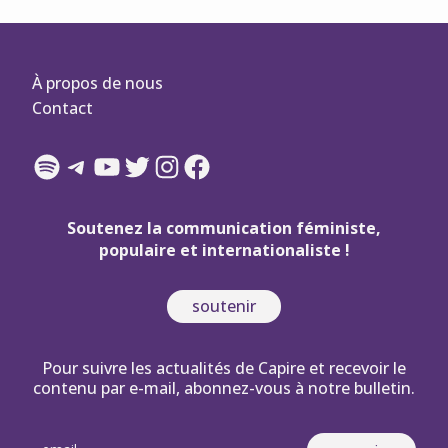
À propos de nous
Contact
Spotify
Telegram
YouTube
Twitter
Instagram
Facebook
Soutenez la communication féministe,
populaire et internationaliste !
soutenir
Pour suivre les actualités de Capire et recevoir le
contenu par e-mail, abonnez-vous à notre bulletin.