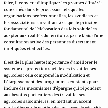
faire, il convient d’impliquer les groupes d’intérêt
concernés dans le processus, tels que les
organisations professionnelles, les syndicats et
les associations, en veillant à ce que le principe
fondamental de l’élaboration des lois soit de les
adapter aux réalités du territoire, par le biais d’une
consultation active des personnes directement
impliquées et affectées.
Il est de la plus haute importance d’améliorer le
système de protection sociale des travailleuses
agricoles : cela comprend la modification et
l’élargissement des programmes existants pour
inclure des mécanismes d’épargne qui répondent
aux besoins particuliers des travailleuses
agricoles saisonnières, en mettant un accent
particulier sur le soutien des mesures de sécurité