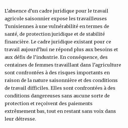
L’absence d’un cadre juridique pour le travail
agricole saisonnier expose les travailleuses
Tunisiennes à une vulnérabilité en termes de
santé, de protection juridique et de stabilité
financière. Le cadre juridique existant pour ce
travail aujourd’hui ne répond plus aux besoins et
aux défis de l’industrie. En conséquence, des
centaines de femmes travaillant dans l’agriculture
sont confrontées à des risques importants en
raison de la nature saisonnière et des conditions
de travail difficiles. Elles sont confrontées à des
conditions dangereuses sans aucune sorte de
protection et reçoivent des paiements
extrêmement bas, tout en restant sans voix dans
leur détresse.