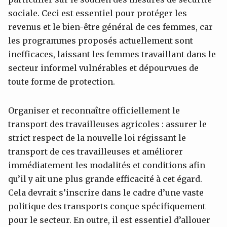
sociale. Ceci est essentiel pour protéger les
revenus et le bien-être général de ces femmes, car
les programmes proposés actuellement sont
inefficaces, laissant les femmes travaillant dans le
secteur informel vulnérables et dépourvues de
toute forme de protection.
Organiser et reconnaître officiellement le
transport des travailleuses agricoles : assurer le
strict respect de la nouvelle loi régissant le
transport de ces travailleuses et améliorer
immédiatement les modalités et conditions afin
qu’il y ait une plus grande efficacité à cet égard.
Cela devrait s’inscrire dans le cadre d’une vaste
politique des transports conçue spécifiquement
pour le secteur. En outre, il est essentiel d’allouer