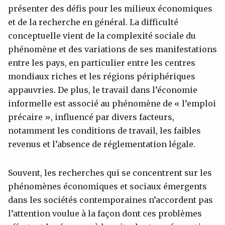
présenter des défis pour les milieux économiques
et de la recherche en général. La difficulté
conceptuelle vient de la complexité sociale du
phénomène et des variations de ses manifestations
entre les pays, en particulier entre les centres
mondiaux riches et les régions périphériques
appauvries. De plus, le travail dans l’économie
informelle est associé au phénomène de « l’emploi
précaire », influencé par divers facteurs,
notamment les conditions de travail, les faibles
revenus et l’absence de réglementation légale.
Souvent, les recherches qui se concentrent sur les
phénomènes économiques et sociaux émergents
dans les sociétés contemporaines n’accordent pas
l’attention voulue à la façon dont ces problèmes