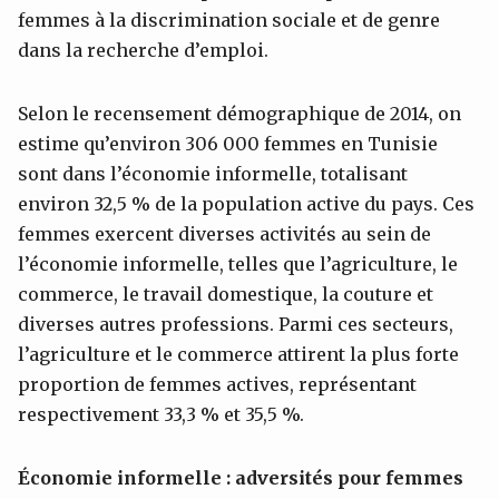
femmes à la discrimination sociale et de genre
dans la recherche d’emploi.
Selon le recensement démographique de 2014, on
estime qu’environ 306 000 femmes en Tunisie
sont dans l’économie informelle, totalisant
environ 32,5 % de la population active du pays. Ces
femmes exercent diverses activités au sein de
l’économie informelle, telles que l’agriculture, le
commerce, le travail domestique, la couture et
diverses autres professions. Parmi ces secteurs,
l’agriculture et le commerce attirent la plus forte
proportion de femmes actives, représentant
respectivement 33,3 % et 35,5 %.
Économie informelle : adversités
pour femmes