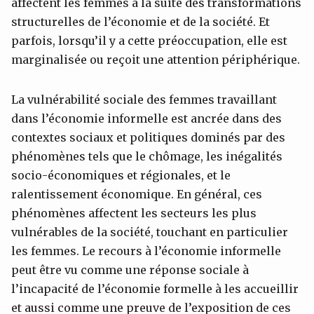
affectent les femmes à la suite des transformations
structurelles de l’économie et de la société. Et
parfois, lorsqu’il y a cette préoccupation, elle est
marginalisée ou reçoit une attention périphérique.
La vulnérabilité sociale des femmes travaillant
dans l’économie informelle est ancrée dans des
contextes sociaux et politiques dominés par des
phénomènes tels que le chômage, les inégalités
socio-économiques et régionales, et le
ralentissement économique. En général, ces
phénomènes affectent les secteurs les plus
vulnérables de la société, touchant en particulier
les femmes. Le recours à l’économie informelle
peut être vu comme une réponse sociale à
l’incapacité de l’économie formelle à les accueillir
et aussi comme une preuve de l’exposition de ces