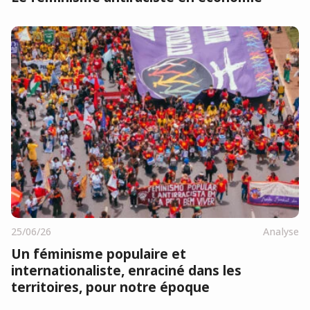
25/06/26
Analyse
Un féminisme populaire et
internationaliste, enraciné dans les
territoires, pour notre époque