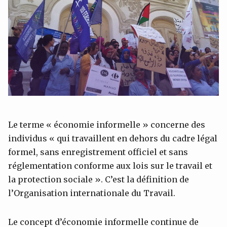
Le terme « économie informelle » concerne des
individus « qui travaillent en dehors du cadre légal
formel, sans enregistrement officiel et sans
réglementation conforme aux lois sur le travail et
la protection sociale ». C’est la définition de
l’Organisation internationale du Travail.
Le concept d’économie informelle continue de