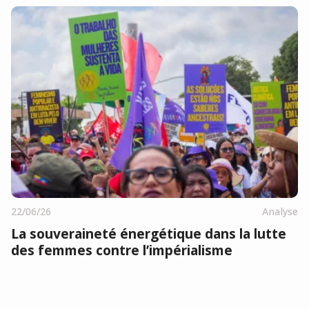
22/06/26
Analyse
La souveraineté énergétique dans la lutte
des femmes contre l’impérialisme