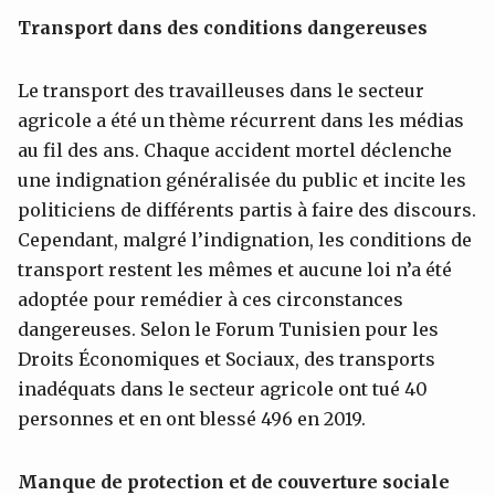
Transport dans des conditions dangereuses
Le transport des travailleuses dans le secteur
agricole a été un thème récurrent dans les médias
au fil des ans. Chaque accident mortel déclenche
une indignation généralisée du public et incite les
politiciens de différents partis à faire des discours.
Cependant, malgré l’indignation, les conditions de
transport restent les mêmes et aucune loi n’a été
adoptée pour remédier à ces circonstances
dangereuses. Selon le Forum Tunisien pour les
Droits Économiques et Sociaux, des transports
inadéquats dans le secteur agricole ont tué 40
personnes et en ont blessé 496 en 2019.
Manque de protec
tion et de couverture sociale