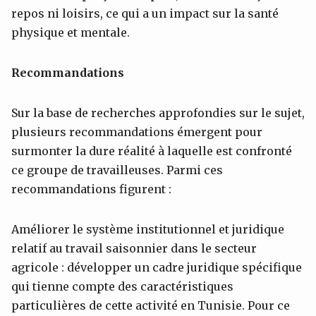
repos ni loisirs, ce qui a un impact sur la santé
physique et mentale.
Recommandations
Sur la base de recherches approfondies sur le sujet,
plusieurs recommandations émergent pour
surmonter la dure réalité à laquelle est confronté
ce groupe de travailleuses. Parmi ces
recommandations figurent :
Améliorer le système institutionnel et juridique
relatif au travail saisonnier dans le secteur
agricole : développer un cadre juridique spécifique
qui tienne compte des caractéristiques
particulières de cette activité en Tunisie. Pour ce