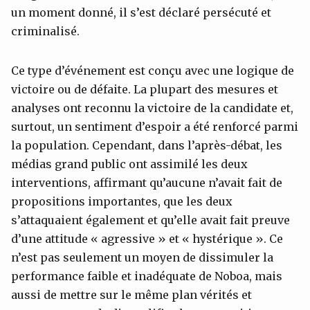
un moment donné, il s’est déclaré persécuté et
criminalisé.
Ce type d’événement est conçu avec une logique de
victoire ou de défaite. La plupart des mesures et
analyses ont reconnu la victoire de la candidate et,
surtout, un sentiment d’espoir a été renforcé parmi
la population. Cependant, dans l’après-débat, les
médias grand public ont assimilé les deux
interventions, affirmant qu’aucune n’avait fait de
propositions importantes, que les deux
s’attaquaient également et qu’elle avait fait preuve
d’une attitude « agressive » et « hystérique ». Ce
n’est pas seulement un moyen de dissimuler la
performance faible et inadéquate de Noboa, mais
aussi de mettre sur le même plan vérités et