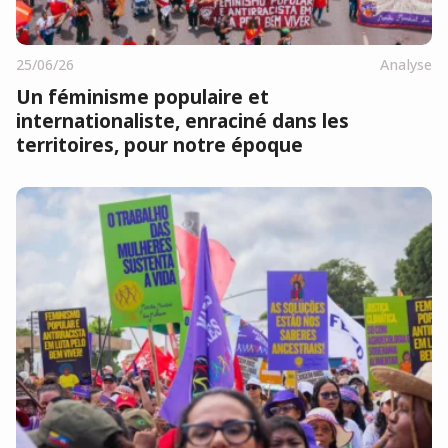
25/06/26
Analyse
Un féminisme populaire et
internationaliste, enraciné dans les
territoires, pour notre époque