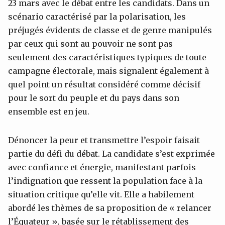
23 mars avec le débat entre les candidats. Dans un
scénario caractérisé par la polarisation, les
préjugés évidents de classe et de genre manipulés
par ceux qui sont au pouvoir ne sont pas
seulement des caractéristiques typiques de toute
campagne électorale, mais signalent également à
quel point un résultat considéré comme décisif
pour le sort du peuple et du pays dans son
ensemble est en jeu.
Dénoncer la peur et transmettre l’espoir faisait
partie du défi du débat. La candidate s’est exprimée
avec confiance et énergie, manifestant parfois
l’indignation que ressent la population face à la
situation critique qu’elle vit. Elle a habilement
abordé les thèmes de sa proposition de « relancer
l’Équateur », basée sur le rétablissement des