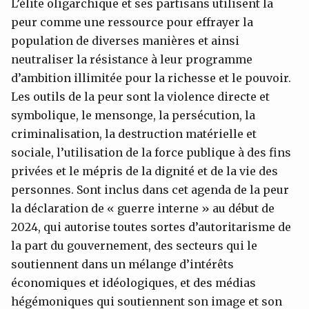
L’élite oligarchique et ses partisans utilisent la
peur comme une ressource pour effrayer la
population de diverses manières et ainsi
neutraliser la résistance à leur programme
d’ambition illimitée pour la richesse et le pouvoir.
Les outils de la peur sont la violence directe et
symbolique, le mensonge, la persécution, la
criminalisation, la destruction matérielle et
sociale, l’utilisation de la force publique à des fins
privées et le mépris de la dignité et de la vie des
personnes. Sont inclus dans cet agenda de la peur
la déclaration de « guerre interne » au début de
2024, qui autorise toutes sortes d’autoritarisme de
la part du gouvernement, des secteurs qui le
soutiennent dans un mélange d’intérêts
économiques et idéologiques, et des médias
hégémoniques qui soutiennent son image et son