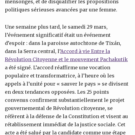
mensonges, et de disqualifier les propositions
politiques sérieuses avancées par une femme.
Une semaine plus tard, le samedi 29 mars,
l’événement significatif était un événement
d’espoir : dans la paroisse autochtone de Tixán,
dans la Serra central, l’
Accord à vie Entre la
Révolution Citoyenne et le mouvement
Pachakutik
a été signé. L’accord réaffirme une vocation
populaire et transformatrice, à l’heure où les
appels à l’unité pour « sauver le pays » se divisent
en deux tendances opposées. Les 25 points
convenus confirment substantiellement le projet
gouvernemental de Révolution citoyenne, se
réfèrent à la défense de la Constitution et visent au
rétablissement immédiat de la justice sociale. Cet
acte a été salué par la candidate comme une étape