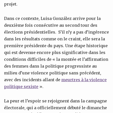
projet.
Dans ce contexte, Luisa González arrive pour la
deuxième fois consécutive au second tour des
élections présidentielles. S’il n’y a pas d’ingérence
dans les résultats comme on le craint, elle sera la
première présidente du pays. Une étape historique
qui est devenue encore plus significative dans les
conditions difficiles de « la montée et l’affirmation
des femmes dans la politique progressiste au
milieu d’une violence politique sans précédent,
avec des incidents allant de
meurtres
à
la violence
politique sexiste
».
La peur et l’espoir se rejoignent dans la campagne
électorale, qui a officiellement débuté le dimanche