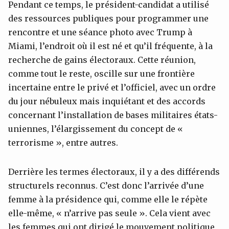
Pendant ce temps, le président-candidat a utilisé
des ressources publiques pour programmer une
rencontre et une séance photo avec Trump à
Miami, l’endroit où il est né et qu’il fréquente, à la
recherche de gains électoraux. Cette réunion,
comme tout le reste, oscille sur une frontière
incertaine entre le privé et l’officiel, avec un ordre
du jour nébuleux mais inquiétant et des accords
concernant l’installation de bases militaires états-
uniennes, l’élargissement du concept de «
terrorisme », entre autres.
Derrière les termes électoraux, il y a des différends
structurels reconnus. C’est donc l’arrivée d’une
femme à la présidence qui, comme elle le répète
elle-même, « n’arrive pas seule ». Cela vient avec
les femmes qui ont dirigé le mouvement politique