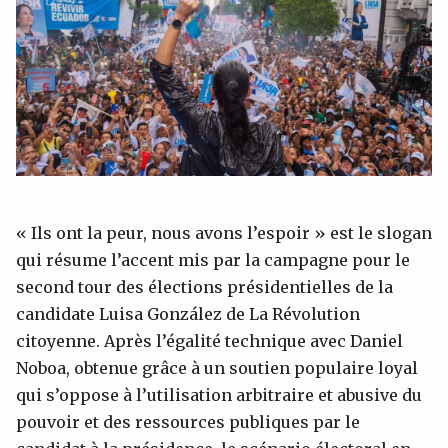
« Ils ont la peur, nous avons l’espoir » est le slogan
qui résume l’accent mis par la campagne pour le
second tour des élections présidentielles de la
candidate Luisa González de La Révolution
citoyenne. Après l’égalité technique avec Daniel
Noboa, obtenue grâce à un soutien populaire loyal
qui s’oppose à l’utilisation arbitraire et abusive du
pouvoir et des ressources publiques par le