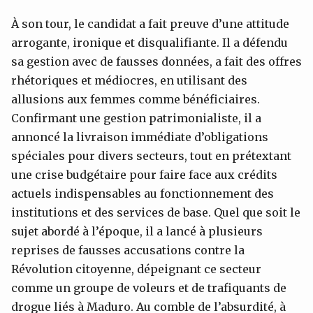
À son tour, le candidat a fait preuve d’une attitude
arrogante, ironique et disqualifiante. Il a défendu
sa gestion avec de fausses données, a fait des offres
rhétoriques et médiocres, en utilisant des
allusions aux femmes comme bénéficiaires.
Confirmant une gestion patrimonialiste, il a
annoncé la livraison immédiate d’obligations
spéciales pour divers secteurs, tout en prétextant
une crise budgétaire pour faire face aux crédits
actuels indispensables au fonctionnement des
institutions et des services de base. Quel que soit le
sujet abordé à l’époque, il a lancé à plusieurs
reprises de fausses accusations contre la
Révolution citoyenne, dépeignant ce secteur
comme un groupe de voleurs et de trafiquants de
drogue liés à Maduro. Au comble de l’absurdité, à