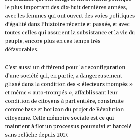
le plus important des dix-huit dernières années,
avec les femmes qui ont ouvert des voies politiques
d’égalité dans l’histoire récente et passée, et avec
toutes celles qui assurent la subsistance et la vie du
peuple, encore plus en ces temps très
défavorables.
C’est aussi un différend pour la reconfiguration
d’une société qui, en partie, a dangereusement
glissé dans la condition des « électeurs trompés »
et même « auto-trompés », affaiblissant leur
condition de citoyens à part entière, construite
comme base et horizon du projet de Révolution
citoyenne. Cette mémoire sociale est ce qui
maintient à flot un processus poursuivi et harcelé
sans relâche depuis 2017.