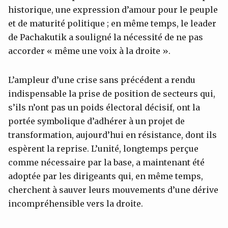
historique, une expression d’amour pour le peuple
et de maturité politique ; en même temps, le leader
de Pachakutik a souligné la nécessité de ne pas
accorder « même une voix à la droite ».
L’ampleur d’une crise sans précédent a rendu
indispensable la prise de position de secteurs qui,
s’ils n’ont pas un poids électoral décisif, ont la
portée symbolique d’adhérer à un projet de
transformation, aujourd’hui en résistance, dont ils
espèrent la reprise. L’unité, longtemps perçue
comme nécessaire par la base, a maintenant été
adoptée par les dirigeants qui, en même temps,
cherchent à sauver leurs mouvements d’une dérive
incompréhensible vers la droite.