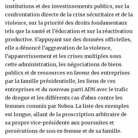
institutions et des investissements publics, sur la
confrontation directe de la crise sécuritaire et de la
violence, sur la priorité des droits fondamentaux
tels que la santé et l’éducation et sur la réactivation
productive. S’appuyant sur des données officielles,
elle a dénoncé l’aggravation de la violence,
l’appauvrissement et les crises multiples sous
cette administration, les négociations de biens
publics et de ressources en faveur des entreprises
par la famille présidentielle, les liens de ces
entreprises et du nouveau parti ADN avec le trafic
de drogue et les différents cas d’abus contre les
femmes commis par Noboa. La liste des exemples
est longue, allant de la proscription arbitraire de
sa propre vice-présidente aux poursuites et
persécutions de son ex-femme et de sa famille.