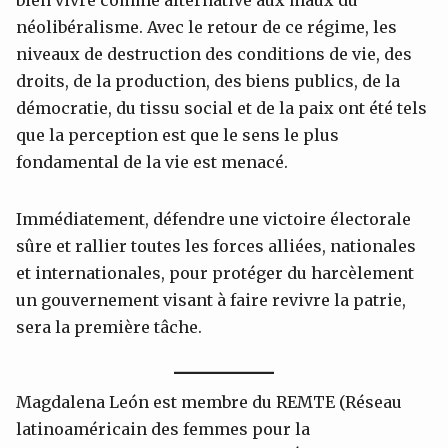
néolibéralisme. Avec le retour de ce régime, les
niveaux de destruction des conditions de vie, des
droits, de la production, des biens publics, de la
démocratie, du tissu social et de la paix ont été tels
que la perception est que le sens le plus
fondamental de la vie est menacé.
Immédiatement, défendre une victoire électorale
sûre et rallier toutes les forces alliées, nationales
et internationales, pour protéger du harcèlement
un gouvernement visant à faire revivre la patrie,
sera la première tâche.
Magdalena León est membre du REMTE (Réseau
latinoaméricain des femmes pour la