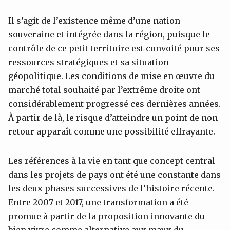
Il s’agit de l’existence même d’une nation
souveraine et intégrée dans la région, puisque le
contrôle de ce petit territoire est convoité pour ses
ressources stratégiques et sa situation
géopolitique. Les conditions de mise en œuvre du
marché total souhaité par l’extrême droite ont
considérablement progressé ces dernières années.
À partir de là, le risque d’atteindre un point de non-
retour apparaît comme une possibilité effrayante.
Les références à la vie en tant que concept central
dans les projets de pays ont été une constante dans
les deux phases successives de l’histoire récente.
Entre 2007 et 2017, une transformation a été
promue à partir de la proposition innovante du
bien vivre comme alternative aux maux du