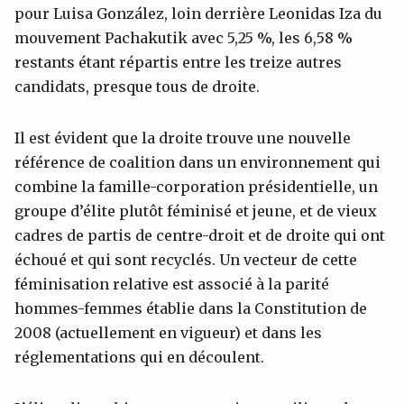
pour Luisa González, loin derrière Leonidas Iza du
mouvement Pachakutik avec 5,25 %, les 6,58 %
restants étant répartis entre les treize autres
candidats, presque tous de droite.
Il est évident que la droite trouve une nouvelle
référence de coalition dans un environnement qui
combine la famille-corporation présidentielle, un
groupe d’élite plutôt féminisé et jeune, et de vieux
cadres de partis de centre-droit et de droite qui ont
échoué et qui sont recyclés. Un vecteur de cette
féminisation relative est associé à la parité
hommes-femmes établie dans la Constitution de
2008 (actuellement en vigueur) et dans les
réglementations qui en découlent.