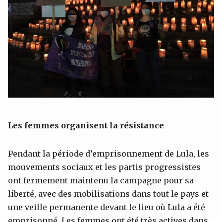
Les femmes organisent la résistance
Pendant la période d’emprisonnement de Lula, les
mouvements sociaux et les partis progressistes
ont fermement maintenu la campagne pour sa
liberté, avec des mobilisations dans tout le pays et
une veille permanente devant le lieu où Lula a été
emprisonné. Les femmes ont été très actives dans