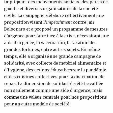
impliquant des mouvements sociaux, des partis de
gauche et diverses organisations de la société
civile. La campagne a élaboré collectivement une
proposition visant l’
impeachment
contre Jair
Bolsonaro et a proposé un programme de mesures
d’urgence pour faire face à la crise, nécessitant une
aide d’urgence, la vaccination, la taxation des
grandes fortunes, entre autres sujets. En même
temps, elle a organisé une grande campagne de
solidarité, avec collecte de matériel alimentaire et
d’hygiène, des actions éducatives sur la pandémie
et des cuisines collectives pour la distribution de
repas. La dimension de solidarité a été travaillée
non seulement comme une aide d’urgence, mais
comme une valeur centrale pour nos propositions
pour un autre modèle de société.