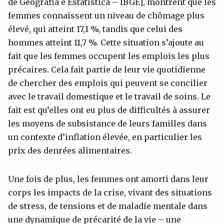
de Geografia e Estatística – IBGE], montrent que les
femmes connaissent un niveau de chômage plus
élevé, qui atteint 17,1 %, tandis que celui des
hommes atteint 11,7 %. Cette situation s’ajoute au
fait que les femmes occupent les emplois les plus
précaires. Cela fait partie de leur vie quotidienne
de chercher des emplois qui peuvent se concilier
avec le travail domestique et le travail de soins. Le
fait est qu’elles ont eu plus de difficultés à assurer
les moyens de subsistance de leurs familles dans
un contexte d’inflation élevée, en particulier les
prix des denrées alimentaires.
Une fois de plus, les femmes ont amorti dans leur
corps les impacts de la crise, vivant des situations
de stress, de tensions et de maladie mentale dans
une dynamique de précarité de la vie – une