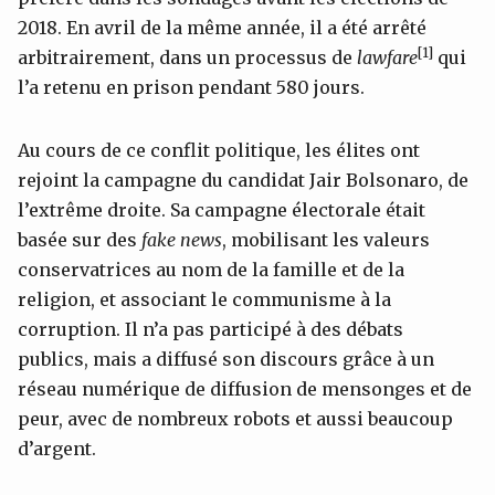
2018. En avril de la même année, il a été arrêté
[1]
arbitrairement, dans un processus de
lawfare
qui
l’a retenu en prison pendant 580 jours.
Au cours de ce conflit politique, les élites ont
rejoint la campagne du candidat Jair Bolsonaro, de
l’extrême droite. Sa campagne électorale était
basée sur des
fake news
, mobilisant les valeurs
conservatrices au nom de la famille et de la
religion, et associant le communisme à la
corruption. Il n’a pas participé à des débats
publics, mais a diffusé son discours grâce à un
réseau numérique de diffusion de mensonges et de
peur, avec de nombreux robots et aussi beaucoup
d’argent.