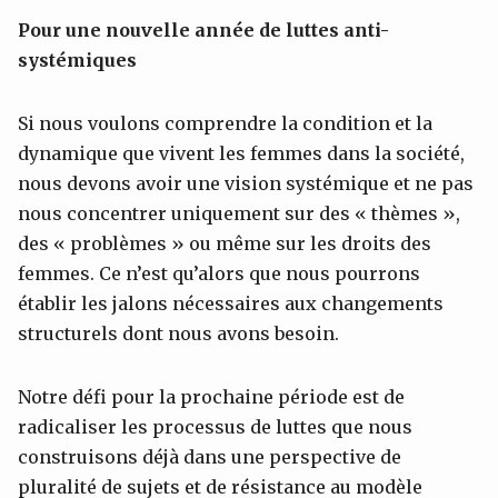
Pour une nouvelle année de luttes anti-
systémiques
Si nous voulons comprendre la condition et la
dynamique que vivent les femmes dans la société,
nous devons avoir une vision systémique et ne pas
nous concentrer uniquement sur des « thèmes »,
des « problèmes » ou même sur les droits des
femmes. Ce n’est qu’alors que nous pourrons
établir les jalons nécessaires aux changements
structurels dont nous avons besoin.
Notre défi pour la prochaine période est de
radicaliser les processus de luttes que nous
construisons déjà dans une perspective de
pluralité de sujets et de résistance au modèle