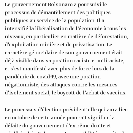
Le gouvernement Bolsonaro a poursuivi le
processus de démantèlement des politiques
publiques au service de la population. Il a
intensifié la libéralisation de l’économie à tous les
niveaux, en particulier en matière de déforestation,
d’exploitation minière et de privatisation. Le
caractère génocidaire de son gouvernement était
déjà visible dans sa position raciste et militariste,
et s’est manifesté avec plus de force lors de la
pandémie de covid-19, avec une position
négationniste, des attaques contre les mesures
d’isolement social, le boycott de l’achat de vaccins.
Le processus d’élection présidentielle qui aura lieu
en octobre de cette année pourrait signifier la
défaite du gouvernement d’extrême droite et