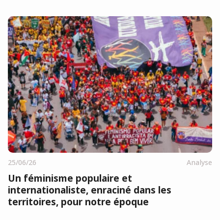
25/06/26
Analyse
Un féminisme populaire et
internationaliste, enraciné dans les
territoires, pour notre époque