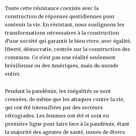
Toute cette résistance coexiste avec la
construction de réponses quotidiennes pour
soutenir la vie. En résistant, nous soulignons les
transformations nécessaires à la construction
d’une société qui garantit le bien vivre, avec égalité,
liberté, démocratie, centrée sur la construction des
communs. Ce n’est pas une réalité seulement
brésilienne ou des Amériques, mais du monde
entier.
Pendant la pandémie, les inégalités se sont
creusées, de même que les attaques contre la vie,
qui ont été intensifiées par des secteurs
rétrogrades. Les femmes ont été et sont en
première ligne pour faire face à la pandémie, étant
la majorité des agentes de santé, issues de divers