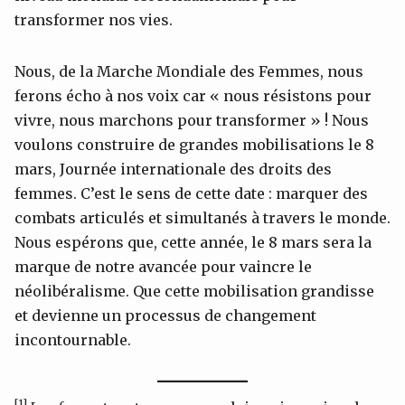
transformer nos vies.
Nous, de la Marche Mondiale des Femmes, nous
ferons écho à nos voix car « nous résistons pour
vivre, nous marchons pour transformer » ! Nous
voulons construire de grandes mobilisations le 8
mars, Journée internationale des droits des
femmes. C’est le sens de cette date : marquer des
combats articulés et simultanés à travers le monde.
Nous espérons que, cette année, le 8 mars sera la
marque de notre avancée pour vaincre le
néolibéralisme. Que cette mobilisation grandisse
et devienne un processus de changement
incontournable.
[1]