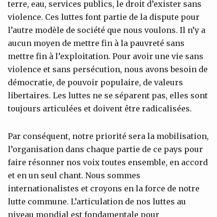
terre, eau, services publics, le droit d’exister sans
violence. Ces luttes font partie de la dispute pour
l’autre modèle de société que nous voulons. Il n’y a
aucun moyen de mettre fin à la pauvreté sans
mettre fin à l’exploitation. Pour avoir une vie sans
violence et sans persécution, nous avons besoin de
démocratie, de pouvoir populaire, de valeurs
libertaires. Les luttes ne se séparent pas, elles sont
toujours articulées et doivent être radicalisées.
Par conséquent, notre priorité sera la mobilisation,
l’organisation dans chaque partie de ce pays pour
faire résonner nos voix toutes ensemble, en accord
et en un seul chant. Nous sommes
internationalistes et croyons en la force de notre
lutte commune. L’articulation de nos luttes au
niveau mondial est fondamentale pour