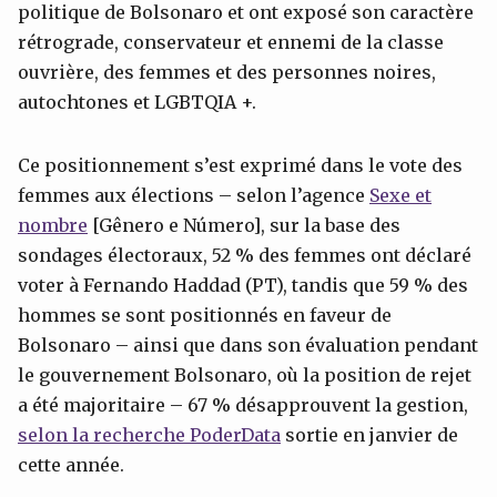
politique de Bolsonaro et ont exposé son caractère
rétrograde, conservateur et ennemi de la classe
ouvrière, des femmes et des personnes noires,
autochtones et LGBTQIA +.
Ce positionnement s’est exprimé dans le vote des
femmes aux élections – selon l’agence
Sexe et
nombre
[Gênero e Número], sur la base des
sondages électoraux, 52 % des femmes ont déclaré
voter à Fernando Haddad (PT), tandis que 59 % des
hommes se sont positionnés en faveur de
Bolsonaro – ainsi que dans son évaluation pendant
le gouvernement Bolsonaro, où la position de rejet
a été majoritaire – 67 % désapprouvent la gestion,
selon la recherche PoderData
sortie en janvier de
cette année.