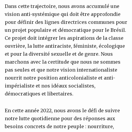
Dans cette trajectoire, nous avons accumulé une
vision anti-systémique qui doit être approfondie
pour définir des lignes directrices communes pour
un projet populaire et démocratique pour le Brésil.
Ce projet doit intégrer les aspirations de la classe
ouvrière, la lutte antiraciste, féministe, écologique
et pour la diversité sexuelle et de genre. Nous
marchons avec la certitude que nous ne sommes
pas seules et que notre vision internationaliste
nourrit notre position anticolonialiste et anti-
impérialiste et nos idéaux socialistes,
démocratiques et libertaires.
En cette année 2022, nous avons le défi de suivre
notre lutte quotidienne pour des réponses aux
besoins concrets de notre peuple : nourriture,