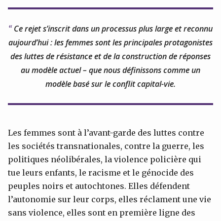
Ce rejet s’inscrit dans un processus plus large et reconnu
aujourd’hui : les femmes sont les principales protagonistes
des luttes de résistance et de la construction de réponses
au modèle actuel – que nous définissons comme un
modèle basé sur le conflit capital-vie.
Les femmes sont à l’avant-garde des luttes contre
les sociétés transnationales, contre la guerre, les
politiques néolibérales, la violence policière qui
tue leurs enfants, le racisme et le génocide des
peuples noirs et autochtones. Elles défendent
l’autonomie sur leur corps, elles réclament une vie
sans violence, elles sont en première ligne des