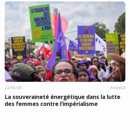
22/06/26
Analyse
La souveraineté énergétique dans la lutte
des femmes contre l’impérialisme