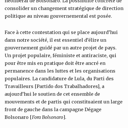
néolibéral de Bolsonaro. La possibilité concrète de
consolider un changement stratégique de direction
politique au niveau gouvernemental est posée.
Face à cette contestation qui se place aujourd’hui
dans notre société, il est essentiel d’élire un
gouvernement guidé par un autre projet de pays.
Un projet populaire, féministe et antiraciste, qui
pour être mis en pratique doit être ancré en
permanence dans les luttes et les organisations
populaires. La candidature de Lula, du Parti des
Travailleurs [Partido dos Trabalhadores], a
aujourd’hui le soutien de cet ensemble de
mouvements et de partis qui constituaient un large
front de gauche dans la campagne Dégage
Bolsonaro [
Fora Bolsonaro
].