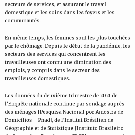
secteurs de services, et assurant le travail
domestique et les soins dans les foyers et les
communautés.
En même temps, les femmes sont les plus touchées
par le chômage. Depuis le début de la pandémie, les
secteurs des services qui concentrent les
travailleuses ont connu une diminution des
emplois, y compris dans le secteur des
travailleuses domestiques.
Les données du deuxième trimestre de 2021 de
l’Enquête nationale continue par sondage auprès
des ménages [Pesquisa Nacional por Amostra de
Domicílios – Pnad], de l’Institut Brésilien de
Géographie et de Statistique [Instituto Brasileiro