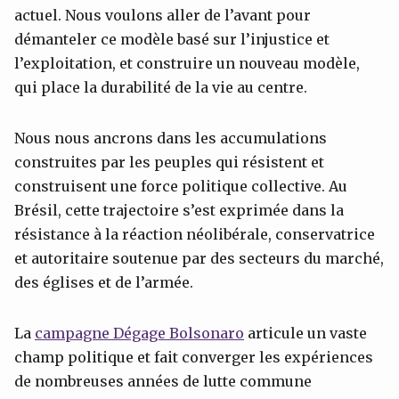
actuel. Nous voulons aller de l’avant pour
démanteler ce modèle basé sur l’injustice et
l’exploitation, et construire un nouveau modèle,
qui place la durabilité de la vie au centre.
Nous nous ancrons dans les accumulations
construites par les peuples qui résistent et
construisent une force politique collective. Au
Brésil, cette trajectoire s’est exprimée dans la
résistance à la réaction néolibérale, conservatrice
et autoritaire soutenue par des secteurs du marché,
des églises et de l’armée.
La
campagne Dégage Bolsonaro
articule un vaste
champ politique et fait converger les expériences
de nombreuses années de lutte commune