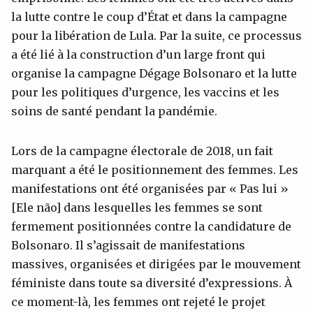
la lutte contre le coup d’État et dans la campagne
pour la libération de Lula. Par la suite, ce processus
a été lié à la construction d’un large front qui
organise la campagne Dégage Bolsonaro et la lutte
pour les politiques d’urgence, les vaccins et les
soins de santé pendant la pandémie.
Lors de la campagne électorale de 2018, un fait
marquant a été le positionnement des femmes. Les
manifestations ont été organisées par « Pas lui »
[Ele não] dans lesquelles les femmes se sont
fermement positionnées contre la candidature de
Bolsonaro. Il s’agissait de manifestations
massives, organisées et dirigées par le mouvement
féministe dans toute sa diversité d’expressions. À
ce moment-là, les femmes ont rejeté le projet