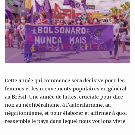
Cette année qui commence sera décisive pour les
femmes et les mouvements populaires en général
au Brésil. Une année de luttes, cruciale pour dire
non au néolibéralisme, à l’autoritarisme, au
négationnisme, et pour élaborer et affirmer à quoi
ressemble le pays dans lequel nous voulons vivre.