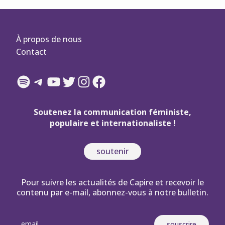
À propos de nous
Contact
Spotify
Telegram
YouTube
Twitter
Instagram
Facebook
Soutenez la communication féministe,
populaire et internationaliste !
soutenir
Pour suivre les actualités de Capire et recevoir le
contenu par e-mail, abonnez-vous à notre bulletin.