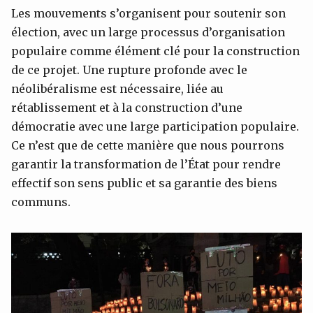
Les mouvements s’organisent pour soutenir son
élection, avec un large processus d’organisation
populaire comme élément clé pour la construction
de ce projet. Une rupture profonde avec le
néolibéralisme est nécessaire, liée au
rétablissement et à la construction d’une
démocratie avec une large participation populaire.
Ce n’est que de cette manière que nous pourrons
garantir la transformation de l’État pour rendre
effectif son sens public et sa garantie des biens
communs.