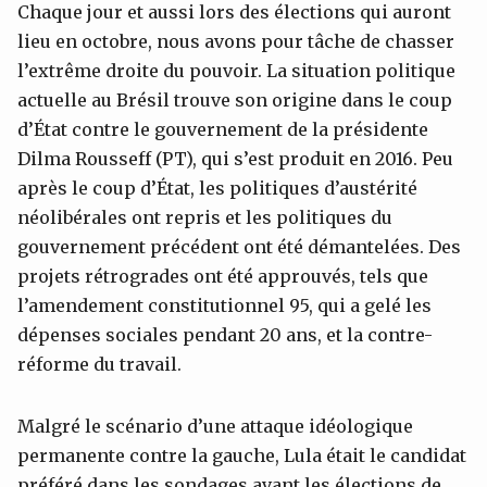
Chaque jour et aussi lors des élections qui auront
lieu en octobre, nous avons pour tâche de chasser
l’extrême droite du pouvoir. La situation politique
actuelle au Brésil trouve son origine dans le coup
d’État contre le gouvernement de la présidente
Dilma Rousseff (PT), qui s’est produit en 2016. Peu
après le coup d’État, les politiques d’austérité
néolibérales ont repris et les politiques du
gouvernement précédent ont été démantelées. Des
projets rétrogrades ont été approuvés, tels que
l’amendement constitutionnel 95, qui a gelé les
dépenses sociales pendant 20 ans, et la contre-
réforme du travail.
Malgré le scénario d’une attaque idéologique
permanente contre la gauche, Lula était le candidat
préféré dans les sondages avant les élections de