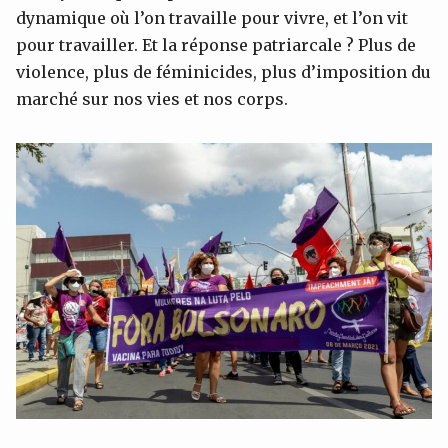
dynamique où l’on travaille pour vivre, et l’on vit
pour travailler. Et la réponse patriarcale ? Plus de
violence, plus de féminicides, plus d’imposition du
marché sur nos vies et nos corps.