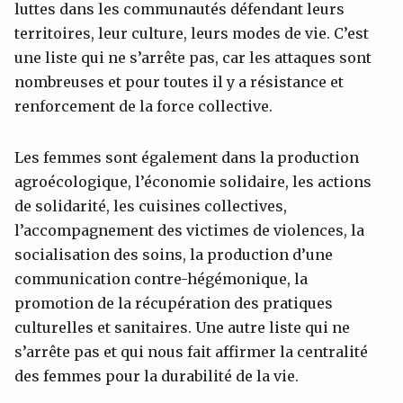
luttes dans les communautés défendant leurs
territoires, leur culture, leurs modes de vie. C’est
une liste qui ne s’arrête pas, car les attaques sont
nombreuses et pour toutes il y a résistance et
renforcement de la force collective.
Les femmes sont également dans la production
agroécologique, l’économie solidaire, les actions
de solidarité, les cuisines collectives,
l’accompagnement des victimes de violences, la
socialisation des soins, la production d’une
communication contre-hégémonique, la
promotion de la récupération des pratiques
culturelles et sanitaires. Une autre liste qui ne
s’arrête pas et qui nous fait affirmer la centralité
des femmes pour la durabilité de la vie.