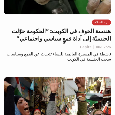
نزع السلاح
هندسة الخوف في الكويت: “الحكومة حوّلت
الجنسيّة إلى أداة قمعٍ سياسي واجتماعي”
Capire
06/07/26
ناشطة في المسيرة العالمية للنساء تتحدث عن القمع وسياسات
سحب الجنسية في الكويت