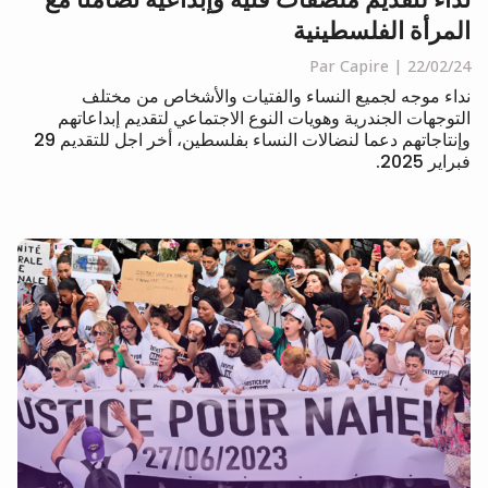
المرأة الفلسطينية
Par Capire
22/02/24
نداء موجه لجميع النساء والفتيات والأشخاص من مختلف
التوجهات الجندرية وهويات النوع الاجتماعي لتقديم إبداعاتهم
وإنتاجاتهم دعما لنضالات النساء بفلسطين، أخر اجل للتقديم 29
فبراير 2025.