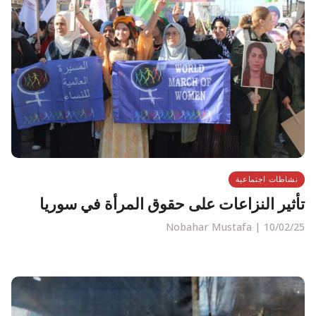
نشاطات اجتماعية
تأثير النزاعات على حقوق المرأة في سوريا
Nobahar Mustafa
10/02/25