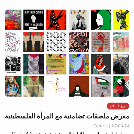
نزع السلاح
معرض ملصقات تضامنية مع المرأة الفلسطينية
Capire
07/03/24