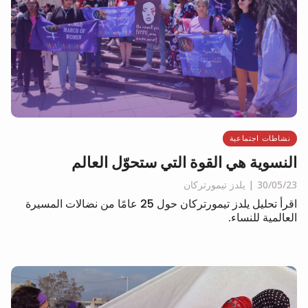
نشاطات اجتماعية
النسوية هي القوة التي ستحوّل العالم
30/05/23
يلدز تيمورتركان
اقرأ تحليل يلدز تيمورتركان حول 25 عامًا من نضالات المسيرة
العالمية للنساء.