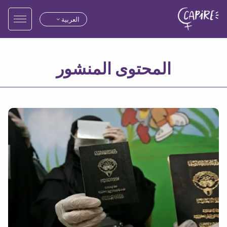
العربية
المحتوى المنشور