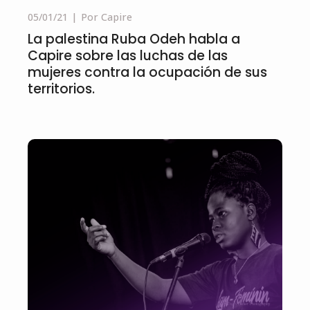
05/01/21
Por Capire
La palestina Ruba Odeh habla a
Capire sobre las luchas de las
mujeres contra la ocupación de sus
territorios.