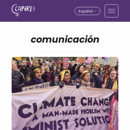
Español
comunicación