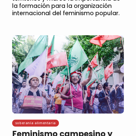
la formación para la organización
internacional del feminismo popular.
soberanía alimentaria
Feminismo campesino y