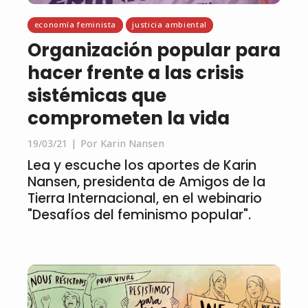
economía feminista
justicia ambiental
Organización popular para
hacer frente a las crisis
sistémicas que
comprometen la vida
19/03/21
Por Karin Nansen
Lea y escuche los aportes de Karin
Nansen, presidenta de Amigos de la
Tierra Internacional, en el webinario
"Desafíos del feminismo popular".