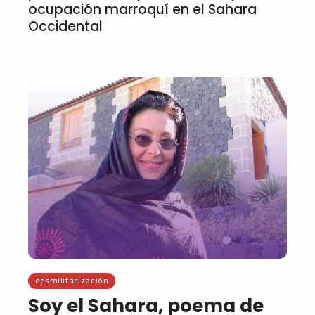
ocupación marroquí en el Sahara
Occidental
desmilitarización
Soy el Sahara, poema de