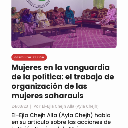
desmilitarización
Mujeres en la vanguardia
de la política: el trabajo de
organización de las
mujeres saharauis
24/03/23
Por El-Ejla Chejh Alla (Ayla Chejh)
El-Ejla Chejh Alla (Ayla Chejh) habla
en su artículo sobre las acciones de