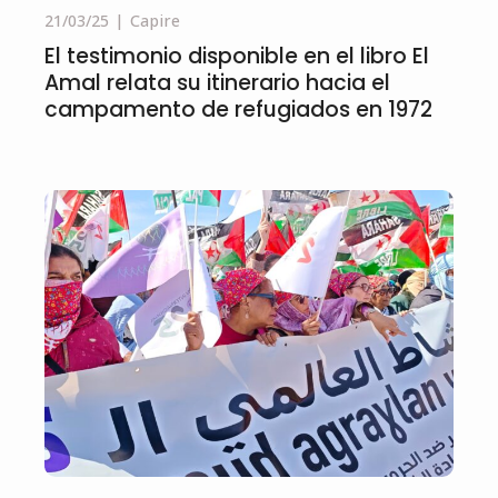
21/03/25
Capire
El testimonio disponible en el libro El
Amal relata su itinerario hacia el
campamento de refugiados en 1972