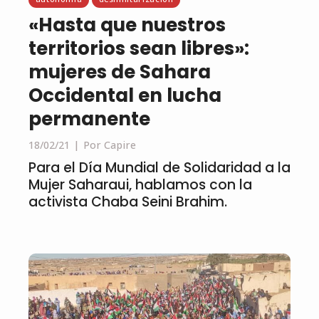
«Hasta que nuestros
territorios sean libres»:
mujeres de Sahara
Occidental en lucha
permanente
18/02/21
Por Capire
Para el Día Mundial de Solidaridad a la
Mujer Saharaui, hablamos con la
activista Chaba Seini Brahim.