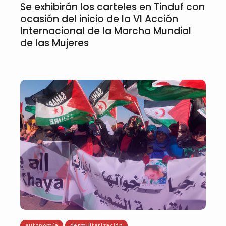
Se exhibirán los carteles en Tinduf con
ocasión del inicio de la VI Acción
Internacional de la Marcha Mundial
de las Mujeres
autonomía
desmilitarización