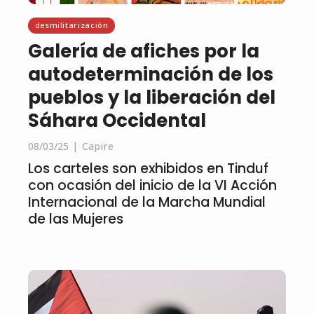
desmilitarización
Galería de afiches por la
autodeterminación de los
pueblos y la liberación del
Sáhara Occidental
08/03/25
Capire
Los carteles son exhibidos en Tinduf
con ocasión del inicio de la VI Acción
Internacional de la Marcha Mundial
de las Mujeres