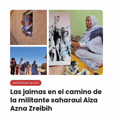
desmilitarización
Las jaimas en el camino de
la militante saharaui Aiza
Azna Zreibih