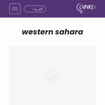
العربية
western sahara