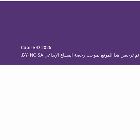
Capire © 2026
تم ترخيص هذا الموقع بموجب رخصة المشاع الإبداعي BY-NC-SA.