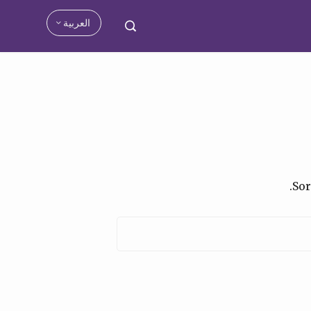
العربية
Sor