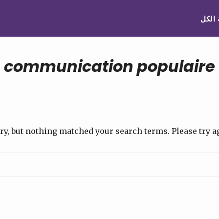
 الكل
communication populaire
ry, but nothing matched your search terms. Please try 